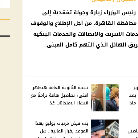
رئيس الوزراء زيارة وجولة تفقدية إلى
حافظة القاهرة، من أجل الإطلاع والوقوف
ت الانترنت والاتصالات والخدمات البنكية
يق الهائل الذي التهم كامل المبنى.
ير
نتيجة الثانوية العامة هتظهر
 بعد
امتى؟ تفاصيل هامة تزامنًا مع
ماذا
انتهاء الامتحانات غدًا
بدء قبض مرتبات يوليو بهذا
اصيل
الموعد بقرار المالية.. هل