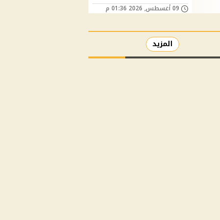
09 أغسطس, 2026 01:36 م
المزيد