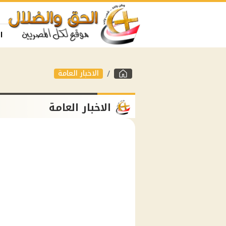
ا
الاخبار العامة
الاخبار العامة