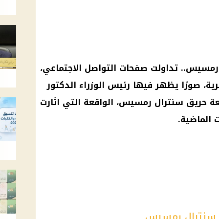
مسيس.. تداولت صفحات التواصل الاجتماعي،
رية، صورًا يظهر فيها رئيس الوزراء الدكتور
 حريق سنترال رمسيس، الواقعة التي اثارت
 الماضية.
ق سنترال رمسيس