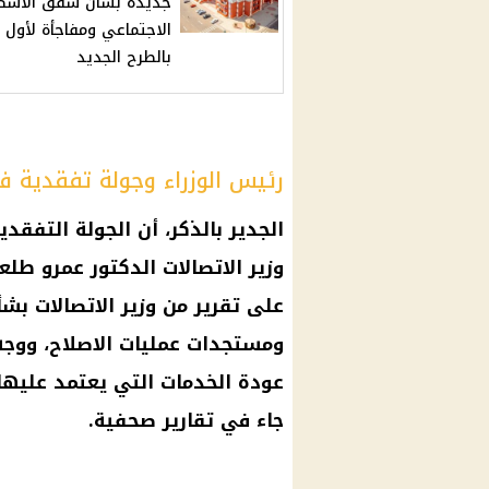
جديدة بشأن شقق الاسك
الاجتماعي ومفاجأة لأول 
بالطرح الجديد
رئيس الوزراء وجولة تفقدية
الجدير بالذكر، أن الجولة التفقد
وزير الاتصالات
الدكتور
عمرو طلع
على تقرير من
وزير الاتصالات
بشأن
ومستجدات عمليات الاصلاح، ووج
عودة الخدمات التي يعتمد عليها
جاء في تقارير صحفية.