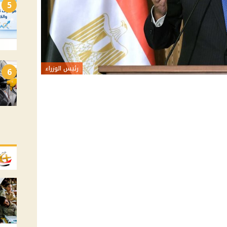
5
رئيس الوزراء
6