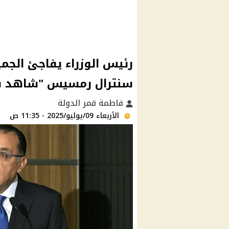
رئيس الوزراء يفاجئ الجمي
سنترال رمسيس "شاهد با
فاطمة قمر الدولة
الأربعاء 09/يوليو/2025 - 11:35 ص