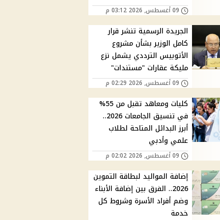
09 أغسطس, 2026 03:12 م
الجريدة الرسمية تنشر قرار
كامل الوزير بشأن مشروع
الأتوبيس الترددي يشمل نزع
مليكة عقارات "مستندات"
09 أغسطس, 2026 02:29 م
كليات ومعاهد تقبل من 55%
في تنسيق الجامعات 2026..
أبرز البدائل المتاحة لطلاب
علمي وأدبي
09 أغسطس, 2026 02:02 م
إضافة المواليد لبطاقة التموين
2026.. الفرق بين إضافة الأبناء
وضم أفراد الأسرة وشروط كل
خدمة