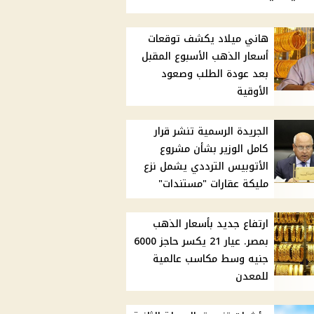
هاني ميلاد يكشف توقعات
أسعار الذهب الأسبوع المقبل
بعد عودة الطلب وصعود
الأوقية
الجريدة الرسمية تنشر قرار
كامل الوزير بشأن مشروع
الأتوبيس الترددي يشمل نزع
مليكة عقارات "مستندات"
ارتفاع جديد بأسعار الذهب
بمصر. عيار 21 يكسر حاجز 6000
جنيه وسط مكاسب عالمية
للمعدن