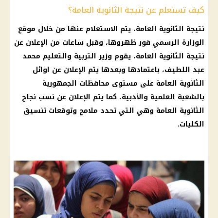
كيف تستعلم عن نتيجة الثانوية العامة؟
نتيجة
الثانوية العامة
، يتم الاستعلام عنها من خلال موقع
الوزارة الرسمي فور ظهروها، وقبل ساعات من الإعلان عن
نتيجة الثانوية العامة، يقوم وزير
التربية والتعليم
محمد
عبد اللطيف، باعتمادها وبعدها يتم الإعلان عن اوائل
الثانوية العامة على مستوى محافظات الجمهورية
بالشعبة العلمية والأدبية، كما يتم الإعلان عن نسب نجاح
الثانوية العامة وهي التي تحدد ملامح وتوقعات تنسيق
الكليات.