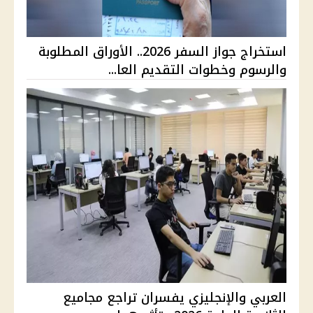
استخراج جواز السفر 2026.. الأوراق المطلوبة
والرسوم وخطوات التقديم العا...
العربي والإنجليزي يفسران تراجع مجاميع