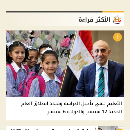
الأكثر قراءة
1
التعليم تنفي تأجيل الدراسة وتحدد انطلاق العام
الجديد 12 سبتمبر والدولية 6 سبتمبر