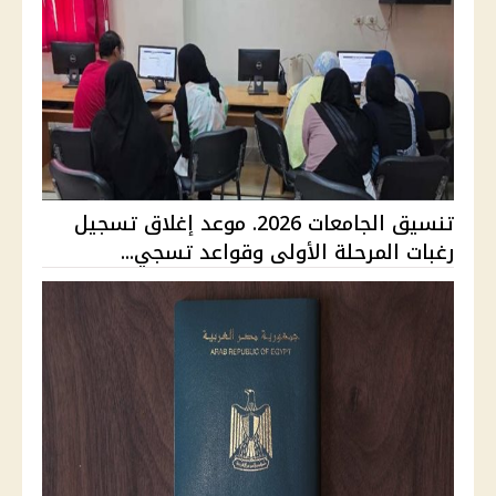
تنسيق الجامعات 2026. موعد إغلاق تسجيل
رغبات المرحلة الأولى وقواعد تسجي...