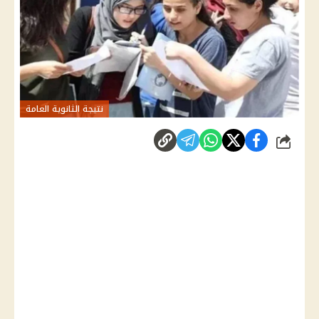
نتيجة الثانوية العامة
شارك