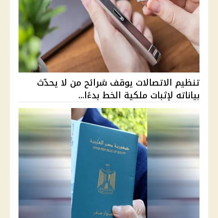
تنظيم الاتصالات يوقف شرائح من لا يحدّث
بياناته لإثبات ملكية الخط بدءًا...