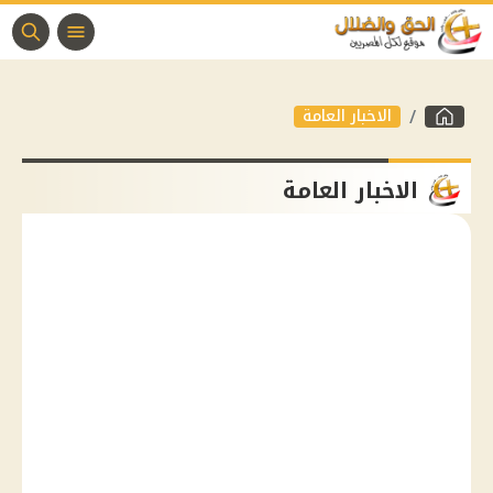
الاخبار العامة
الاخبار العامة