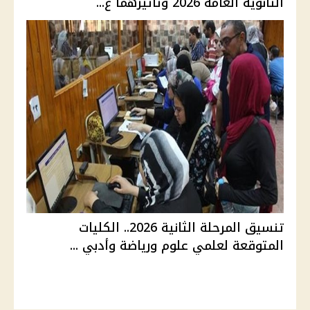
الثانوية العامة 2026 وتأثيرهما ع...
تنسيق المرحلة الثانية 2026.. الكليات
المتوقعة لعلمي علوم ورياضة وأدبي ...