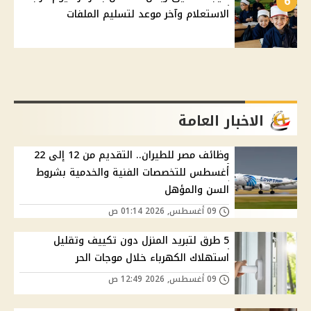
6
الاستعلام وآخر موعد لتسليم الملفات
الاخبار العامة
وظائف مصر للطيران.. التقديم من 12 إلى 22
أغسطس للتخصصات الفنية والخدمية بشروط
السن والمؤهل
09 أغسطس, 2026 01:14 ص
5 طرق لتبريد المنزل دون تكييف وتقليل
استهلاك الكهرباء خلال موجات الحر
09 أغسطس, 2026 12:49 ص