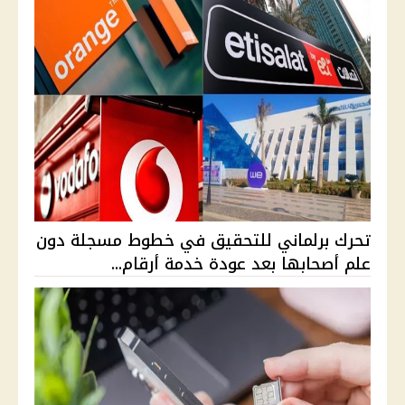
تحرك برلماني للتحقيق في خطوط مسجلة دون
علم أصحابها بعد عودة خدمة أرقام...