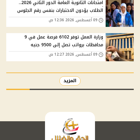
امتحانات الثانوية العامة الدور الثاني 2026..
الطلاب يؤدون الاختبارات بنفس رقم الجلوس
09 أغسطس, 2026 12:36 ص
وزارة العمل توفر 6102 فرصة عمل في 9
محافظات برواتب تصل إلى 9500 جنيه
09 أغسطس, 2026 12:27 ص
المزيد