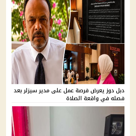
دبل دوز يعرض فرصة عمل على مدير سيزلر بعد
فصله في واقعة الصلاة