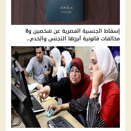
إسقاط الجنسية المصرية عن شخصين و8
مخالفات قانونية أبرزها التجنس والخدم...