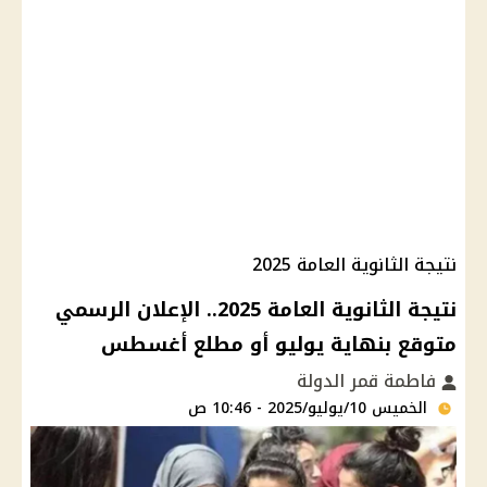
نتيجة الثانوية العامة 2025
نتيجة الثانوية العامة 2025.. الإعلان الرسمي
متوقع بنهاية يوليو أو مطلع أغسطس
فاطمة قمر الدولة
الخميس 10/يوليو/2025 - 10:46 ص