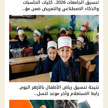
تنسيق الجامعات 2026.. كليات الحاسبات
والذكاء الاصطناعي والتمريض ضمن مؤ...
نتيجة تنسيق رياض الأطفال بالأزهر اليوم..
رابط الاستعلام وآخر موعد لتسل...