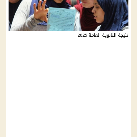
نتيجة الثانوية العامة 2025