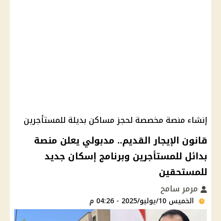
إنشاء منصة مخصصة لحجز مساكن بديلة للمستأجرين
قانون الإيجار القديم.. مدبولي يعلن منصة
بدائل للمستأجرين وبرنامج إسكان جديد
للمستحقين
مرمر سامح
الخميس 10/يوليو/2025 - 04:26 م