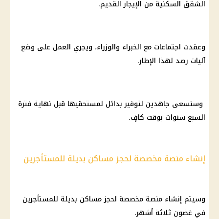
الشقق السكنية من
الإيجار القديم
.
وعقدت اجتماعات مع الخبراء والوزراء، ويجري العمل على وضع
آليات رصد لهذا الإطار.
وسنسعى جاهدين لتوفير بدائل لمستحقيها قبل نهاية فترة
السبع سنوات بوقت كافٍ.
إنشاء منصة مخصصة لحجز مساكن بديلة للمستأجرين
وسيتم إنشاء منصة مخصصة لحجز مساكن بديلة للمستأجرين
في غضون ثلاثة أشهر.