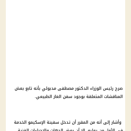
صرح رئيس الوزراء الدكتور مصطفى مدبولي بأنه تابع بعض
المناقشات المتعلقة بوجود سفن الغاز الطبيعي.
وأشار إلى أنه من المقرر أن تدخل سفينة الإسكيمو الخدمة
في الأول من يوليو، إلا أن بعض الجهات والإجراءات الفنية