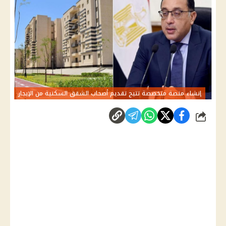
إنشاء منصة متخصصة تتيح تقديم أصحاب الشقق السكنية من الإيجار
شارك