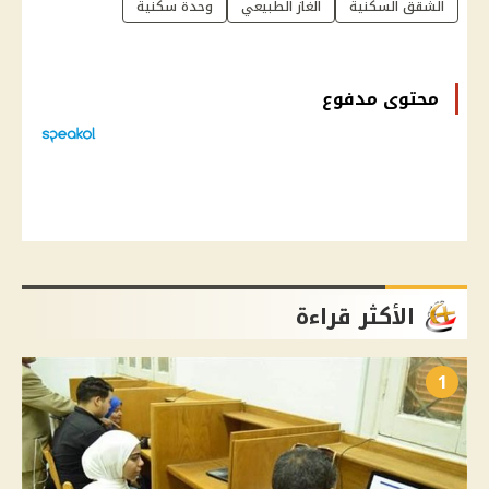
الشقق السكنية
الغاز الطبيعي
وحدة سكنية
محتوى مدفوع
الأكثر قراءة
1