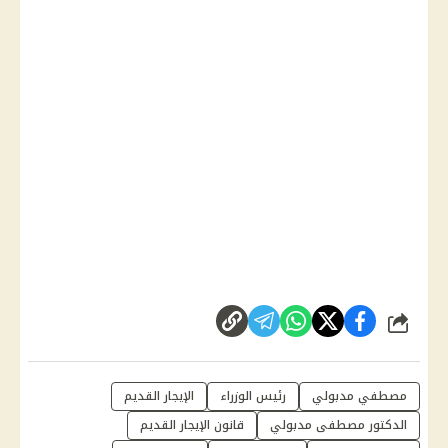
شارك
مصطفي مدبولي
رئيس الوزراء
الإيجار القديم
الدكتور مصطفى مدبولي
قانون الإيجار القديم