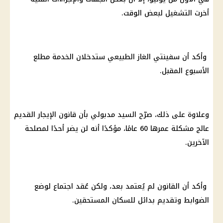
أخرت التشغيل لبعض الوقت.
وأكد أن سفينتي الغاز الطبيعي ستدخلان الخدمة مطلع
الأسبوع المقبل.
وعلاوة على ذلك، صرّح السيد مدبولي بأن
قانون الإيجار القديم
عالج مشكلة عمرها 60 عامًا، مؤكدًا أنه لن يضر أحدًا لمصلحة
الآخرين.
وأكد أن القانون لم يُعتمد بعد، ولكن عُقد اجتماع لوضع
الضوابط وتقديم بدائل للسكان المستحقين.