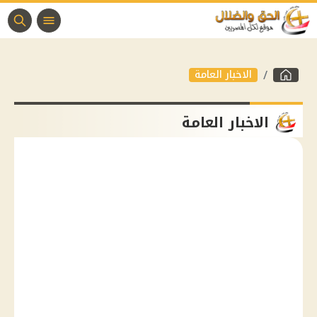
الاخبار العامة
الاخبار العامة