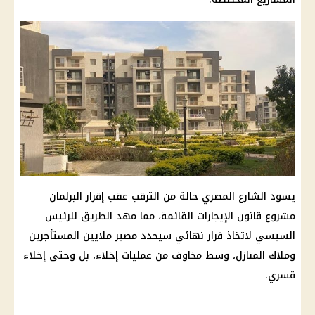
يسود الشارع المصري حالة من الترقب عقب إقرار
البرلمان
مشروع
قانون الإيجارات
القائمة، مما مهد الطريق للرئيس
السيسي
لاتخاذ
قرار
نهائي سيحدد
مصير ملايين المستأجرين
وملاك المنازل، وسط مخاوف من عمليات إخلاء، بل وحتى إخلاء
قسري.