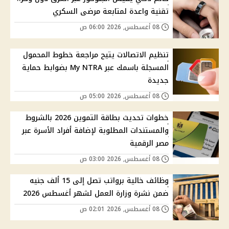
تقنية واعدة لمتابعة مرضى السكري
08 أغسطس, 2026 06:00 ص
تنظيم الاتصالات يتيح مراجعة خطوط المحمول
المسجلة باسمك عبر My NTRA بضوابط حماية
جديدة
08 أغسطس, 2026 05:00 ص
خطوات تحديث بطاقة التموين 2026 بالشروط
والمستندات المطلوبة لإضافة أفراد الأسرة عبر
مصر الرقمية
08 أغسطس, 2026 03:00 ص
وظائف خالية برواتب تصل إلى 15 ألف جنيه
ضمن نشرة وزارة العمل لشهر أغسطس 2026
08 أغسطس, 2026 02:01 ص