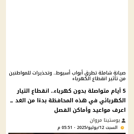
صيانة شاملة تطرق أبواب أسيوط.. وتحذيرات للمواطنين
من تأثير انقطاع الكهرباء
5 أيام متواصلة بدون كهرباء.. انقطاع التيار
الكهربائي في هذه المحافظة بدءًا من الغد ــ
اعرف مواعيد وأماكن الفصل
يوستينا مروان
السبت 12/يوليو/2025 - 05:51 م