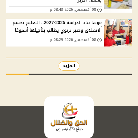
بأسماء آخرين
08 أغسطس, 2026 08:43 م
موعد بدء الدراسة 2026-2027.. التعليم تحسم
الانطلاق وخبير تربوي يطالب بتأجيلها أسبوعًا
08 أغسطس, 2026 08:29 م
المزيد