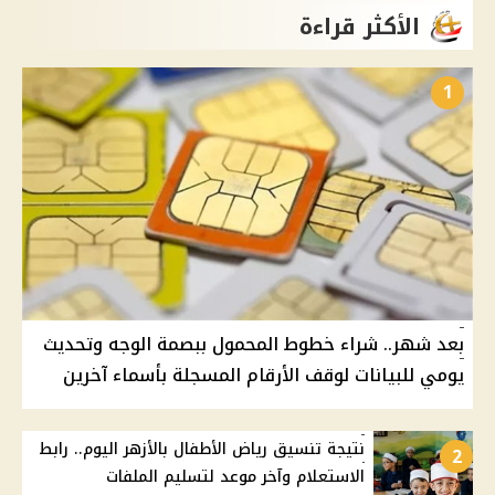
الأكثر قراءة
1
بعد شهر.. شراء خطوط المحمول ببصمة الوجه وتحديث
يومي للبيانات لوقف الأرقام المسجلة بأسماء آخرين
نتيجة تنسيق رياض الأطفال بالأزهر اليوم.. رابط
2
الاستعلام وآخر موعد لتسليم الملفات