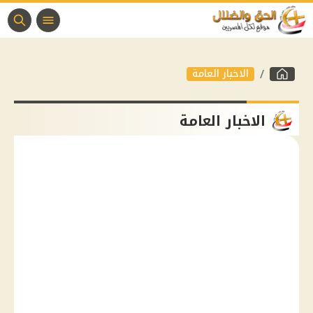
الاخبار العامة
الاخبار العامة