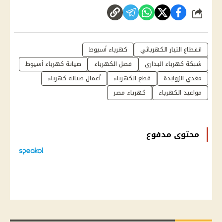
شارك
انقطاع التيار الكهربائي
كهرباء أسيوط
شبكة كهرباء البداري
فصل الكهرباء
صيانة كهرباء أسيوط
مغذي الزوايدة
قطع الكهرباء
أعمال صيانة كهرباء
مواعيد الكهرباء
كهرباء مصر
محتوى مدفوع