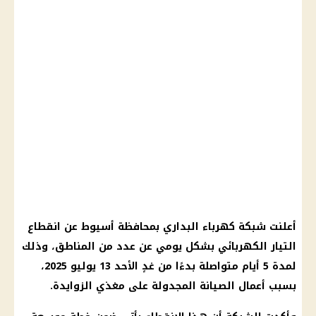
أعلنت شبكة
كهرباء
البداري بمحافظة أسيوط عن
انقطاع
التيار الكهربائي
بشكل يومي عن عدد من المناطق، وذلك
لمدة 5 أيام متواصلة بدءًا من غدٍ الأحد 13
يوليو 2025
،
بسبب أعمال الصيانة المجدولة على مغذي الزوايدة.