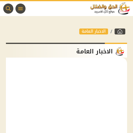
الاخبار العامة
الاخبار العامة