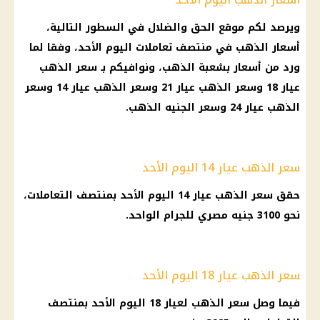
ويرصد لكم موقع
الحق والضلال
في السطور التالية،
أسعار الذهب
في منتصف تعاملات اليوم الأحد، وفقا لما
ورد من
أسعار بشعبة الذهب
، ونوافيكم بـ
سعر الذهب
عيار 18
وسعر
الذهب
عيار 21
وسعر
الذهب
عيار 14 وسعر
الذهب
عيار 24 وسعر
الجنيه الذهب
.
سعر الذهب عيار 14 اليوم الأحد
حقق
سعر الذهب عيار 14
اليوم الأحد بمنتصف التعاملات،
نحو 3100
جنيه مصري
للجرام الواحد.
سعر الذهب عيار 18 اليوم الأحد
فيما وصل
سعر الذهب
لعيار 18 اليوم الأحد بمنتصف