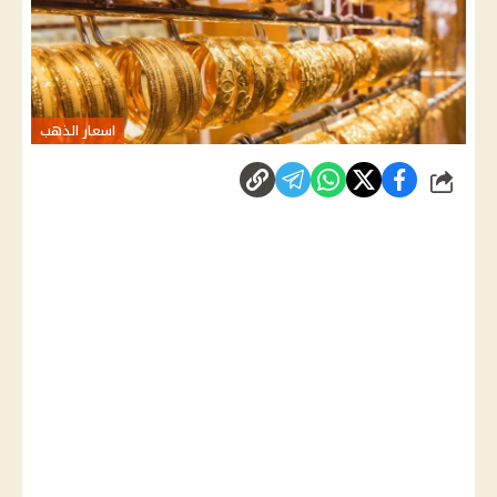
اسعار الذهب
شارك