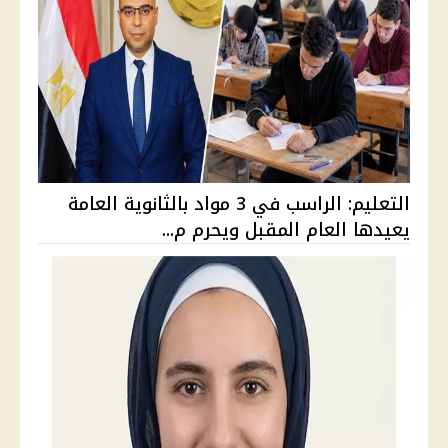
التعليم: الراسب في 3 مواد بالثانوية العامة
يعيدها العام المقبل ويحرم م...