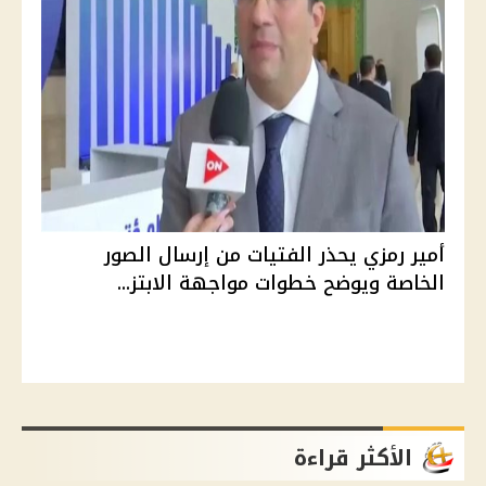
أمير رمزي يحذر الفتيات من إرسال الصور
الخاصة ويوضح خطوات مواجهة الابتز...
الأكثر قراءة