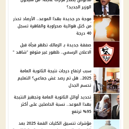
الوزير الجديد؟
موجة حر جديدة بهذا الموعد.. الأرصاد تحذر
من كتل هوائية صحراوية والقاهرة تسجل
40 درجة
صفقة جديدة بـ الزمالك تظهر فجأة قبل
الاعلان الرسمي.. ظهور غير متوقع "شاهد "
سبب ارتفاع درجات نتيجة الثانوية العامة
2025.. هل تم رصد غش جماعي؟ التعليم
تحسم الجدل
تحديد أوائل الثانوية العامة وتجهيز النتيجة
بهذا الموعد.. نسبة الحاصلين على أكثر
95% ترتفع
مؤشرات تنسيق الكليات القمة 2025 بعد