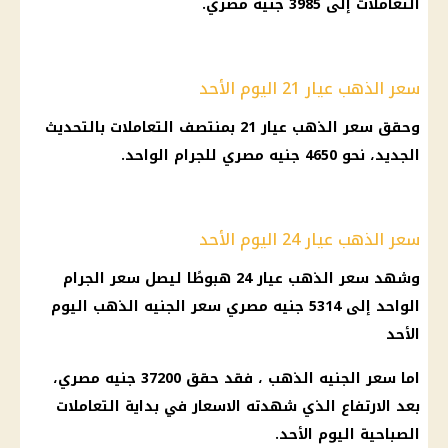
التعاملات إلى 3985
جنيه مصري
.
سعر الذهب عيار 21 اليوم الأحد
وحقق
سعر الذهب عيار 21
بمنتصف التعاملات بالتحديث
الجديد، نحو 4650
جنيه مصري
للجرام الواحد.
سعر الذهب عيار 24 اليوم الأحد
وشهد
سعر الذهب عيار 24
هبوطًا ليصل سعر الجرام
الواحد إلى 5314
جنيه مصري
سعر الجنيه الذهب
اليوم
الأحد
اما
سعر الجنيه الذهب
، فقد حقق 37200
جنيه مصري
،
بعد الارتفاع الذي شهدته
الاسعار
في بداية التعاملات
الصباحية اليوم الأحد.