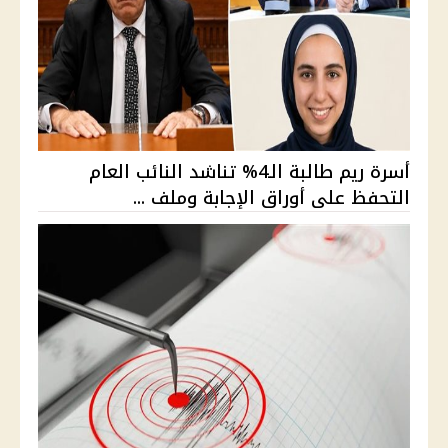
أسرة ريم طالبة الـ4% تناشد النائب العام
التحفظ على أوراق الإجابة وملف ...