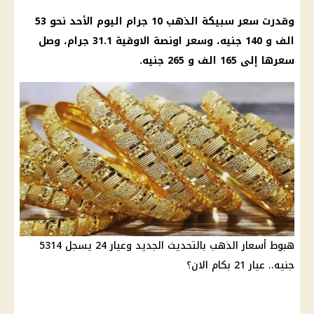
وقدرت
سعر سبيكة الذهب
10 جرام اليوم الأحد نحو 53
الف و 140 جنيه، وسعر اونصة الاوقية 31.1 جرام، وصل
سعرها إلى 165 الف و 265 جنيه.
هبوط أسعار الذهب بالتحديث الجديد وعيار 24 يسجل 5314
جنيه.. عيار 21 بكام الان؟