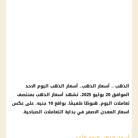
الذهب
..
أسعار الذهب
..
أسعار الذهب اليوم
الاحد
الموافق 20
يوليو 2025
، تشهد
أسعار الذهب
بمنتصف
تعاملات اليوم، هبوطًا طفيفًا، بواقع 10 جنيه، على عكس
اسعار
المعدن الاصفر في بداية التعاملات الصباحية.
أسعار الذهب اليوم الأحد