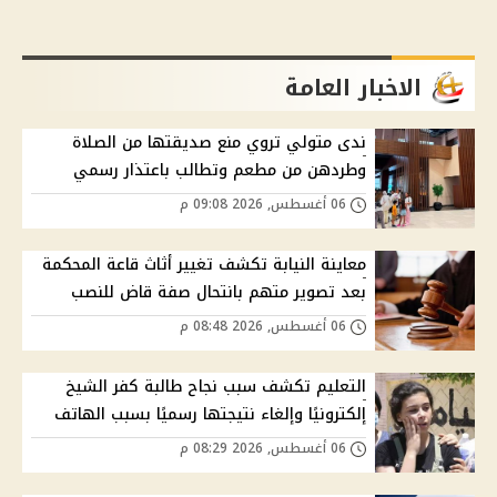
الاخبار العامة
ندى متولي تروي منع صديقتها من الصلاة
وطردهن من مطعم وتطالب باعتذار رسمي
06 أغسطس, 2026 09:08 م
معاينة النيابة تكشف تغيير أثاث قاعة المحكمة
بعد تصوير متهم بانتحال صفة قاض للنصب
06 أغسطس, 2026 08:48 م
التعليم تكشف سبب نجاح طالبة كفر الشيخ
إلكترونيًا وإلغاء نتيجتها رسميًا بسبب الهاتف
06 أغسطس, 2026 08:29 م