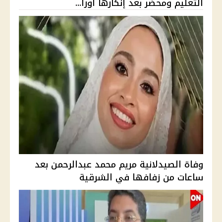
التعليم ومحضر بعد إنكارها أورا...
وفاة الصيدلانية مريم محمد عبدالرحمن بعد
ساعات من زفافها في الشرقية