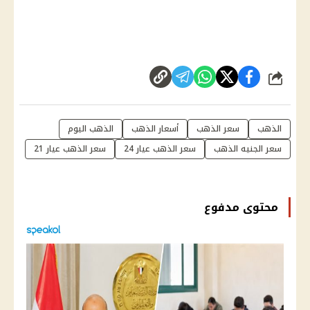
شارك
الذهب
سعر الذهب
أسعار الذهب
الذهب اليوم
سعر الجنيه الذهب
سعر الذهب عيار 24
سعر الذهب عيار 21
محتوى مدفوع