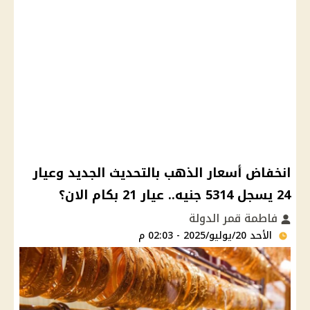
انخفاض أسعار الذهب بالتحديث الجديد وعيار
24 يسجل 5314 جنيه.. عيار 21 بكام الان؟
فاطمة قمر الدولة
الأحد 20/يوليو/2025 - 02:03 م