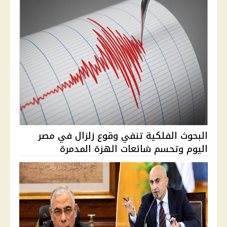
البحوث الفلكية تنفي وقوع زلزال في مصر
اليوم وتحسم شائعات الهزة المدمرة