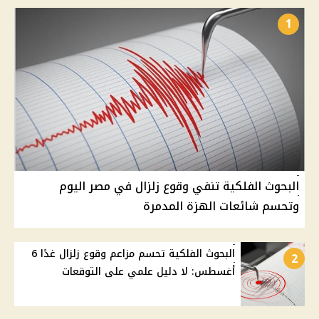
1
البحوث الفلكية تنفي وقوع زلزال في مصر اليوم
وتحسم شائعات الهزة المدمرة
البحوث الفلكية تحسم مزاعم وقوع زلزال غدًا 6
2
أغسطس: لا دليل علمي على التوقعات