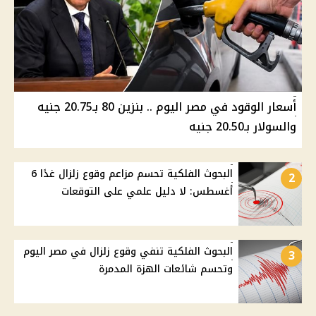
أسعار الوقود في مصر اليوم .. بنزين 80 بـ20.75 جنيه
والسولار بـ20.50 جنيه
البحوث الفلكية تحسم مزاعم وقوع زلزال غدًا 6
2
أغسطس: لا دليل علمي على التوقعات
البحوث الفلكية تنفي وقوع زلزال في مصر اليوم
3
وتحسم شائعات الهزة المدمرة