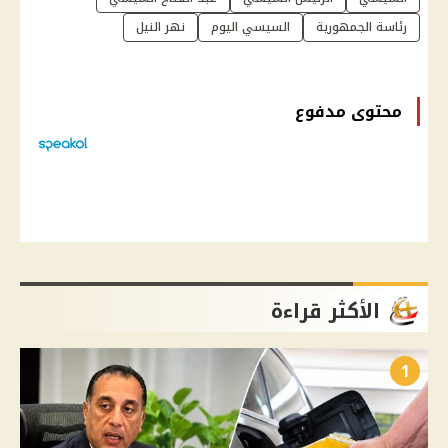
رئاسة الجمهورية
السيسي اليوم
نهر النيل
محتوى مدفوع
الأكثر قراءة
1