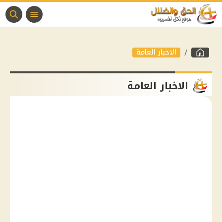
الاخبار العامة
الاخبار العامة