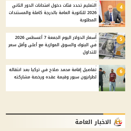
التعليم تحدد فئات دخول امتحانات الدور الثاني
4
2026 للثانوية العامة بالدرجة كاملة والمستندات
المطلوبة
أسعار الدولار اليوم الجمعة 7 أغسطس 2026
5
في البنوك والسوق الموازية مع أعلى وأقل سعر
للتداول
تفاصيل إقامة محمد صلاح في تركيا بعد انتقاله
6
لطرابزون سبور وقيمة عقده ورخصة مشاركته
الاخبار العامة