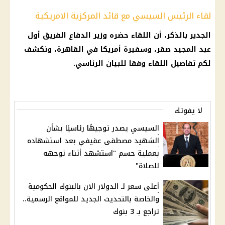
لقاء الرئيس السيسي مع قائد المركزية الامريكية
الجدير بالذكر، أن اللقاء حضره وزير الدفاع الفريق أول
عبد المجيد صقر، وسفيرة أمريكا في القاهرة، ونكشف
لكم تفاصيل اللقاء وفقا للبيان الرئاسي.
لا يفوتك
السيسي يصدر توجيهًا رئاسيًا بشأن
الشهيد مصطفى عفيفي بعد استشهاده
بعملية حسم "استشهد أثناء توجهه
للصلاة"
أعلى سعر لـ الدولار الان بالبنوك الحكومية
والخاصة بالتحديث الجديد للمواقع الرسمية..
تراجع بـ 3 بنوك