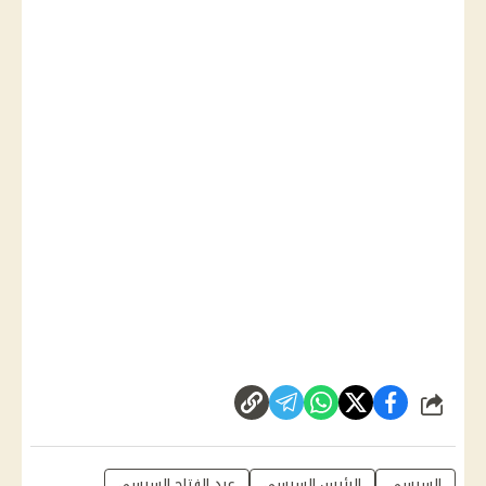
شارك
السيسي
الرئيس السيسي
عبد الفتاح السيسي