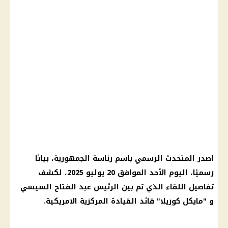
اصدر المتحدث الرسمي باسم
رئاسة الجمهورية
، بيانًا
رسميًا، اليوم الأحد الموافق 20
يوليو 2025
، لكشف
تفاصيل اللقاء الذي تم بين الرئيس
عبد الفتاح السيسي
و "مايكل كوريلا" قائد القيادة المركزية الامريكية.