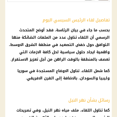
تفاصيل لقاء الرئيس السيسي اليوم
بحسب ما جاء في بيان الرئاسة، فقد أوضح المتحدث
الرسمي أن اللقاء تناول عدد من الملفات الشائكة منها
التوافق حول خفض التصعيد في منطقة الشرق الاوسط،
واهمية ايجاد حلول سياسية لحل كافة الازمات التي
تعصف بالمنطقة بالوقت الراهن من أجل تعزيز الاستقرار.
كما شمل اللقاء، تناول الاوضاع المستجدة في سوريا
وليبيا والسودان، بالاضافة إلى القرن الافريقي.
رسائل بشأن نهر النيل
كما تناول اللقاء، ملف مياه نهر النيل، وفي تصريحات