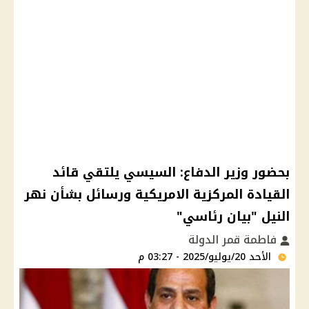
بحضور وزير الدفاع: السيسي يلتقي قائد
القيادة المركزية الامريكية ورسائل بشأن نهر
النيل "بيان رئاسي"
فاطمة قمر الدولة
الأحد 20/يوليو/2025 - 03:27 م