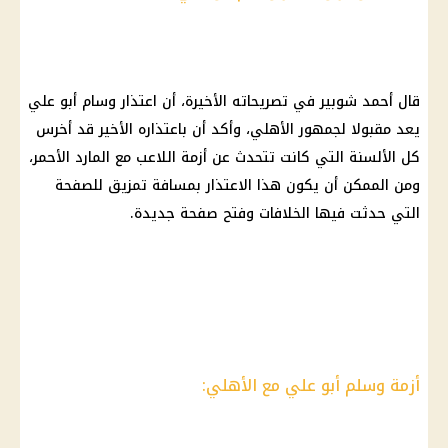
قال أحمد شوبير في تصريحاته الأخيرة، أن اعتذار وسام أبو علي
يعد مقبولا لجمهور الأهلي، وأكد أن باعتذاره الأخير قد أخرس
كل الألسنة التي كانت تتحدث عن أزمة اللاعب مع المارد الأحمر،
ومن الممكن أن يكون هذا الاعتذار بمسافة تمزيق للصفحة
التي حدثت فيها الخلافات وفتح صفحة جديدة.
أزمة وسلم أبو علي مع الأهلي: