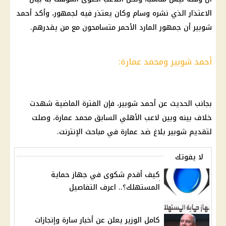
الاعتذار الذي نشره وسام وكان يعتذر فيه لجمهور، وأكد أحمد
شوبير أن جمهور المارد الأحمر متسامحون مع من يقدرهم.
أحمد شوبير ومحمد عمارة:
بجانب الحديث عن أحمد شوبير، فإن الفترة الماضية شهدت
خلاف بينه وبين لاعب الأهلي السابق محمد عمارة، وصلت
لتقديم شوبير بلاغ ضد عمارة في مباحث الإنترنت.
لا يفوتك
كيف أقدم شكوى في جهاز حماية
المستهلك؟.. اعرف التفاصيل
كامل الوزير يعلن عن أخبار سارة وإنجازات