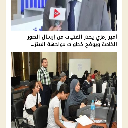
أمير رمزي يحذر الفتيات من إرسال الصور
الخاصة ويوضح خطوات مواجهة الابتز...