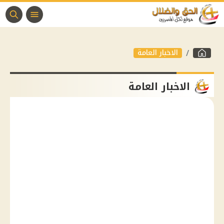
الاخبار العامة
الاخبار العامة