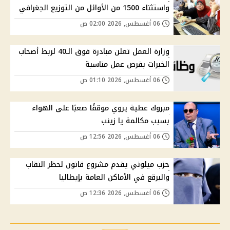
واستثناء 1500 من الأوائل من التوزيع الجغرافي
06 أغسطس, 2026 02:00 ص
وزارة العمل تعلن مبادرة فوق الـ40 لربط أصحاب
الخبرات بفرص عمل مناسبة
06 أغسطس, 2026 01:10 ص
مبروك عطية يروي موقفًا صعبًا على الهواء
بسبب مكالمة يا زينب
06 أغسطس, 2026 12:56 ص
حزب ميلوني يقدم مشروع قانون لحظر النقاب
والبرقع في الأماكن العامة بإيطاليا
06 أغسطس, 2026 12:36 ص