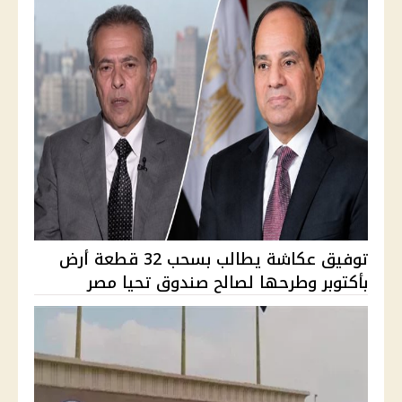
توفيق عكاشة يطالب بسحب 32 قطعة أرض
بأكتوبر وطرحها لصالح صندوق تحيا مصر