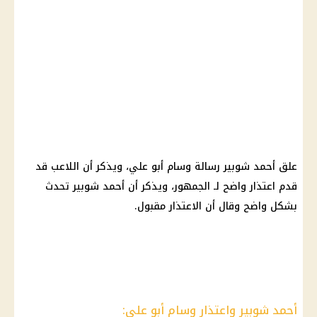
علق أحمد شوبير رسالة وسام أبو علي، ويذكر أن اللاعب قد
قدم اعتذار واضح لـ الجمهور، ويذكر أن أحمد شوبير تحدث
بشكل واضح وقال أن الاعتذار مقبول.
أحمد شوبير واعتذار وسام أبو علي: