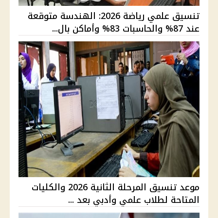
تنسيق علمي رياضة 2026: الهندسة متوقعة
عند 87% والحاسبات 83% وأماكن بال...
موعد تنسيق المرحلة الثانية 2026 والكليات
المتاحة لطلاب علمي وأدبي بعد ...