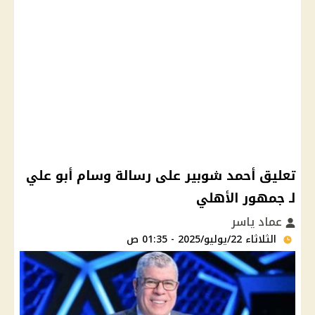
تعليق أحمد شوبير على رسالة وسام أبو علي
لـ جمهور الأهلي
عماد ياسر
الثلاثاء 22/يوليو/2025 - 01:35 ص