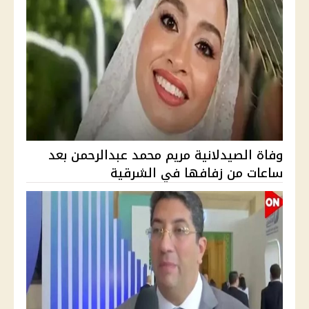
وفاة الصيدلانية مريم محمد عبدالرحمن بعد
ساعات من زفافها في الشرقية