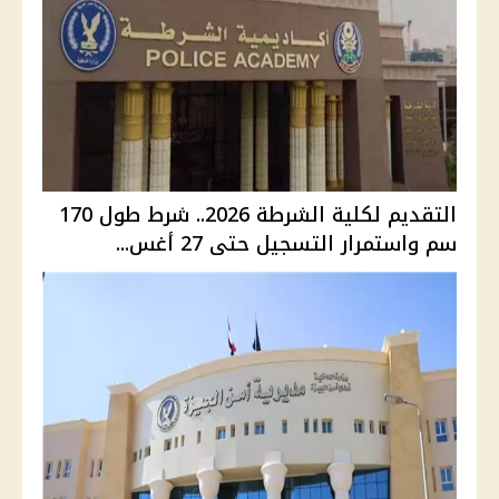
التقديم لكلية الشرطة 2026.. شرط طول 170
سم واستمرار التسجيل حتى 27 أغس...