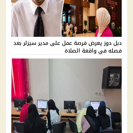
دبل دوز يعرض فرصة عمل على مدير سيزلر بعد
فصله في واقعة الصلاة