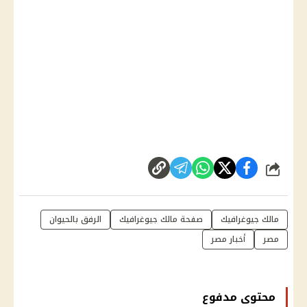
شارك
مالك جيوغرافيك
صفحة مالك جيوغرافيك
الرفق بالحيوان
مصر
أخبار مصر
محتوى مدفوع