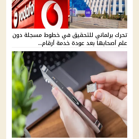
تحرك برلماني للتحقيق في خطوط مسجلة دون
علم أصحابها بعد عودة خدمة أرقام...