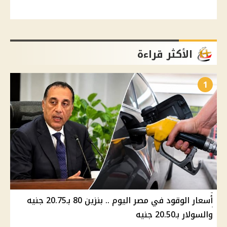
الأكثر قراءة
1
أسعار الوقود في مصر اليوم .. بنزين 80 بـ20.75 جنيه
والسولار بـ20.50 جنيه