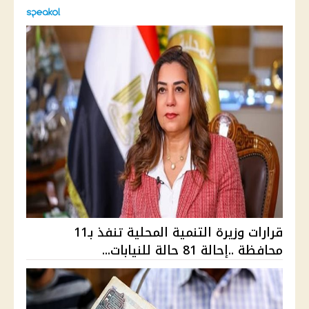
قرارات وزيرة التنمية المحلية تنفذ بـ11
محافظة ..إحالة 81 حالة للنيابات...