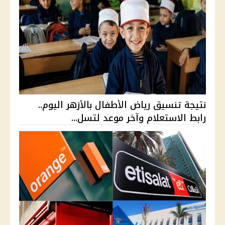
نتيجة تنسيق رياض الأطفال بالأزهر اليوم..
رابط الاستعلام وآخر موعد لتسل...