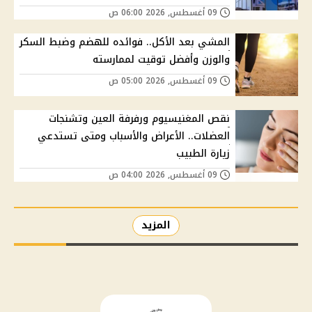
09 أغسطس, 2026 06:00 ص
المشي بعد الأكل.. فوائده للهضم وضبط السكر
والوزن وأفضل توقيت لممارسته
09 أغسطس, 2026 05:00 ص
نقص المغنيسيوم ورفرفة العين وتشنجات
العضلات.. الأعراض والأسباب ومتى تستدعي
زيارة الطبيب
09 أغسطس, 2026 04:00 ص
المزيد