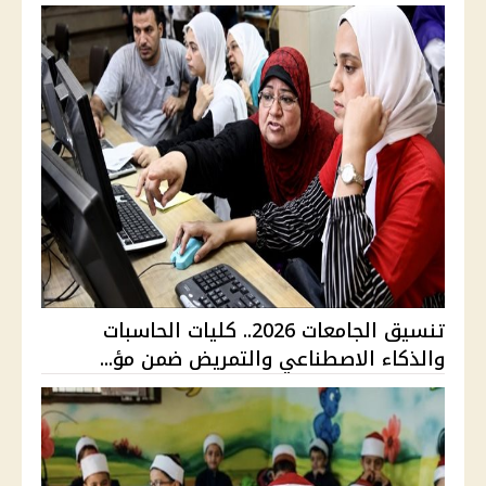
تنسيق الجامعات 2026.. كليات الحاسبات
والذكاء الاصطناعي والتمريض ضمن مؤ...