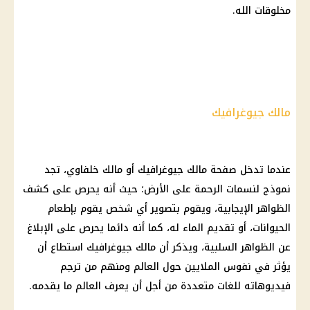
مخلوقات الله.
مالك جيوغرافيك
عندما تدخل صفحة مالك جيوغرافيك أو مالك خلفاوي، تجد
نموذج لنسمات الرحمة على الأرض؛ حيث أنه يحرص على كشف
الظواهر الإيجابية، ويقوم بتصوير أي شخص يقوم بإطعام
الحيوانات، أو تقديم الماء له، كما أنه دائما يحرص على الإبلاغ
عن الظواهر السلبية، ويذكر أن مالك جيوغرافيك استطاع أن
يؤثر في نفوس الملايين حول العالم ومنهم من ترجم
فيديوهاته للغات متعددة من أجل أن يعرف العالم ما يقدمه.