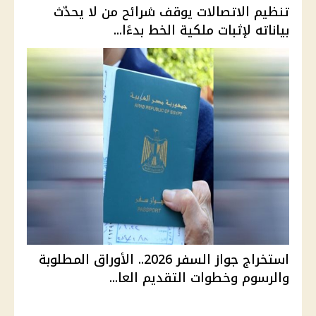
تنظيم الاتصالات يوقف شرائح من لا يحدّث
بياناته لإثبات ملكية الخط بدءًا...
استخراج جواز السفر 2026.. الأوراق المطلوبة
والرسوم وخطوات التقديم العا...