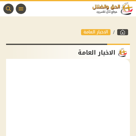
الاخبار العامة
الاخبار العامة