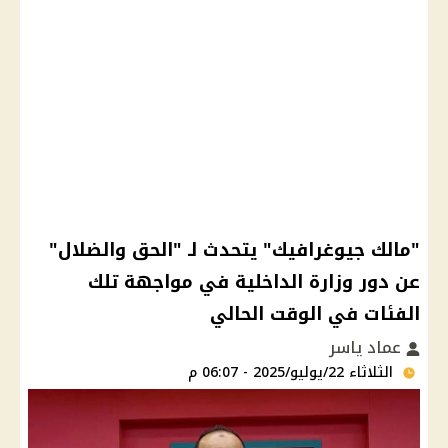
"مالك جيوغرافيك" يتحدث لـ "الحق والضلال"
عن دور وزارة الداخلية في مواجهة تلك
الفئات في الوقت الحالي
عماد ياسر
الثلاثاء 22/يوليو/2025 - 06:07 م