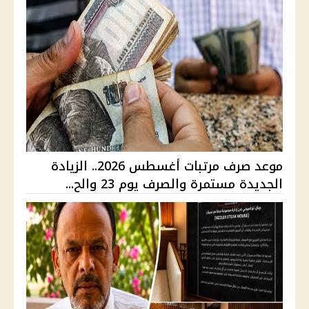
موعد صرف مرتبات أغسطس 2026.. الزيادة
الجديدة مستمرة والصرف يوم 23 والح...