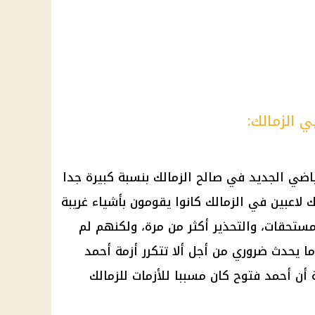
 الزمالك:
رياضي الجديد في صالح الزمالك بنسبة كبيرة جدا
لاعبين في الزمالك كانوا يقومون بأشياء غريبة
لمستحقات، والتحذير أكثر من مرة، ولكنهم لم
ما يحدث ضروري من أجل ألا تتكرر أزمة أحمد
أن أحمد فتوح كان مسببا للأزمات للزمالك