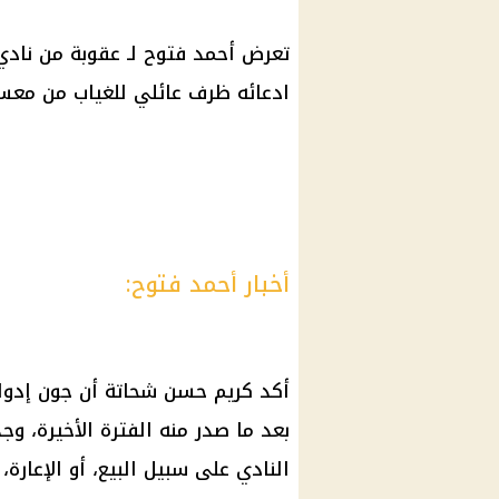
تعرض أحمد فتوح لـ عقوبة من نادي
ادعائه ظرف عائلي للغياب من معسك
أخبار أحمد فتوح:
أكد كريم حسن شحاتة أن جون إدوار
بعد ما صدر منه الفترة الأخيرة، وج
النادي على سبيل البيع، أو الإعارة