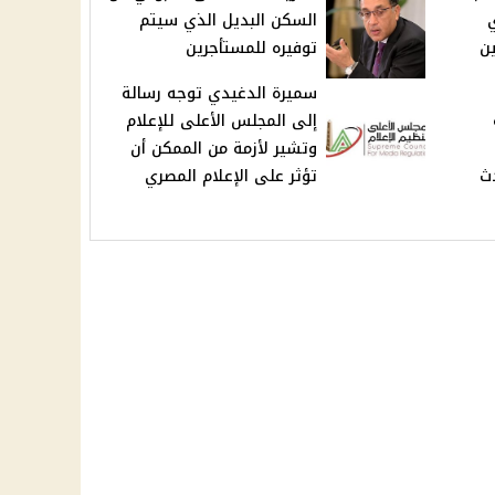
ي
السكن البديل الذي سيتم
ين
توفيره للمستأجرين
سميرة الدغيدي توجه رسالة
إلى المجلس الأعلى للإعلام
وتشير لأزمة من الممكن أن
ث
تؤثر على الإعلام المصري