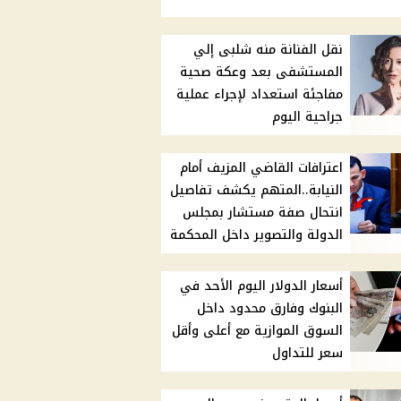
نقل الفنانة منه شلبى إلي
المستشفى بعد وعكة صحية
مفاجئة استعداد لإجراء عملية
جراحية اليوم
اعترافات القاضي المزيف أمام
النيابة..المتهم يكشف تفاصيل
انتحال صفة مستشار بمجلس
الدولة والتصوير داخل المحكمة
أسعار الدولار اليوم الأحد في
البنوك وفارق محدود داخل
السوق الموازية مع أعلى وأقل
سعر للتداول