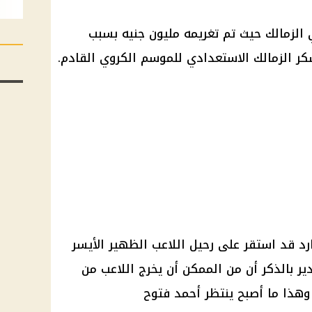
 الزمالك حيث تم تغريمه مليون جنيه بسبب
ر الزمالك الاستعدادي للموسم الكروي القادم.
د قد استقر على رحيل اللاعب الظهير الأيسر
دير بالذكر أن من الممكن أن يخرج اللاعب من
، وهذا ما أصبح ينتظر أحمد فتوح