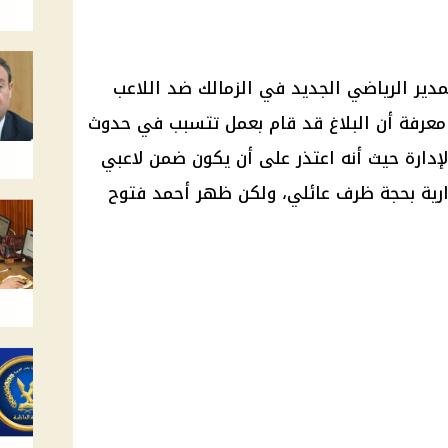
مدير الرياضي الجديد في الزمالك ضد اللاعب
معرفة أن البلاغ قد قام بعمل تتسبب في حدوث
إدارة حيث أنه اعتذر على أن يكون ضمن لاعبي
ارية بحجة ظرف عائلي، ولكن ظهر أحمد فتوح