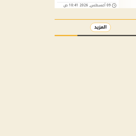
09 أغسطس, 2026 10:41 ص
المزيد