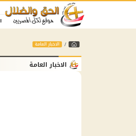
ا
الاخبار العامة
الاخبار العامة