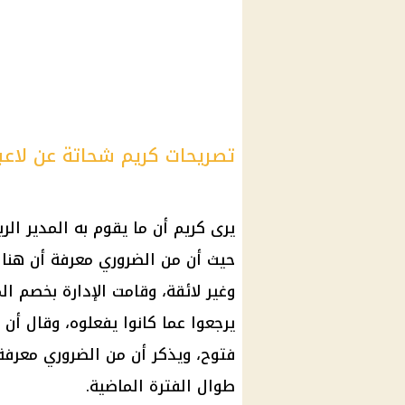
تصريحات كريم شحاتة عن لاعبي
يرى كريم أن ما يقوم به المدير ال
حيث أن من الضروري معرفة أن هناك 
وغير لائقة، وقامت الإدارة بخصم ا
يرجعوا عما كانوا يفعلوه، وقال أن 
فتوح، ويذكر أن من الضروري معرفة 
طوال الفترة الماضية.