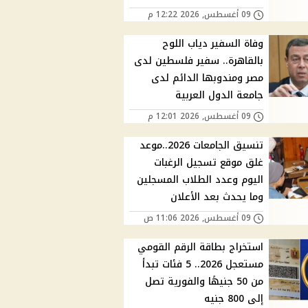
09 أغسطس, 2026 12:22 م
وفاة السفير دياب اللوح
بالقاهرة.. سفير فلسطين لدى
مصر ومندوبها الدائم لدى
جامعة الدول العربية
09 أغسطس, 2026 12:01 م
تنسيق الجامعات 2026..موعد
غلق موقع تسجيل الرغبات
اليوم وعدد الطلاب المسجلين
وما يحدث بعد الأعلان
09 أغسطس, 2026 11:06 ص
استخراج بطاقة الرقم القومي
مستعجل 2026.. 5 فئات تبدأ
من 50 جنيهًا والفورية تصل
إلى 800 جنيه