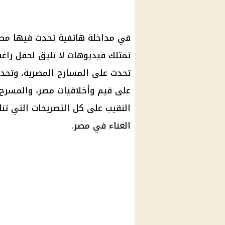
في مداخلة هاتفية تحدث فيها مص
تمتلك فيديوهات لا تليق لحفل راغب
تحدث على المسارح المصرية، وتحد
على قيم وأخلاقيات مصر، والمسرح
النقيب على كل التصريحات التي تنا
الغناء في مصر.