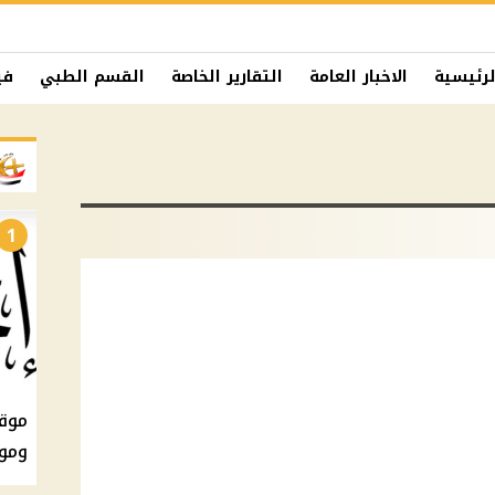
لرئيسية
الاخبار العامة
التقارير الخاصة
القسم الطبي
في
1
ومو