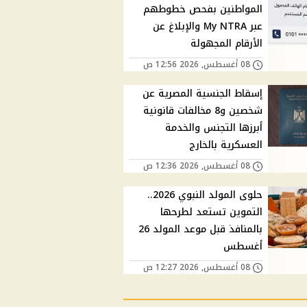
المواطنين بفحص خطوطهم
عبر My NTRA والإبلاغ عن
الأرقام المجهولة
08 أغسطس, 2026 12:56 ص
إسقاط الجنسية المصرية عن
شخصين و8 مخالفات قانونية
أبرزها التجنس والخدمة
العسكرية بالخارج
08 أغسطس, 2026 12:36 ص
حلوى المولد النبوي 2026..
التموين تستعد لطرحها
بالمنافذ قبل موعد المولد 26
أغسطس
08 أغسطس, 2026 12:27 ص