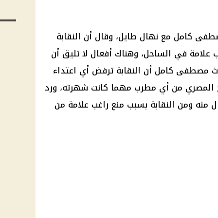
طفى كامل مع نهال طايل، وقال أن
النقابة
 علامة في الساحل، وهناك أفعال لا تليق أن
ث مصطفى كامل أن النقابة ترفض أي اعتداء
 المصري من أي مطرب مهما كانت شهرته، ورد
ل منه ومن النقابة بسبب منع راغب علامة من