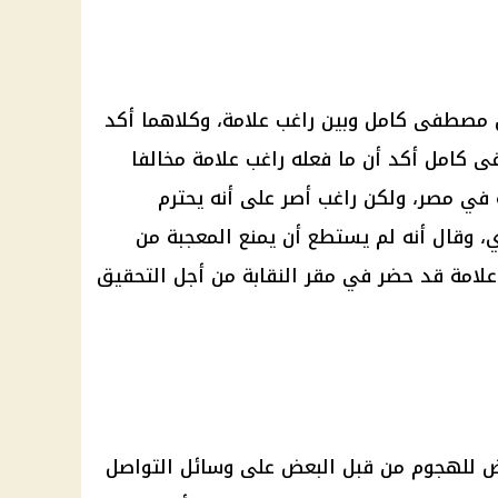
 مصطفى كامل وبين راغب علامة، وكلاهما أكد
 كامل أكد أن ما فعله راغب علامة مخالفا
ة في مصر، ولكن راغب أصر على أنه يحترم
 وقال أنه لم يستطع أن يمنع المعجبة من
ب علامة قد حضر في مقر النقابة من أجل التحقيق
 للهجوم من قبل البعض على
وسائل التواصل