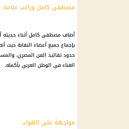
مصطفى كامل وراغب علامة:
أضاف مصطفى كامل أثناء حديثه أن 
بإجماع جميع أعضاء النقابة حيث أنه
حدود تقاليد
الفن
المصري، والمسرح
الغناء في الوطن العربي بأكمله.
مواجهة على الهواء: