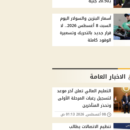
بـ20.50 جنيه
أسعار البنزين والسولار اليوم
السبت 8 أغسطس 2026.. لا
قرار جديد بالتحريك وتسعيرة
الوقود كاملة
الاخبار العامة
التعليم العالي تعلن آخر موعد
لتسجيل رغبات المرحلة الأولى
وتحذر المتأخرين
08 أغسطس, 2026 01:13 ص
تنظيم الاتصالات يطالب