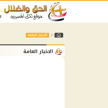
ا
الاخبار العامة
الاخبار العامة