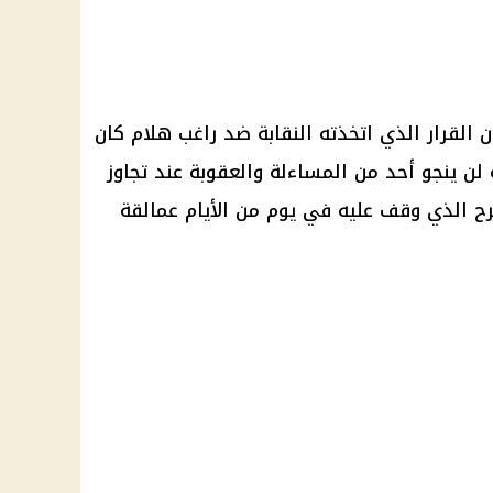
القرار الذي اتخذته النقابة ضد راغب هلام كان
 لن ينجو أحد من المساءلة والعقوبة عند تجاوز
 الذي وقف عليه في يوم من الأيام عمالقة