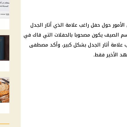
أمور حول حفل راغب علامة الذي أثار الجدل
م الصيف يكون مصحوبا بالحفلات التي قاك في
 علامة أثار الجدل بشكل كبير، وأكد مصطفى
هد الأخير فقط.