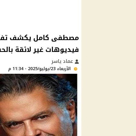
مصطفى كامل يكشف تفاصي
فيديوهات غير لائقة بالح
عماد ياسر
الأربعاء 23/يوليو/2025 - 11:34 م