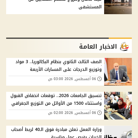
المستشفى
الاخبار العامة
الصف الثالث الثانوي بنظام البكالوريا.. 3 مواد
وتوزيع الدرجات على المسارات الأربعة
06 أغسطس, 2026 03:00 ص
تنسيق الجامعات 2026.. توقعات انخفاض القبول
واستثناء 1500 من الأوائل من التوزيع الجغرافي
06 أغسطس, 2026 02:00 ص
وزارة العمل تعلن مبادرة فوق الـ40 لربط أصحاب
الخبرات بفرص عمل مناسبة