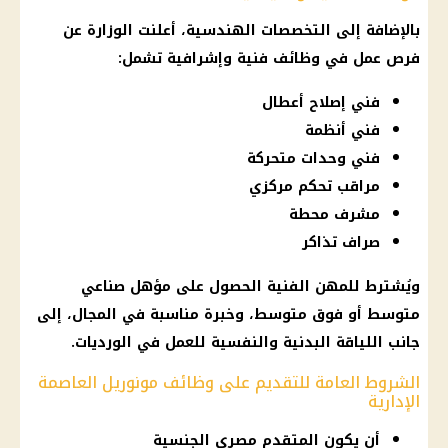
بالإضافة إلى التخصصات الهندسية، أعلنت الوزارة عن
فرص عمل
في
وظائف
فنية وإشرافية تشمل:
فني إصلاح أعطال
فني أنظمة
فني وحدات متحركة
مراقب تحكم مركزي
مشرف محطة
صراف تذاكر
ويُشترط للمهن الفنية الحصول على مؤهل صناعي
متوسط أو فوق متوسط، وخبرة مناسبة في المجال، إلى
جانب اللياقة البدنية والنفسية للعمل في الورديات.
الشروط العامة للتقديم على وظائف مونوريل العاصمة
الإدارية
أن يكون المتقدم مصري الجنسية