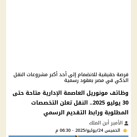
فرصة حقيقية للانضمام إلى أحد أكبر مشروعات النقل
الذكي في مصر بعقود رسمية
وظائف مونوريل العاصمة الإدارية متاحة حتى
30 يوليو 2025.. النقل تعلن التخصصات
المطلوبة ورابط التقديم الرسمي
الأمير أبن الملك
الخميس 24/يوليو/2025 - 06:30 م