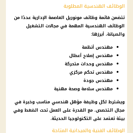
الوظائف الهندسية المطلوبة
تتضمن قائمة
وظائف
مونوريل
العاصمة الإدارية
عددًا من
الوظائف
الهندسية المهمة في مجالات التشغيل
والصيانة، أبرزها:
مهندس أنظمة
مهندس إصلاح أعطال
مهندس وحدات متحركة
مهندس تحكم مركزي
مهندس جودة
مهندس سلامة وصحة مهنية
ويشترط لكل
وظيفة
مؤهل هندسي مناسب وخبرة في
مجال التخصص، مع القدرة على العمل تحت الضغط وفي
بيئة تعتمد على
التكنولوجيا الحديثة
.
الوظائف الفنية والميدانية المتاحة