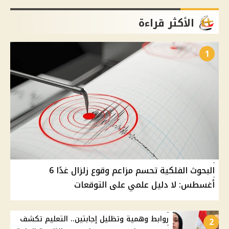
الأكثر قراءة
1
البحوث الفلكية تحسم مزاعم وقوع زلزال غدًا 6
أغسطس: لا دليل علمي على التوقعات
روابط وهمية وتظليل إجابتين.. التعليم تكشف
2