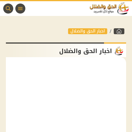
اخبار الحق والضلال
اخبار الحق والضلال