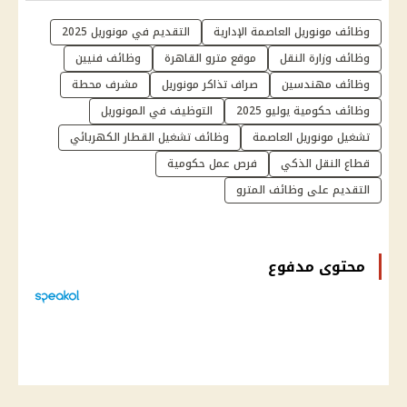
وظائف مونوريل العاصمة الإدارية
التقديم في مونوريل 2025
وظائف وزارة النقل
موقع مترو القاهرة
وظائف فنيين
وظائف مهندسين
صراف تذاكر مونوريل
مشرف محطة
وظائف حكومية يوليو 2025
التوظيف في المونوريل
تشغيل مونوريل العاصمة
وظائف تشغيل القطار الكهربائي
قطاع النقل الذكي
فرص عمل حكومية
التقديم على وظائف المترو
محتوى مدفوع