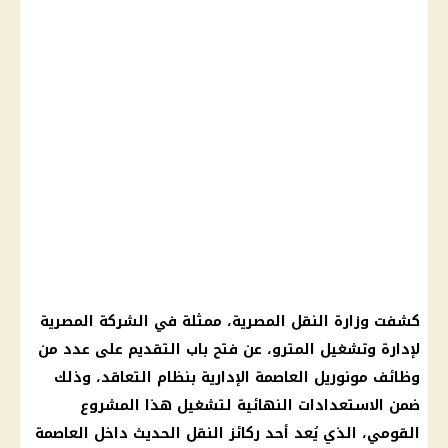
كشفت وزارة النقل المصرية، ممثلة في الشركة المصرية
لإدارة وتشغيل المترو، عن فتح باب التقديم على عدد من
وظائف مونوريل العاصمة الإدارية بنظام التعاقد، وذلك
ضمن الاستعدادات النهائية لتشغيل هذا المشروع
القومي، الذي يُعد أحد ركائز النقل الحديث داخل العاصمة