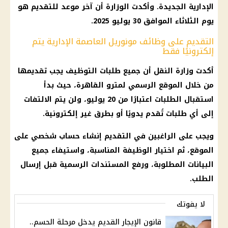
الإدارية الجديدة. وأكدت الوزارة أن آخر موعد للتقديم هو
يوم الثلاثاء الموافق 30 يوليو 2025.
التقديم على وظائف مونوريل العاصمة الإدارية يتم
إلكترونيًا فقط
أكدت
وزارة النقل
أن جميع طلبات التوظيف يجب تقديمها
من خلال الموقع الرسمي لمترو
القاهرة
، حيث بدأ
استقبال الطلبات اعتبارًا من 20 يوليو، ولن يتم الالتفات
إلى أي طلبات تُقدم يدويًا أو بطرق غير إلكترونية.
ويجب على الراغبين في التقديم إنشاء حساب شخصي على
الموقع، ثم اختيار
الوظيفة
المناسبة، واستيفاء جميع
البيانات المطلوبة، ورفع المستندات الرسمية قبل إرسال
الطلب.
لا يفوتك
قانون الإيجار القديم يدخل مرحلة الحسم..