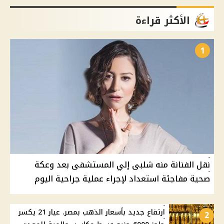
الأكثر قراءة
1
نقل الفنانة منه شلبى إلي المستشفى بعد وعكة
صحية مفاجئة استعداد لإجراء عملية جراحية اليوم
ارتفاع جديد بأسعار الذهب بمصر. عيار 21 يكسر
2