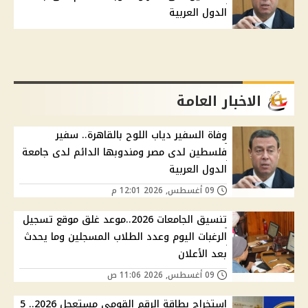
الدول العربية
الاخبار العامة
وفاة السفير دياب اللوح بالقاهرة.. سفير
فلسطين لدى مصر ومندوبها الدائم لدى جامعة
الدول العربية
09 أغسطس, 2026 12:01 م
تنسيق الجامعات 2026..موعد غلق موقع تسجيل
الرغبات اليوم وعدد الطلاب المسجلين وما يحدث
بعد الأعلان
09 أغسطس, 2026 11:06 ص
استخراج بطاقة الرقم القومي مستعجل 2026.. 5