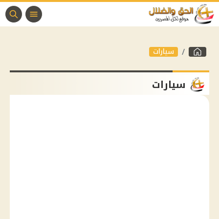
سيارات
سيارات