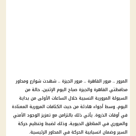
المرور .. مرور القاهرة .. مرور الجيزة .. شهدت شوارع ومحاور
محافظتي القاهرة والجيزة صباح اليوم الإثنين، حالة من
السيولة المرورية النسبية خلال الساعات الأولى من بداية
اليوم، وسط أجواء هادئة من حيث الكثافات المرورية المعتادة
في أوقات الذروة. يأتي ذلك بالتزامن مع تعزيز الوجود الأمني
والمروري في المناطق الحيوية، وذلك لضبط وتنظيم حركة
السير وضمان انسيابية الحركة في المحاور الرئيسية.