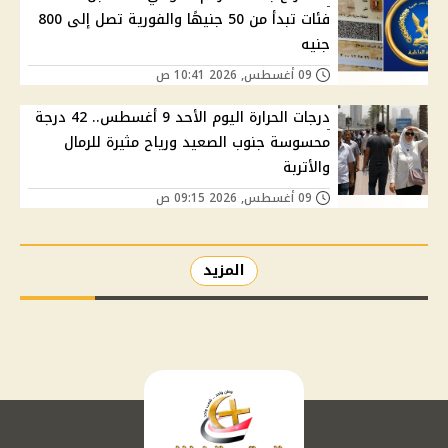
فئات تبدأ من 50 جنيهًا والفورية تصل إلى 800
جنيه
09 أغسطس, 2026 10:41 ص
درجات الحرارة اليوم الأحد 9 أغسطس.. 42 درجة
محسوسة جنوب الصعيد ورياح مثيرة للرمال
والأتربة
09 أغسطس, 2026 09:15 ص
المزيد