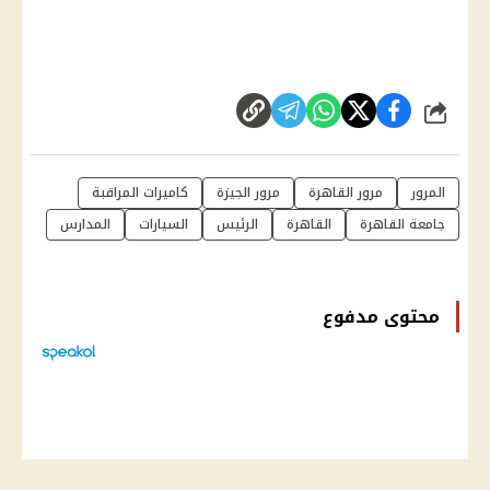
شارك
المرور
مرور القاهرة
مرور الجيزة
كاميرات المراقبة
جامعة القاهرة
القاهرة
الرئيس
السيارات
المدارس
محتوى مدفوع