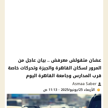
عشان متقولش معرفش .. بيان عاجل من
المرور لسكان القاهرة والجيزة وتحركات خاصة
قرب المدارس وجامعة القاهرة اليوم
Asmaa Saber
الأربعاء 25/يونيو/2025 - 11:13 ص