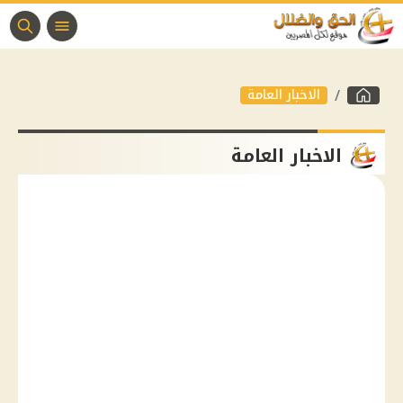
الاخبار العامة
الاخبار العامة