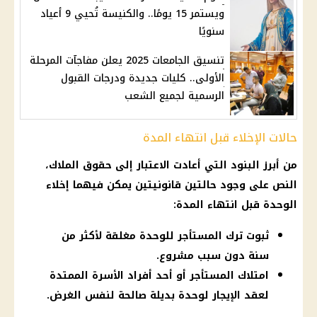
ويستمر 15 يومًا.. والكنيسة تُحيي 9 أعياد
سنويًا
تنسيق الجامعات 2025 يعلن مفاجآت المرحلة
الأولى.. كليات جديدة ودرجات القبول
الرسمية لجميع الشعب
حالات الإخلاء قبل انتهاء المدة
من أبرز البنود التي أعادت الاعتبار إلى حقوق الملاك،
النص على وجود حالتين قانونيتين يمكن فيهما إخلاء
الوحدة قبل انتهاء المدة:
ثبوت ترك المستأجر للوحدة مغلقة لأكثر من
سنة دون سبب مشروع.
امتلاك المستأجر أو أحد أفراد الأسرة الممتدة
لعقد الإيجار لوحدة بديلة صالحة لنفس الغرض.