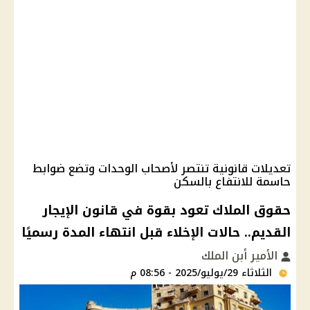
تعديلات قانونية تنتصر لأصحاب الوحدات وتضع ضوابط
حاسمة للانتفاع بالسكن
حقوق الملاك تعود بقوة في قانون الإيجار
القديم.. حالات الإخلاء قبل انتهاء المدة رسميًا
الأمير أبن الملك
الثلاثاء 29/يوليو/2025 - 08:56 م