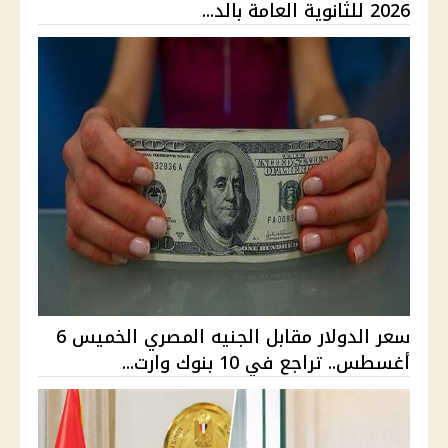
2026 للثانوية العامة بالد...
سعر الدولار مقابل الجنيه المصري الخميس 6
أغسطس.. تراجع في 10 بنوك وارت...