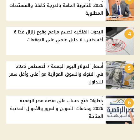
2026 للثانوية العامة بالدرجة كاملة والمستندات
المطلوبة
البحوث الفلكية تحسم مزاعم وقوع زلزال غدًا 6
4
أغسطس: لا دليل علمي على التوقعات
أسعار الدولار اليوم الجمعة 7 أغسطس 2026
5
في البنوك والسوق الموازية مع أعلى وأقل سعر
للتداول
خطوات فتح حساب على منصة مصر الرقمية
6
2026 وخدمات التموين والمرور والأحوال المدنية
المتاحة