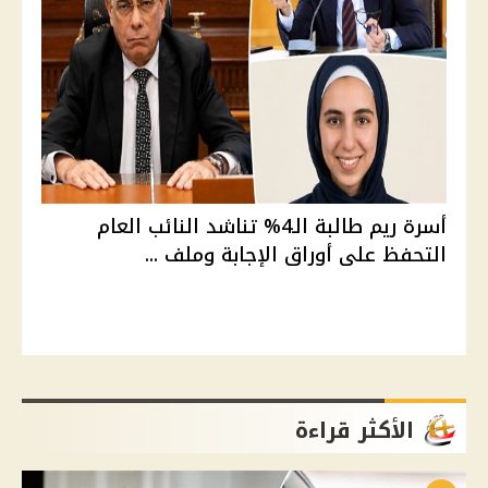
أسرة ريم طالبة الـ4% تناشد النائب العام
التحفظ على أوراق الإجابة وملف ...
الأكثر قراءة