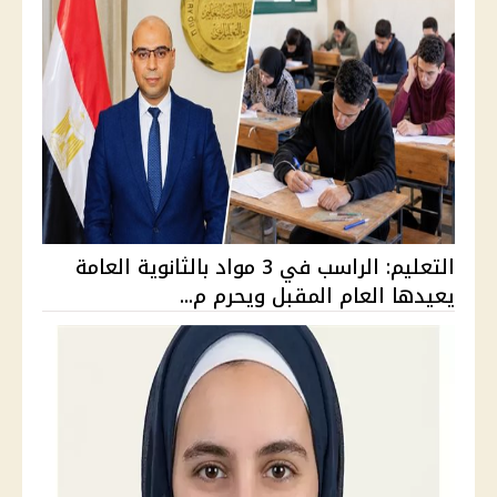
التعليم: الراسب في 3 مواد بالثانوية العامة
يعيدها العام المقبل ويحرم م...