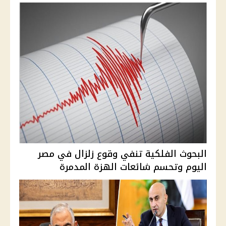
البحوث الفلكية تنفي وقوع زلزال في مصر
اليوم وتحسم شائعات الهزة المدمرة