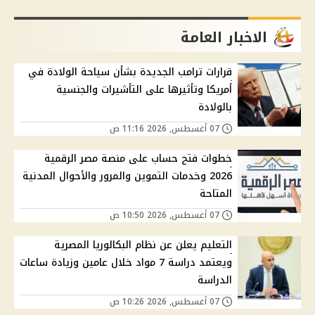
الاخبار العامة
قرارات ترامب الجديدة بشأن سياحة الولادة في
أمريكا وتأثيرها على التأشيرات والجنسية
بالولادة
07 أغسطس, 2026 11:16 ص
خطوات فتح حساب على منصة مصر الرقمية
2026 وخدمات التموين والمرور والأحوال المدنية
المتاحة
07 أغسطس, 2026 10:50 ص
التعليم يعلن عن نظام البكالوريا المصرية
ويعتمد دراسة 7 مواد خلال عامين وزيادة ساعات
الدراسة
07 أغسطس, 2026 10:26 ص