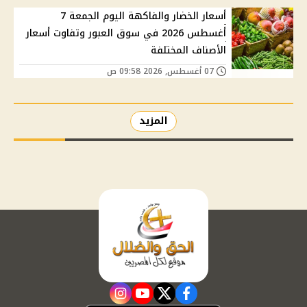
أسعار الخضار والفاكهة اليوم الجمعة 7
أغسطس 2026 في سوق العبور وتفاوت أسعار
الأصناف المختلفة
07 أغسطس, 2026 09:58 ص
المزيد
instagram
youtube
twitter
facebook