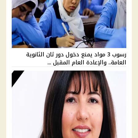
رسوب 3 مواد يمنع دخول دور ثان الثانوية
العامة.. والإعادة العام المقبل ...