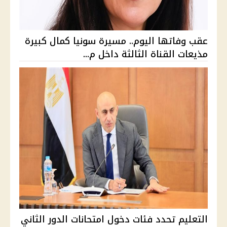
عقب وفاتها اليوم.. مسيرة سونيا كمال كبيرة
مذيعات القناة الثالثة داخل م...
التعليم تحدد فئات دخول امتحانات الدور الثاني