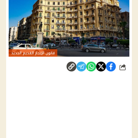
قانون الإيجار القديم الجديد
شارك