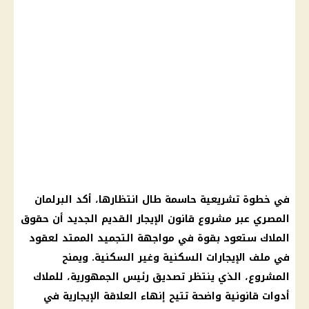
في خطوة تشريعية حاسمة طال انتظارها، أكد البرلمان
المصري عبر مشروع قانون الإيجار القديم الجديد أن حقوق
الملاك ستعود بقوة في مواجهة التجميد الممتد لعقود
في ملف الإيجارات السكنية وغير السكنية. ويمنح
المشروع، الذي ينتظر تصديق رئيس الجمهورية، للملاك
أدوات قانونية واضحة تتيح إنهاء العلاقة الإيجارية في