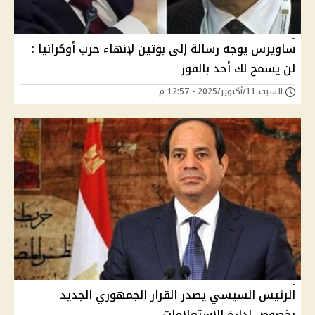
ساويرس يوجه رسالة إلى بوتين لإنهاء حرب أوكرانيا :
لن يسمح لك أحد بالفوز
السبت 11/أكتوبر/2025 - 12:57 م
الرئيس السيسي يصدر القرار الجمهوري الجديد
بخصوص إدارة الاستعلامات