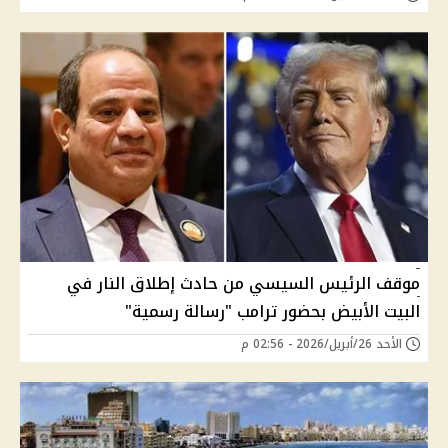
موقف الرئيس السيسي من حادث إطلاق النار في
البيت الأبيض بحضور ترامب "رسالة رسمية"
الأحد 26/أبريل/2026 - 02:56 م