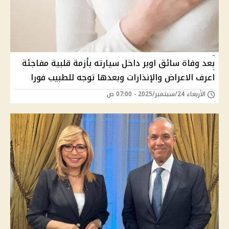
بعد وفاة سائق اوبر داخل سيارته بأزمة قلبية مفاجئة
اعرف الاعراض والإنذارات وبعدها توجه للطبيب فورا
الأربعاء 24/سبتمبر/2025 - 07:00 ص