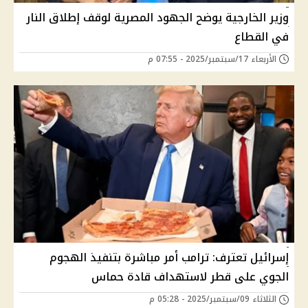
وزير الخارجية يوضح الجهود المصرية لوقف إطلاق النار
في القطاع
الأربعاء 17/سبتمبر/2025 - 07:55 م
إسرائيل تعترف: ترامب أمر مباشرة بتنفيذ الهجوم
الجوي على قطر لاستهداف قادة حماس
الثلاثاء 09/سبتمبر/2025 - 05:28 م