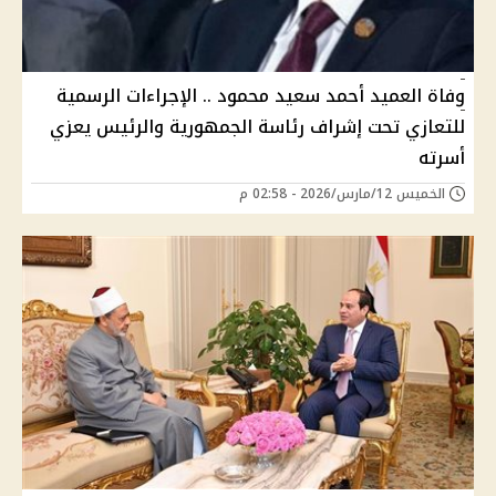
وفاة العميد أحمد سعيد محمود .. الإجراءات الرسمية
للتعازي تحت إشراف رئاسة الجمهورية والرئيس يعزي
أسرته
الخميس 12/مارس/2026 - 02:58 م