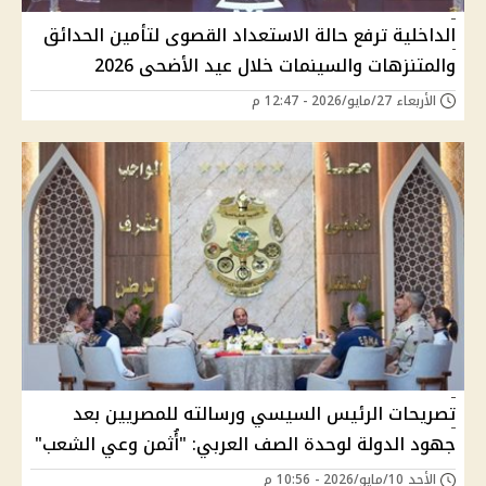
الداخلية ترفع حالة الاستعداد القصوى لتأمين الحدائق
والمتنزهات والسينمات خلال عيد الأضحى 2026
الأربعاء 27/مايو/2026 - 12:47 م
تصريحات الرئيس السيسي ورسالته للمصريين بعد
جهود الدولة لوحدة الصف العربي: "أُثمن وعي الشعب"
الأحد 10/مايو/2026 - 10:56 م