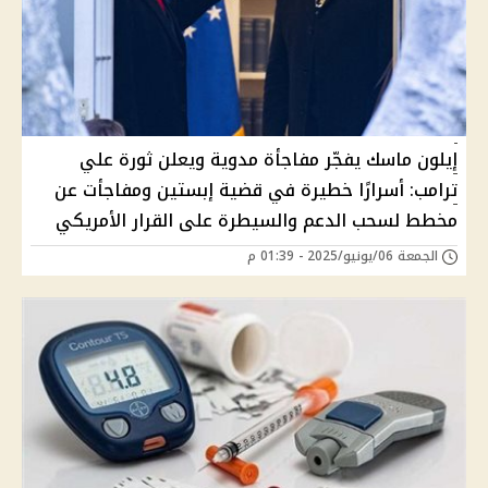
إيلون ماسك يفجّر مفاجأة مدوية ويعلن ثورة علي
ترامب: أسرارًا خطيرة في قضية إبستين ومفاجأت عن
مخطط لسحب الدعم والسيطرة على القرار الأمريكي
الجمعة 06/يونيو/2025 - 01:39 م