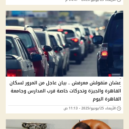
عشان متقولش معرفش .. بيان عاجل من المرور لسكان
القاهرة والجيزة وتحركات خاصة قرب المدارس وجامعة
القاهرة اليوم
الأربعاء 25/يونيو/2025 - 11:13 ص