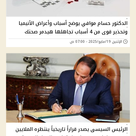
الدكتور حسام موافي يوضح أسباب وأعراض الأنيميا
وتحذير قوى من 4 أسباب تجاهلها هيدمر صحتك
الإثنين 19/مايو/2025 - 07:00 ص
الرئيس السيسى يصدر قراراً تاريخياً ينتظره الملايين