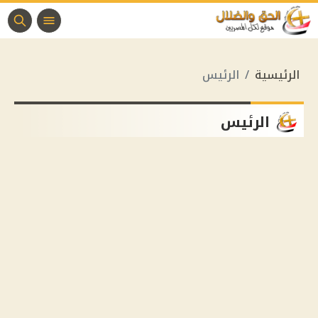
الرئيسية
الرئيس
الرئيس