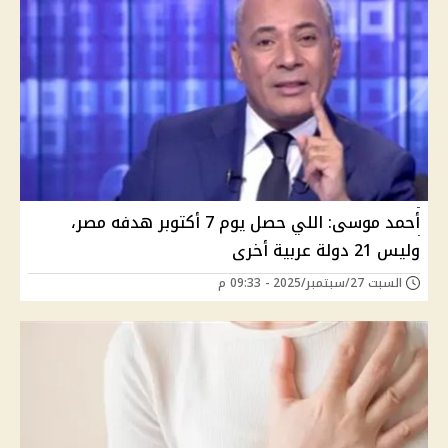
أحمد موسى: اللي حصل يوم 7 أكتوبر هدفه مصر،
وليس 21 دولة عربية أخرى
السبت 27/سبتمبر/2025 - 09:33 م