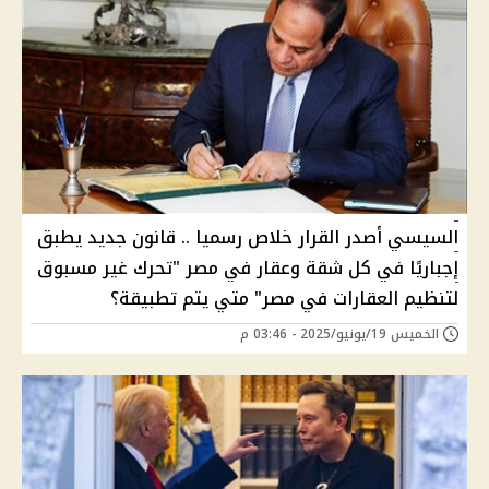
السيسي أصدر القرار خلاص رسميا .. قانون جديد يطبق
إجباريًا في كل شقة وعقار في مصر "تحرك غير مسبوق
لتنظيم العقارات في مصر" متي يتم تطبيقة؟
الخميس 19/يونيو/2025 - 03:46 م