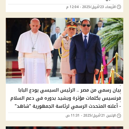
الأربعاء 23/أبريل/2025 - 12:04 م
بيان رسمي من مصر .. الرئيس السيسي يودع البابا
فرنسيس بكلمات مؤثرة ويشيد بدوره في دعم السلام
- أعلنه المتحدث الرسمي لرئاسة الجمهورية "شاهد"
الإثنين 21/أبريل/2025 - 11:31 ص