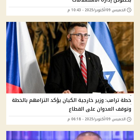
الخميس 09/أكتوبر/2025 - 10:43 م
خطة ترامب: وزير خارجية الكيان يؤكد التزامهم بالخطة
وتوقف العدوان على القطاع
الخميس 09/أكتوبر/2025 - 06:18 م