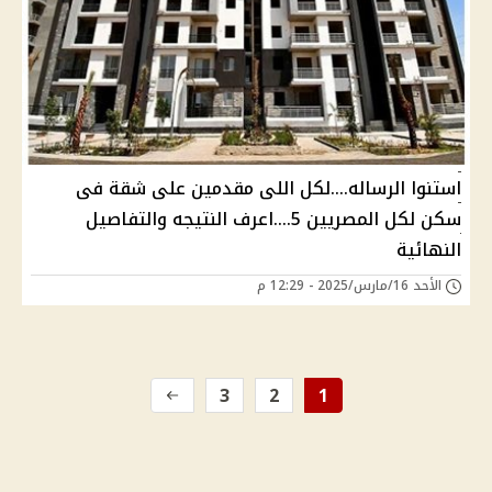
استنوا الرساله....لكل اللى مقدمين على شقة فى
سكن لكل المصريين 5....اعرف النتيجه والتفاصيل
النهائية
الأحد 16/مارس/2025 - 12:29 م
3
2
1