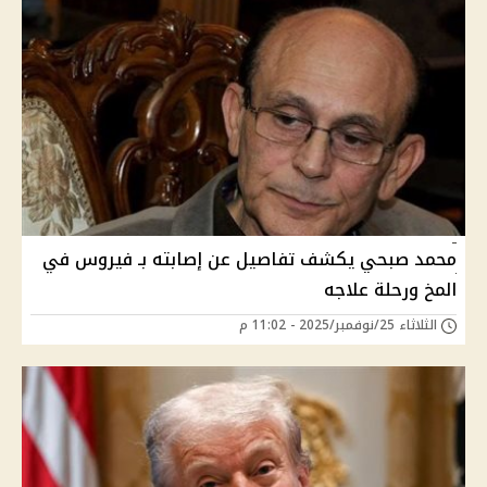
محمد صبحي يكشف تفاصيل عن إصابته بـ فيروس في
المخ ورحلة علاجه
الثلاثاء 25/نوفمبر/2025 - 11:02 م