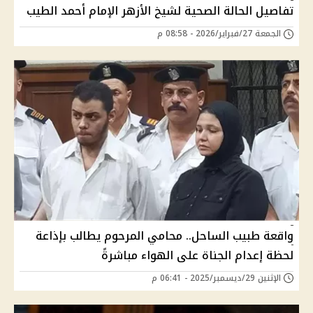
تفاصيل الحالة الصحية لشيخ الأزهر الإمام أحمد الطيب
الجمعة 27/فبراير/2026 - 08:58 م
واقعة طبيب الساحل.. محامي المرحوم يطالب بإذاعة
لحظة إعدام الجناة على الهواء مباشرةً
الإثنين 29/ديسمبر/2025 - 06:41 م