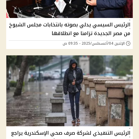
الرئيس السيسي يدلي بصوته بانتخابات مجلس الشيوخ
من مصر الجديدة تزامنا مع انطلاقها
الإثنين 04/أغسطس/2025 - 09:35 ص
الرئيس التنفيذي لشركة صرف صحي الإسكندرية يراجع