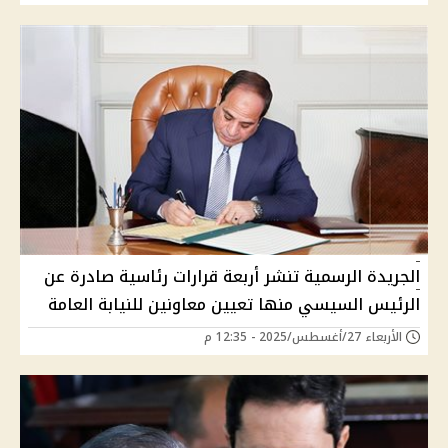
الجريدة الرسمية تنشر أربعة قرارات رئاسية صادرة عن
الرئيس السيسي منها تعيين معاونين للنيابة العامة
الأربعاء 27/أغسطس/2025 - 12:35 م