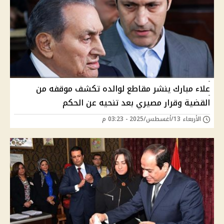
علاء مبارك ينشر مقاطع لوالده تكشف موقفه من
القضية وقرار مصيري بعد تنحيه عن الحكم
الأربعاء 13/أغسطس/2025 - 03:23 م