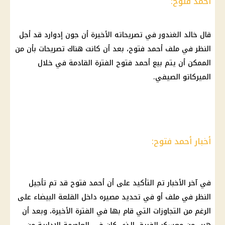
أحمد فتوح:
قال خالد الغندور في تصريحاته الأخيرة أن جون إدوارد قد أجل
النظر في ملف أحمد فتوح، بعد أن كانت هناك تصريحات بأن من
الممكن أن يتم بيع أحمد فتوح الفترة القادمة في خلال
الميركاتو الصيفي.
أخبار أحمد فتوح:
في آخر الأخبار تم التأكيد على أن أحمد فتوح قد تم تأجيل
النظر في ملف أو في تحديد مصيره داخل القلعة البيضاء على
الرغم من التجاوزات التي قام بها في الفترة الأخيرة، وبعد أن