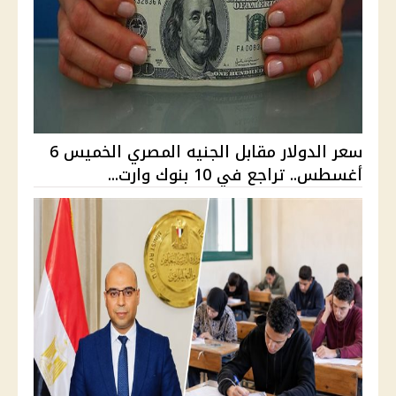
سعر الدولار مقابل الجنيه المصري الخميس 6
أغسطس.. تراجع في 10 بنوك وارت...