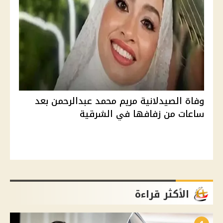
وفاة الصيدلانية مريم محمد عبدالرحمن بعد
ساعات من زفافها في الشرقية
الأكثر قراءة