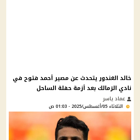
خالد الغندور يتحدث عن مصير أحمد فتوح في
نادي الزمالك بعد أزمة حفلة الساحل
عماد ياسر
الثلاثاء 05/أغسطس/2025 - 01:03 ص