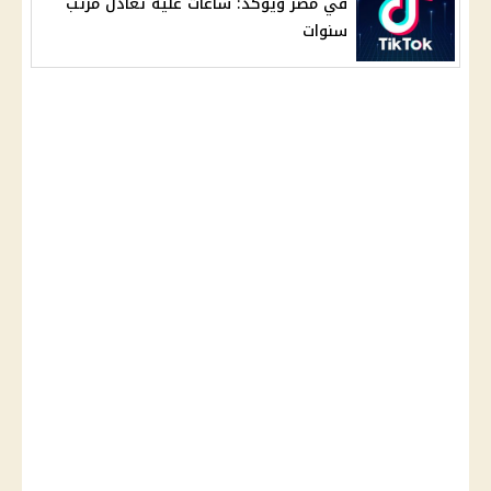
في مصر ويؤكد: ساعات عليه تعادل مرتب
سنوات