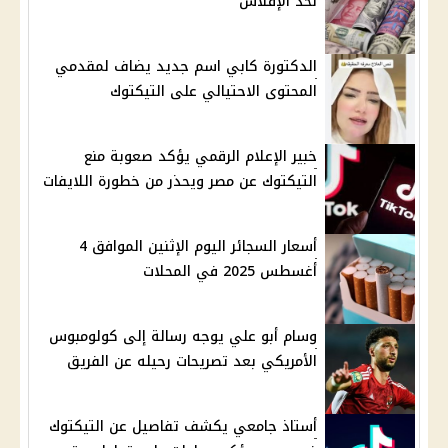
لحد الإفلاس
الدكتورة كابي اسم جديد يضاف لمقدمي
المحتوى الاحتيالي على التيكتوك
خبير الإعلام الرقمي يؤكد صعوبة منع
التيكتوك عن مصر ويحذر من خطورة اللايفات
أسعار السجائر اليوم الإثنين الموافق 4
أغسطس 2025 في المحلات
وسام أبو علي يوجه رسالة إلى كولومبوس
الأمريكي بعد تصريحات رحيله عن الفريق
أستاذ جامعي يكشف تفاصيل عن التيكتوك