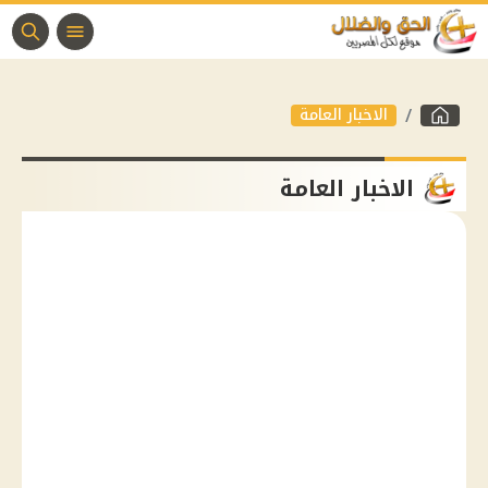
الاخبار العامة
الاخبار العامة