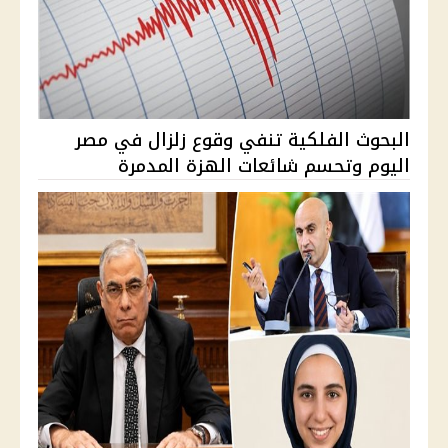
البحوث الفلكية تنفي وقوع زلزال في مصر
اليوم وتحسم شائعات الهزة المدمرة