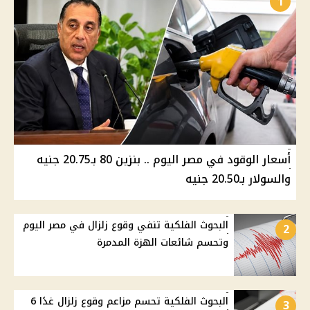
1
أسعار الوقود في مصر اليوم .. بنزين 80 بـ20.75 جنيه
والسولار بـ20.50 جنيه
البحوث الفلكية تنفي وقوع زلزال في مصر اليوم
2
وتحسم شائعات الهزة المدمرة
البحوث الفلكية تحسم مزاعم وقوع زلزال غدًا 6
3