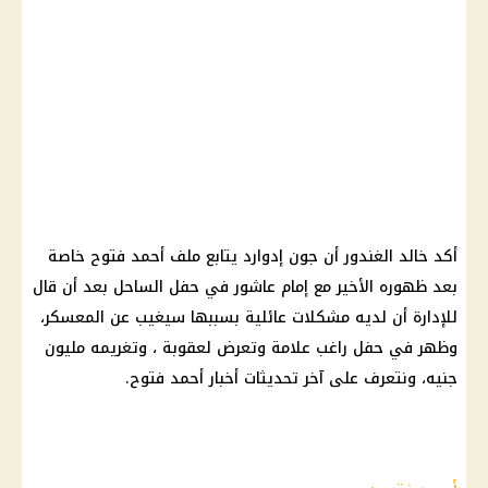
أكد خالد الغندور أن جون إدوارد يتابع ملف أحمد فتوح خاصة
بعد ظهوره الأخير مع إمام عاشور في حفل الساحل بعد أن قال
للإدارة أن لديه مشكلات عائلية بسببها سيغيب عن المعسكر،
وظهر في حفل راغب علامة وتعرض لعقوبة ، وتغريمه مليون
جنيه، ونتعرف على آخر تحديثات أخبار أحمد فتوح.