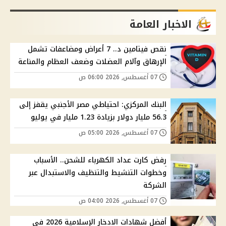
الاخبار العامة
نقص فيتامين د.. 7 أعراض ومضاعفات تشمل
الإرهاق وآلام العضلات وضعف العظام والمناعة
07 أغسطس, 2026 06:00 ص
البنك المركزي: احتياطي مصر الأجنبي يقفز إلى
56.3 مليار دولار بزيادة 1.23 مليار في يوليو
07 أغسطس, 2026 05:00 ص
رفض كارت عداد الكهرباء للشحن.. الأسباب
وخطوات التنشيط والتنظيف والاستبدال عبر
الشركة
07 أغسطس, 2026 04:00 ص
أفضل شهادات الادخار الإسلامية 2026 في