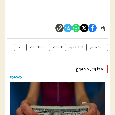
شارك
احمد فتوح
أخبار الكرة
الزمالك
أخبار الزمالك
مصر
محتوى مدفوع