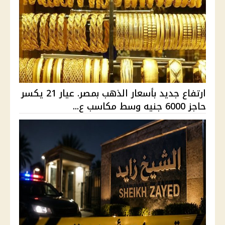
ارتفاع جديد بأسعار الذهب بمصر. عيار 21 يكسر
حاجز 6000 جنيه وسط مكاسب ع...