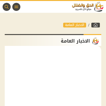
الاخبار العامة
الاخبار العامة