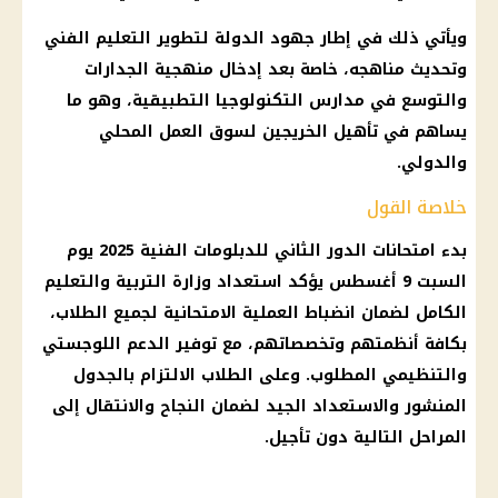
ويأتي ذلك في إطار جهود الدولة لتطوير التعليم الفني
وتحديث مناهجه، خاصة بعد إدخال منهجية الجدارات
والتوسع في مدارس التكنولوجيا التطبيقية، وهو ما
يساهم في تأهيل الخريجين لسوق العمل المحلي
والدولي.
خلاصة القول
بدء امتحانات الدور الثاني للدبلومات الفنية 2025 يوم
السبت 9 أغسطس يؤكد استعداد وزارة التربية والتعليم
الكامل لضمان انضباط العملية الامتحانية لجميع الطلاب،
بكافة أنظمتهم وتخصصاتهم، مع توفير الدعم اللوجستي
والتنظيمي المطلوب. وعلى الطلاب الالتزام بالجدول
المنشور والاستعداد الجيد لضمان النجاح والانتقال إلى
المراحل التالية دون تأجيل.