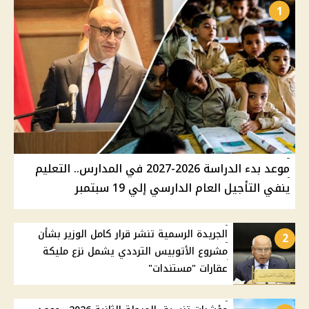
1
موعد بدء الدراسة 2026-2027 في المدارس.. التعليم
ينفي التأجيل العام الدارسي إلي 19 سبتمبر
الجريدة الرسمية تنشر قرار كامل الوزير بشأن
2
مشروع الأتوبيس الترددي يشمل نزع مليكة
عقارات "مستندات"