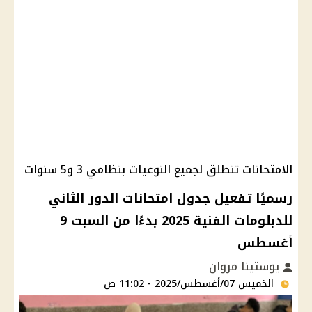
الامتحانات تنطلق لجميع النوعيات بنظامي 3 و5 سنوات
رسميًا تفعيل جدول امتحانات الدور الثاني
للدبلومات الفنية 2025 بدءًا من السبت 9
أغسطس
يوستينا مروان
الخميس 07/أغسطس/2025 - 11:02 ص