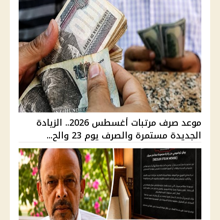
موعد صرف مرتبات أغسطس 2026.. الزيادة
الجديدة مستمرة والصرف يوم 23 والح...