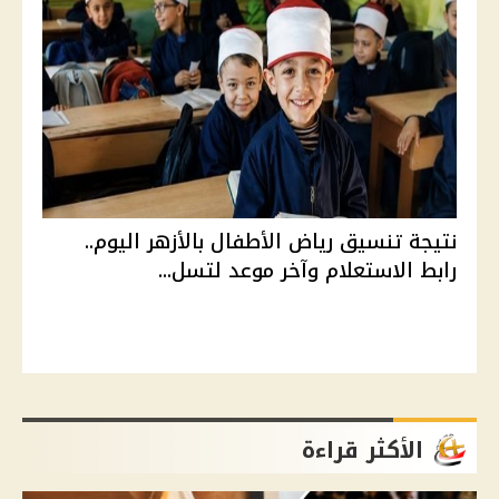
نتيجة تنسيق رياض الأطفال بالأزهر اليوم..
رابط الاستعلام وآخر موعد لتسل...
الأكثر قراءة