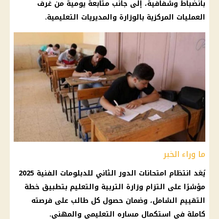
بانضباط وشفافية، إلى جانب متابعة يومية من غرف
العمليات المركزية بالوزارة والمديريات التعليمية.
ما وراء الخبر
يُعَد انتظام امتحانات الدور الثاني للدبلومات الفنية 2025
مؤشرًا على التزام وزارة التربية والتعليم بتطبيق خطة
التقييم الشامل، وضمان حصول كل طالب على فرصته
كاملة في استكمال مساره التعليمي والمهني.