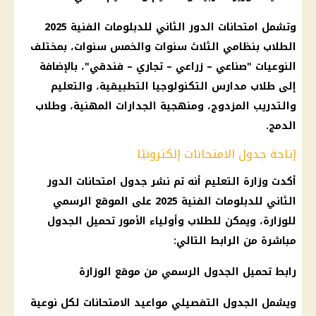
وتشمل امتحانات الدور الثاني للدبلومات الفنية 2025
الطلاب بنظامي الثلاث سنوات والخمس سنوات، بمختلف
النوعيات "صناعي – زراعي – تجاري – فندقي"، بالإضافة
إلى طلاب مدارس التكنولوجيا التطبيقية، والتعليم
والتدريب المزدوج، ومنهجية الجدارات المهنية، وطلاب
الدمج.
إتاحة جدول الامتحانات إلكترونيًا
أكدت وزارة التعليم أنه تم نشر جدول امتحانات الدور
الثاني للدبلومات الفنية 2025 على الموقع الرسمي
للوزارة، ويمكن للطلاب وأولياء الأمور تحميل الجدول
مباشرة من الرابط التالي:
رابط تحميل الجدول الرسمي من موقع الوزارة
ويشمل الجدول التفصيلي مواعيد الامتحانات لكل نوعية