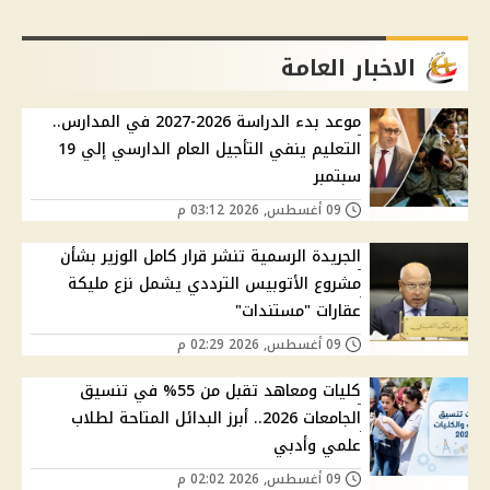
الاخبار العامة
موعد بدء الدراسة 2026-2027 في المدارس..
التعليم ينفي التأجيل العام الدارسي إلي 19
سبتمبر
09 أغسطس, 2026 03:12 م
الجريدة الرسمية تنشر قرار كامل الوزير بشأن
مشروع الأتوبيس الترددي يشمل نزع مليكة
عقارات "مستندات"
09 أغسطس, 2026 02:29 م
كليات ومعاهد تقبل من 55% في تنسيق
الجامعات 2026.. أبرز البدائل المتاحة لطلاب
علمي وأدبي
09 أغسطس, 2026 02:02 م