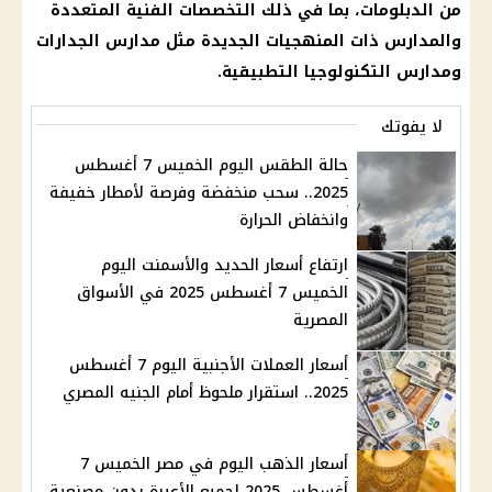
من الدبلومات، بما في ذلك التخصصات الفنية المتعددة
والمدارس ذات المنهجيات الجديدة مثل مدارس الجدارات
ومدارس التكنولوجيا التطبيقية.
لا يفوتك
حالة الطقس اليوم الخميس 7 أغسطس
2025.. سحب منخفضة وفرصة لأمطار خفيفة
وانخفاض الحرارة
ارتفاع أسعار الحديد والأسمنت اليوم
الخميس 7 أغسطس 2025 في الأسواق
المصرية
أسعار العملات الأجنبية اليوم 7 أغسطس
2025.. استقرار ملحوظ أمام الجنيه المصري
أسعار الذهب اليوم في مصر الخميس 7
أغسطس 2025 لجميع الأعيرة بدون مصنعية