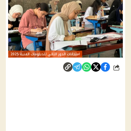
امتحانات الدور الثاني للدبلومات الفنية 2025
شارك