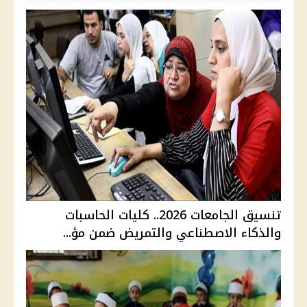
تنسيق الجامعات 2026.. كليات الحاسبات
والذكاء الاصطناعي والتمريض ضمن مؤ...