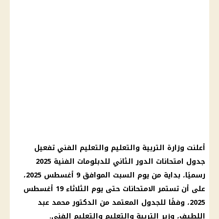
أعلنت وزارة التربية والتعليم والتعليم الفني تفعيل
جدول امتحانات الدور الثاني للدبلومات الفنية 2025
رسميًا، بداية من يوم السبت الموافق 9 أغسطس 2025،
على أن تستمر الامتحانات حتى يوم الثلاثاء 19 أغسطس
2025، وفقًا للجدول المعتمد من الدكتور محمد عبد
اللطيف، وزير التربية والتعليم والتعليم الفني.