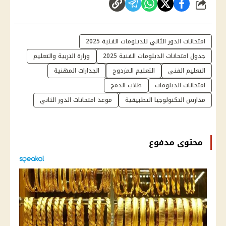
شارك
امتحانات الدور الثاني للدبلومات الفنية 2025
جدول امتحانات الدبلومات الفنية 2025
وزارة التربية والتعليم
التعليم الفني
التعليم المزدوج
الجدارات المهنية
امتحانات الدبلومات
طلاب الدمج
مدارس التكنولوجيا التطبيقية
موعد امتحانات الدور الثاني
محتوى مدفوع