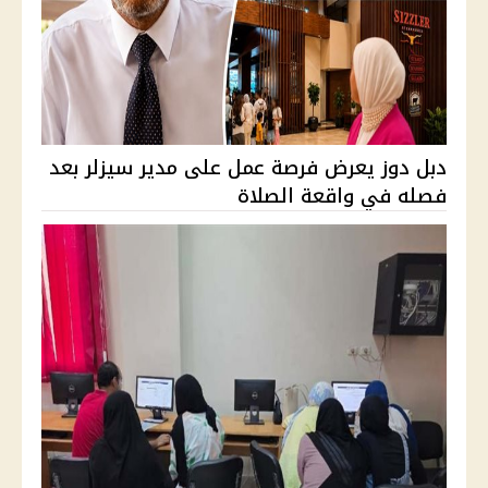
دبل دوز يعرض فرصة عمل على مدير سيزلر بعد
فصله في واقعة الصلاة