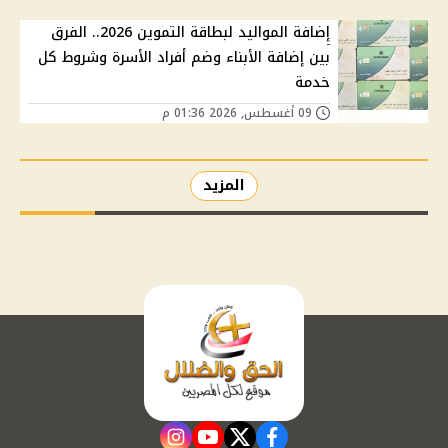
إضافة المواليد لبطاقة التموين 2026.. الفرق
بين إضافة الأبناء وضم أفراد الأسرة وشروط كل
خدمة
09 أغسطس, 2026 01:36 م
المزيد
instagram
youtube
twitter
facebook