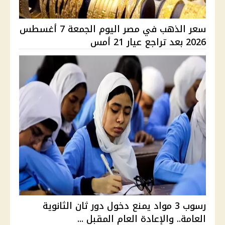
سعر الذهب في مصر اليوم الجمعة 7 أغسطس
2026 بعد تراجع عيار 21 أمس
رسوب 3 مواد يمنع دخول دور ثان الثانوية
العامة.. والإعادة العام المقبل ...