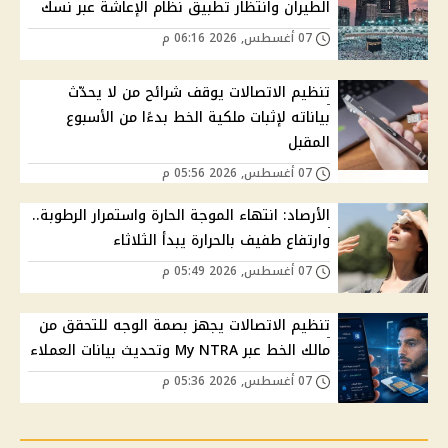
الطيران وانتظار تطبيق نظام الإعاشة عبر نسك
07 أغسطس, 2026 06:16 م
تنظيم الاتصالات يوقف شرائح من لا يحدّث
بياناته لإثبات ملكية الخط بدءًا من الأسبوع
المقبل
07 أغسطس, 2026 05:56 م
الأرصاد: انتهاء الموجة الحارة واستمرار الرطوبة..
وارتفاع طفيف بالحرارة يبدأ الثلاثاء
07 أغسطس, 2026 05:49 م
تنظيم الاتصالات يجهز بصمة الوجه للتحقق من
مالك الخط عبر My NTRA وتحديث بيانات العملاء
07 أغسطس, 2026 05:36 م