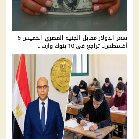
سعر الدولار مقابل الجنيه المصري الخميس 6
أغسطس.. تراجع في 10 بنوك وارت...