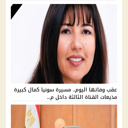
عقب وفاتها اليوم.. مسيرة سونيا كمال كبيرة
مذيعات القناة الثالثة داخل م...