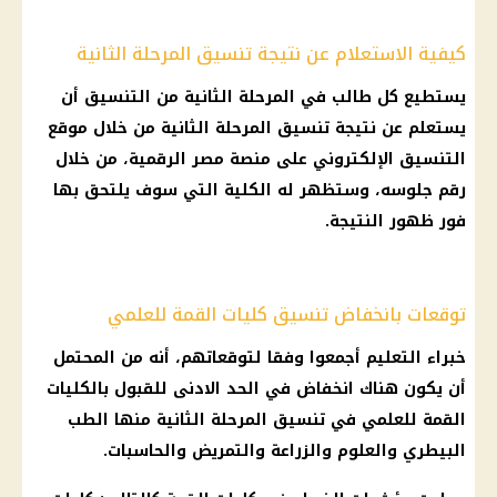
كيفية الاستعلام عن نتيجة تنسيق المرحلة الثانية
يستطيع كل طالب في
المرحلة الثانية من التنسيق
أن
يستعلم عن
نتيجة تنسيق المرحلة الثانية
من خلال
موقع
التنسيق الإلكتروني
على
منصة مصر الرقمية
، من خلال
رقم جلوسه، وستظهر له الكلية التي سوف يلتحق بها
فور ظهور النتيجة.
توقعات بانخفاض تنسيق كليات القمة للعلمي
خبراء
التعليم
أجمعوا وفقا لتوقعاتهم، أنه من المحتمل
أن يكون هناك انخفاض في
الحد الادنى للقبول
بالكليات
القمة للعلمي في
تنسيق المرحلة الثانية
منها
الطب
البيطري
والعلوم والزراعة والتمريض والحاسبات.