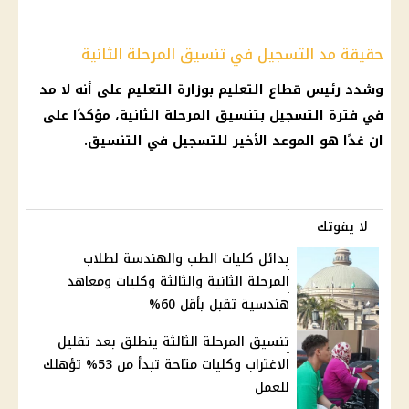
حقيقة مد التسجيل في تنسيق المرحلة الثانية
وشدد رئيس قطاع
التعليم
بوزارة
التعليم
على أنه لا مد
في فترة التسجيل بتنسيق
المرحلة الثانية
، مؤكدًا على
ان غدًا هو الموعد الأخير للتسجيل في
التنسيق
.
لا يفوتك
بدائل كليات الطب والهندسة لطلاب
المرحلة الثانية والثالثة وكليات ومعاهد
هندسية تقبل بأقل 60%
تنسيق المرحلة الثالثة ينطلق بعد تقليل
الاغتراب وكليات متاحة تبدأ من 53% تؤهلك
للعمل