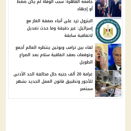
جامعة القاهرة: سبب الوفاة لم يكن ضغط
أو إجهاد
البترول ترد على أنباء صفقة الغاز مع
إسرائيل: غير دقيقة وما حدث تعديل
لاتفاقية سابقة
لقاء بين ترامب وبوتين ينتظره العالم أجمع
وتوقعات بعقد اتفاقية سلام بعد الصراع
الطويل
غرامة 20 ألف جنيه حال مخالفة الحد الأدنى
للأجور وتطبيق قانون العمل الجديد بشهر
سبتمبر