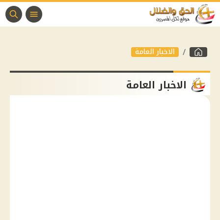
الاخبار العامة
الاخبار العامة