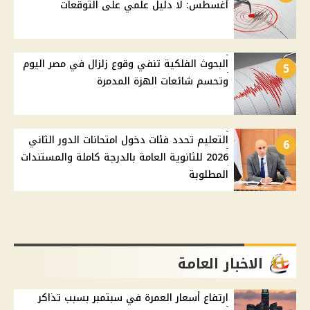
أغسطس: لا دليل علمي على التوقعات
البحوث الفلكية تنفي وقوع زلزال في مصر اليوم
5
وتحسم شائعات الهزة المدمرة
التعليم تحدد فئات دخول امتحانات الدور الثاني
6
2026 للثانوية العامة بالدرجة كاملة والمستندات
المطلوبة
الاخبار العامة
ارتفاع أسعار العمرة في سبتمبر بسبب تذاكر