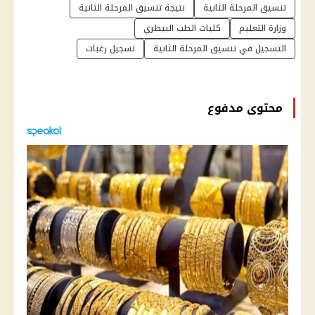
تنسيق المرحلة الثانية
نتيجة تنسيق المرحلة الثانية
وزارة التعليم
كليات الطب البيطري
التسجيل في تنسيق المرحلة الثانية
تسجيل رغبات
محتوى مدفوع