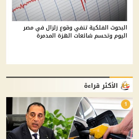
البحوث الفلكية تنفي وقوع زلزال في مصر
اليوم وتحسم شائعات الهزة المدمرة
الأكثر قراءة
1