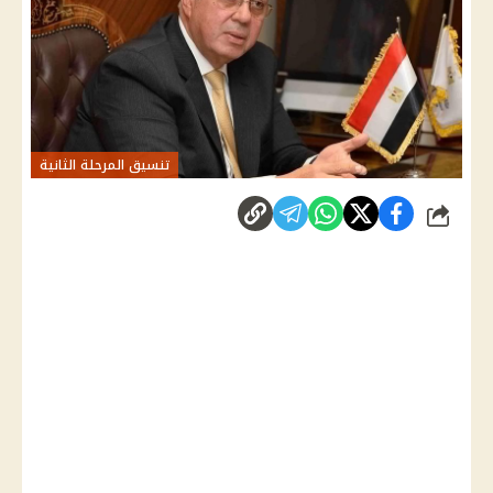
تنسيق المرحلة الثانية
شارك