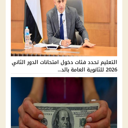
التعليم تحدد فئات دخول امتحانات الدور الثاني
2026 للثانوية العامة بالد...