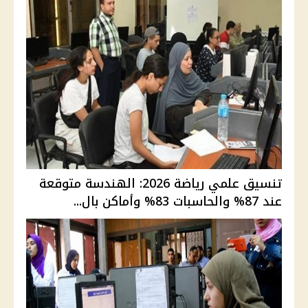
تنسيق علمي رياضة 2026: الهندسة متوقعة
عند 87% والحاسبات 83% وأماكن بال...