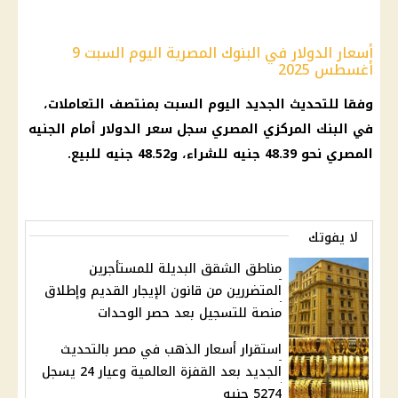
أسعار الدولار في البنوك المصرية اليوم السبت 9
أغسطس 2025
وفقا للتحديث الجديد اليوم السبت بمنتصف التعاملات،
في البنك المركزي المصري سجل سعر الدولار أمام الجنيه
المصري نحو 48.39 جنيه للشراء، و48.52 جنيه للبيع.
لا يفوتك
مناطق الشقق البديلة للمستأجرين
المتضررين من قانون الإيجار القديم وإطلاق
منصة للتسجيل بعد حصر الوحدات
استقرار أسعار الذهب في مصر بالتحديث
الجديد بعد القفزة العالمية وعيار 24 يسجل
5274 جنيه