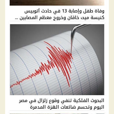
وفاة طفل وإصابة 13 في حادث أتوبيس
كنيسة ميت خاقان وخروج معظم المصابين ...
البحوث الفلكية تنفي وقوع زلزال في مصر
اليوم وتحسم شائعات الهزة المدمرة