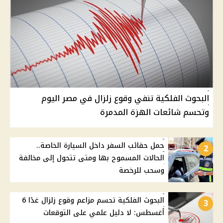
البحوث الفلكية تنفي وقوع زلزال في مصر اليوم
وتحسم شائعات الهزة المدمرة
حمل حقائب السفر داخل السيارة الخاصة..
2
الحالات المسموح بها ومتى تتحول إلى مخالفة
وسحب للرخصة
البحوث الفلكية تحسم مزاعم وقوع زلزال غدًا 6
3
أغسطس: لا دليل علمي على التوقعات