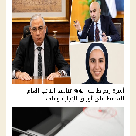
أسرة ريم طالبة الـ4% تناشد النائب العام
التحفظ على أوراق الإجابة وملف ...