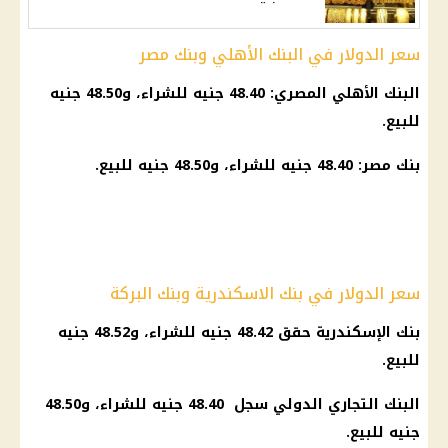
سعر الدولار في البنك الأهلي وبنك مصر
البنك الأهلي المصري: 48.40 جنيه للشراء، و48.50 جنيه
للبيع.
بنك مصر: 48.40 جنيه للشراء، و48.50 جنيه للبيع.
سعر الدولار في بنك الاسكندرية وبنك البركة
بنك
الإسكندرية حقق 48.42 جنيه للشراء، و48.52 جنيه
للبيع.
البنك التجاري الدولي
سجل 48.40 جنيه للشراء، و48.50
جنيه للبيع.