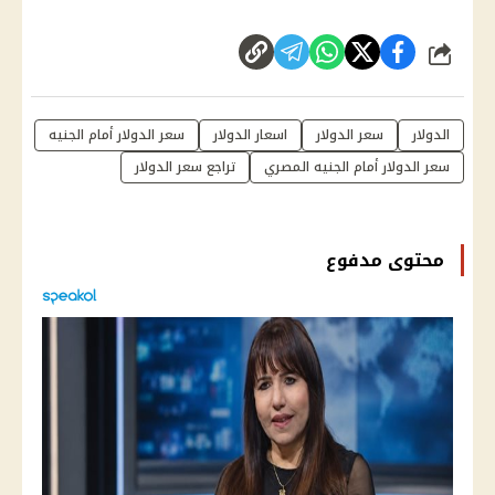
شارك
الدولار
سعر الدولار
اسعار الدولار
سعر الدولار أمام الجنيه
سعر الدولار أمام الجنيه المصري
تراجع سعر الدولار
محتوى مدفوع