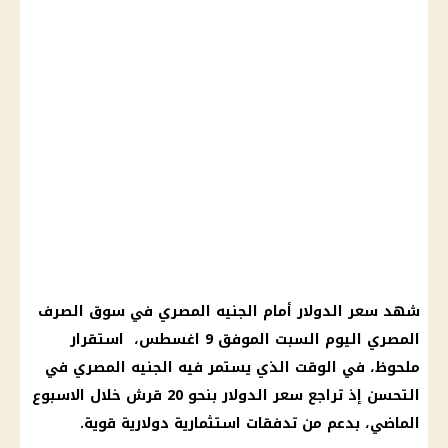
شهد سعر الدولار أمام الجنيه المصري في سوق الصرف
المصري اليوم السبت الموفق 9 اغسطس، استقرار
ملحوظ، في الوقت الذي يستمر فيه الجنيه المصري في
التحسن إذ تراجع سعر الدولار بنحو 20 قرش خلال الاسبوع
الماضي، بدعم من تدفقات استثمارية دولارية قوية.