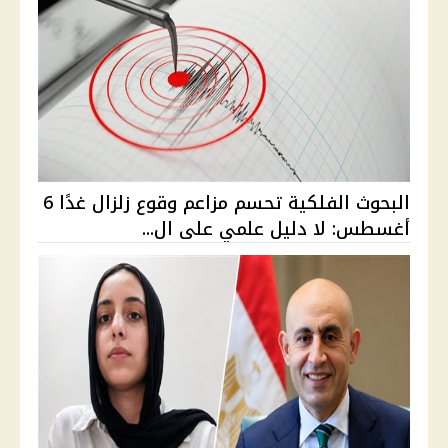
البحوث الفلكية تحسم مزاعم وقوع زلزال غدًا 6
أغسطس: لا دليل علمي على ال...