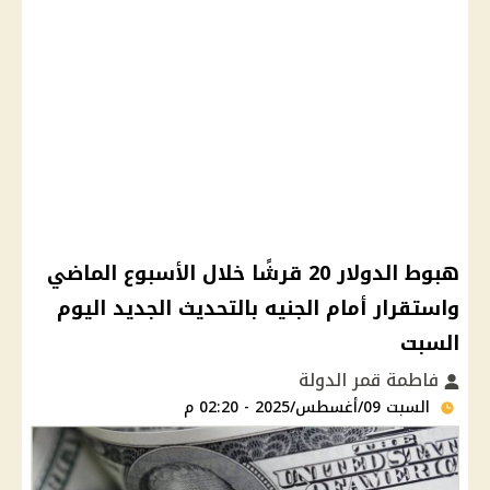
هبوط الدولار 20 قرشًا خلال الأسبوع الماضي
واستقرار أمام الجنيه بالتحديث الجديد اليوم
السبت
فاطمة قمر الدولة
السبت 09/أغسطس/2025 - 02:20 م