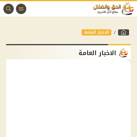
الاخبار العامة
الاخبار العامة