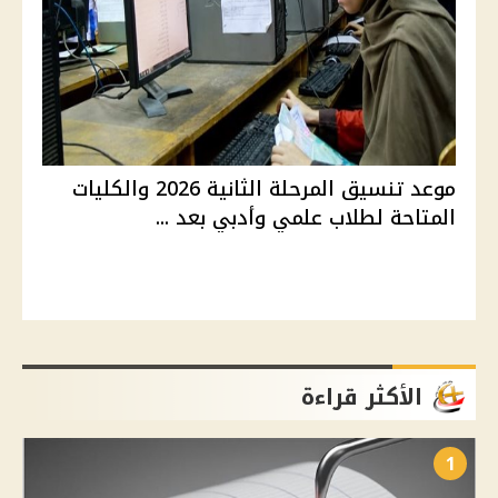
موعد تنسيق المرحلة الثانية 2026 والكليات
المتاحة لطلاب علمي وأدبي بعد ...
الأكثر قراءة
1