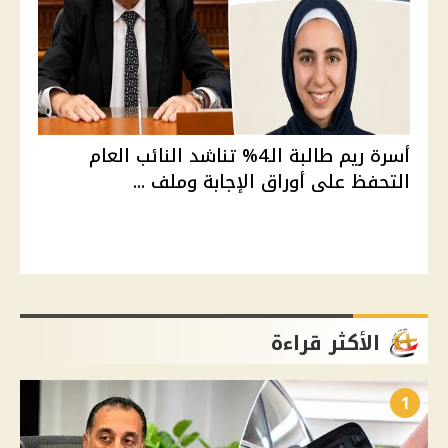
أسرة ريم طالبة الـ4% تناشد النائب العام
التحفظ على أوراق الإجابة وملف ...
الأكثر قراءة
1