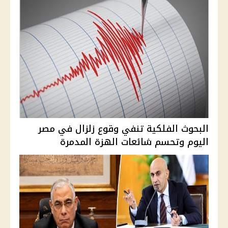
البحوث الفلكية تنفي وقوع زلزال في مصر
اليوم وتحسم شائعات الهزة المدمرة