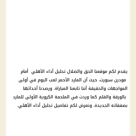
يقدم لكم موقعنا الحق والضلال تحليل أداء الأهلي أمام
مودرن سبورت، حيث أن المارد الأحمر لعب اليوم في أولى
المواجهات والحقيقة أننا تابعنا المباراة، ورصدنا أحداثها
بالورقة والقلم كما وردت في الملحمة الكروية الأولى للمارد
بصفقاته الجديدة، ونعرض لكم تفاصيل تحليل أداء الأهلي.