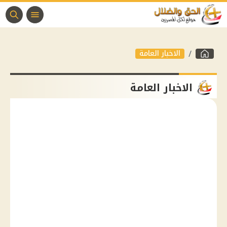
الاخبار العامة
الاخبار العامة