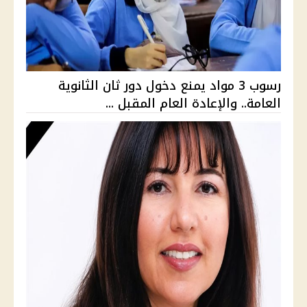
رسوب 3 مواد يمنع دخول دور ثان الثانوية
العامة.. والإعادة العام المقبل ...