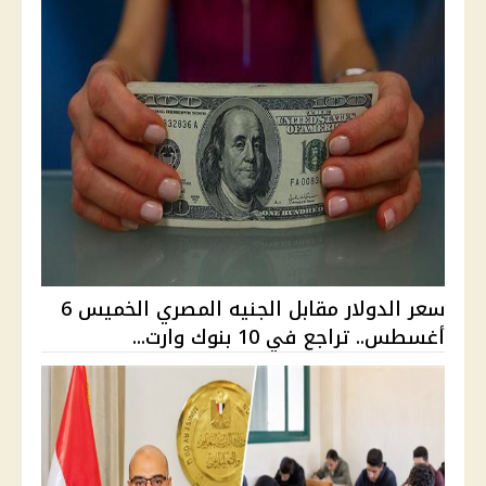
سعر الدولار مقابل الجنيه المصري الخميس 6
أغسطس.. تراجع في 10 بنوك وارت...