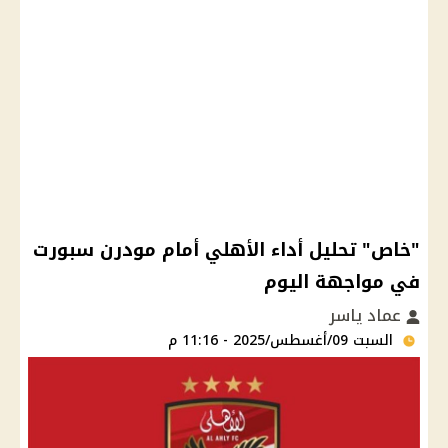
"خاص" تحليل أداء الأهلي أمام مودرن سبورت
في مواجهة اليوم
عماد ياسر
السبت 09/أغسطس/2025 - 11:16 م