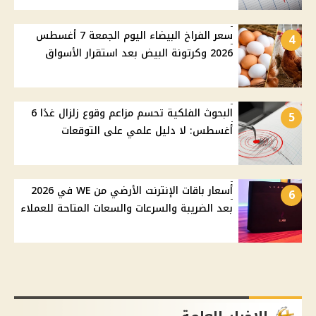
سعر الفراخ البيضاء اليوم الجمعة 7 أغسطس
4
2026 وكرتونة البيض بعد استقرار الأسواق
البحوث الفلكية تحسم مزاعم وقوع زلزال غدًا 6
5
أغسطس: لا دليل علمي على التوقعات
أسعار باقات الإنترنت الأرضي من WE في 2026
6
بعد الضريبة والسرعات والسعات المتاحة للعملاء