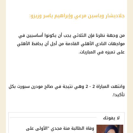
جلاديشار وياسين مرعي وإبراهيم ياسر وزيزو:
من وجهة نظرنا فإن الثلاثي يجب أن يكونوا أساسيين في
مواجهات
النادي الأهلي
القادمة من أجل أن يحافظ
الأهلي
على تميزه في المباريات.
وانتهت المباراة 2 - 2 وهي نتيجة في صالح
مودرن سبورت
بكل
تأكيد!.
لا يفوتك
وفاة الطالبة منة مجدي "الأولى على