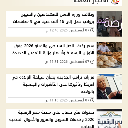
الاخبار العامة
وظائف وزارة العمل للمهندسين والفنيين
برواتب تصل إلى 16 ألف جنيه في 9 محافظات
07 أغسطس, 2026 12:40 م
سعر رغيف الخبز السياحي والفينو 2026 وفق
الأوزان الرسمية وأسعار وزارة التموين الجديدة
07 أغسطس, 2026 11:31 ص
قرارات ترامب الجديدة بشأن سياحة الولادة في
أمريكا وتأثيرها على التأشيرات والجنسية
بالولادة
07 أغسطس, 2026 11:16 ص
خطوات فتح حساب على منصة مصر الرقمية
2026 وخدمات التموين والمرور والأحوال المدنية
المتاحة