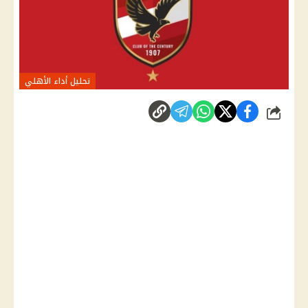
تحليل أداء الأهلي
شارك