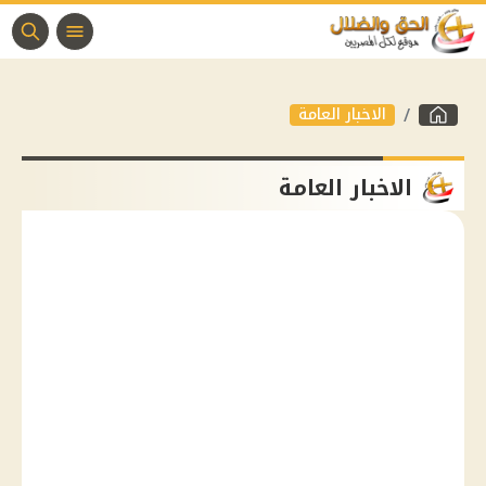
الاخبار العامة
الاخبار العامة