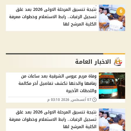
نتيجة تنسيق المرحلة الاولى 2026 بعد غلق
6
تسجيل الرغبات.. رابط الاستعلام وخطوات معرفة
الكلية المرشح لها
الاخبار العامة
وفاة مريم عروس الشرقية بعد ساعات من
زفافها والدتها تكشف تفاصيل أخر مكالمة
واللحظات الأخيرة
07 أغسطس, 2026 03:10 م
نتيجة تنسيق المرحلة الاولى 2026 بعد غلق
تسجيل الرغبات.. رابط الاستعلام وخطوات معرفة
الكلية المرشح لها