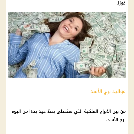
فورًا.
مواليد برج الأسد
من بين
الأبراج الفلكية
التي ستحظى بحظ جيد بدءًا من اليوم
برج الأسد
.