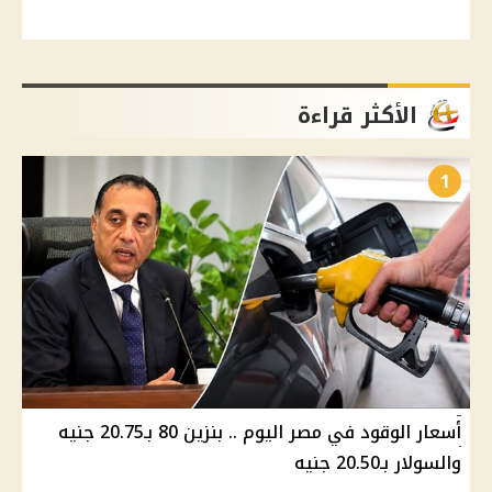
الأكثر قراءة
1
أسعار الوقود في مصر اليوم .. بنزين 80 بـ20.75 جنيه
والسولار بـ20.50 جنيه