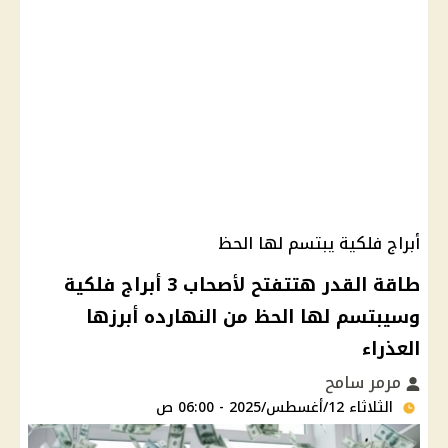
أبراج فلكية يبتسم لها الحظ
طاقة القدر هتتفتح لأصحاب 3 أبراج فلكية
وسيبتسم لها الحظ من النهارده أبرزها
العذراء
مرمر سامح
الثلاثاء 12/أغسطس/2025 - 06:00 ص