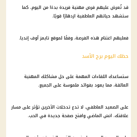
قد تُعرض عليهم فرص مهنية فريدة بدءًا من اليوم، كما
ستشهد حياتهم العاطفية ازدهارًا قويًا.
فعليهم اغتنام هذه الفرصة، وفقًا لموقع تايمز أوف إنديا.
حظك اليوم برج الأسد
ستساعدك اللقاءات المهمة على حل مشاكلك المهنية
العالقة، مما يعود بفوائد ملموسة على الجميع.
على الصعيد العاطفي، لا تدع تدخلات الآخرين تؤثر على مسار
علاقتك. انسَ الماضي وافتح صفحة جديدة في الحب.