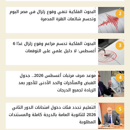
البحوث الفلكية تنفي وقوع زلزال في مصر اليوم
2
وتحسم شائعات الهزة المدمرة
البحوث الفلكية تحسم مزاعم وقوع زلزال غدًا 6
3
أغسطس: لا دليل علمي على التوقعات
موعد صرف مرتبات أغسطس 2026.. جدول
4
القبض والمتأخرات والحد الأدنى للأجور بعد
الزيادة لجميع الدرجات
التعليم تحدد فئات دخول امتحانات الدور الثاني
5
2026 للثانوية العامة بالدرجة كاملة والمستندات
المطلوبة