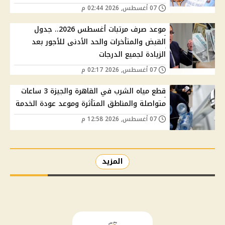
07 أغسطس, 2026 02:44 م
موعد صرف مرتبات أغسطس 2026.. جدول
القبض والمتأخرات والحد الأدنى للأجور بعد
الزيادة لجميع الدرجات
07 أغسطس, 2026 02:17 م
قطع مياه الشرب في القاهرة والجيزة 3 ساعات
متواصلة والمناطق المتأثرة وموعد عودة الخدمة
07 أغسطس, 2026 12:58 م
المزيد