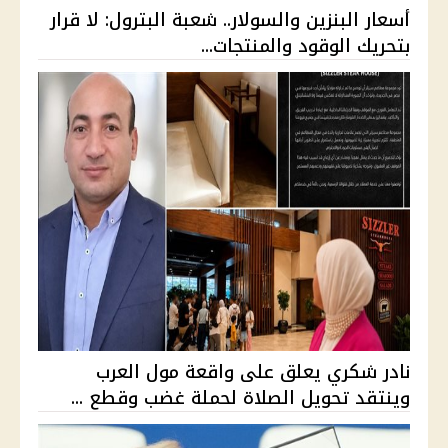
أسعار البنزين والسولار.. شعبة البترول: لا قرار
بتحريك الوقود والمنتجات...
نادر شكري يعلق على واقعة مول العرب
وينتقد تحويل الصلاة لحملة غضب وقطع ...