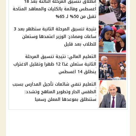
انطلاق تنسيق المرحلة الثالثة بعد 18
اغسطس وقائمة بالكليات والمعاهد المتاحة
تقبل من 50% لـ 65%
نتيجة تنسيق المرحلة الثانية ستظهر بعد 3
ساعات ومصادر: الوزير اعتمدها وستعلن
للطلاب بعد قليل
التعليم العالي: نتيجة تنسيق المرحلة
الثانية ستعلن غدًا 12 ظهرا وتقليل الاغتراب
ينطلق 14 اغسطس
التعليم تنفي شائعات تأجيل المدارس بسبب
الطقس الحار وتطوير المناهج وتشدد:
ستنطلق بموعدها المعلن رسميا