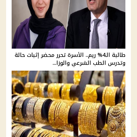
طالبة الـ4% ريم.. الأسرة تحرر محضر إثبات حالة
وتدرس الطب الشرعي والوزا...