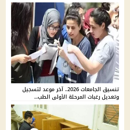
تنسيق الجامعات 2026.. آخر موعد لتسجيل
وتعديل رغبات المرحلة الأولى الطب...