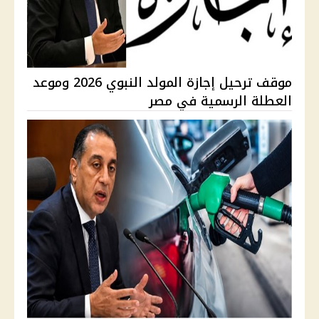
موقف ترحيل إجازة المولد النبوي 2026 وموعد
العطلة الرسمية في مصر