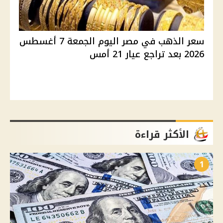
سعر الذهب في مصر اليوم الجمعة 7 أغسطس
2026 بعد تراجع عيار 21 أمس
الأكثر قراءة
1