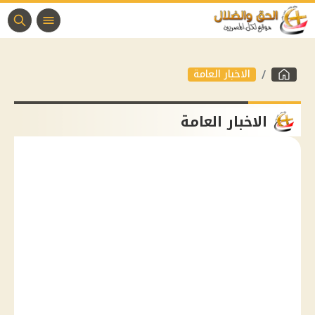
الاخبار العامة
الاخبار العامة