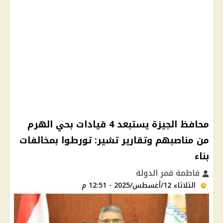
محافظ الجيزة يستبعد 4 قيادات بحي الهرم
من مناصبهم وتقارير تشير: تورطوا بمخالفات
بناء
فاطمة قمر الدولة
الثلاثاء 12/أغسطس/2025 - 12:51 م