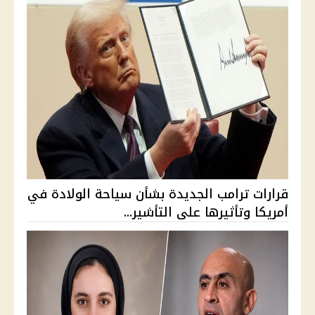
قرارات ترامب الجديدة بشأن سياحة الولادة في
أمريكا وتأثيرها على التأشير...