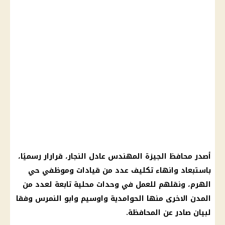
أصدر محافظ الجيزة المهندس عادل النجار، قرارار رسميًا،
باستبعاد وانهاء تكليف عدد من قيادات وموظفي حي
الهرم، ونقلهم للعمل في وحدات محلية تابعة لعدد من
المدن الاخرى منها الحوامدية واوسيم وابو النمرس وفقا
لبيان صادر عن المحافظة.