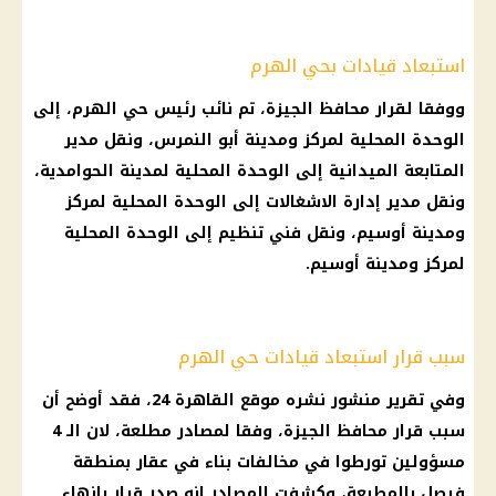
استبعاد قيادات بحي الهرم
ووفقا لقرار محافظ الجيزة، تم نائب رئيس حي الهرم، إلى
الوحدة المحلية لمركز ومدينة أبو النمرس، ونقل مدير
المتابعة الميدانية إلى الوحدة المحلية لمدينة الحوامدية،
ونقل مدير إدارة الاشغالات إلى الوحدة المحلية لمركز
ومدينة أوسيم، ونقل فني تنظيم إلى الوحدة المحلية
لمركز ومدينة أوسيم.
سبب قرار استبعاد قيادات حي الهرم
وفي تقرير منشور نشره موقع القاهرة 24، فقد أوضح أن
سبب قرار محافظ الجيزة، وفقا لمصادر مطلعة، لان الـ 4
مسؤولين تورطوا في مخالفات بناء في عقار بمنطقة
فيصل بالمطبعة، وكشفت المصادر انه صدر قرار بإنهاء