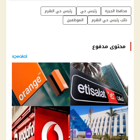
محافظ الجيزة
رئيس حي
رئيس حي الهرم
نائب رئيس حي الهرم
الموظفين
محتوى مدفوع