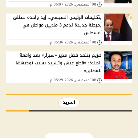
08 أغسطس, 2026 06:07 م
بتكليفات الرئيس السيسي.. إيد واحدة تنطلق
بمرحلة جديدة لدعم 3 ملايين مواطن في
أغسطس
08 أغسطس, 2026 05:36 م
هزيم ينتقد فصل مدير «سيزلر» بعد واقعة
الصلاة: «قطع عيش وتشريد بسبب توجيهها
للمصلى»
08 أغسطس, 2026 05:29 م
المزيد