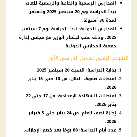
المدارس الرسمية والخاصة والرسمية للغات:
تبدأ الدراسة يوم 20 سبتمبر 2025 وتستمر
لمدة 36 أسبوعًا.
المدارس الدولية: تبدأ الدراسة يوم 7 سبتمبر
2025، وذلك عقب اجتماع الوزير مع مجلس إدارة
جمعية المدارس الدولية.
التقويم الزمني للفصل الدراسي الأول
بداية الدراسة: السبت 20 سبتمبر 2025.
امتحانات صفوف النقل: من 10 حتى 15 يناير
2026.
امتحانات الشهادة الإعدادية: من 17 حتى 22
يناير 2026.
إجازة نصف العام: من 24 يناير حتى 5 فبراير
2026.
عدد أيام الدراسة: 88 يومًا بعد خصم الإجازات.