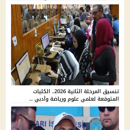
تنسيق المرحلة الثانية 2026.. الكليات
المتوقعة لعلمي علوم ورياضة وأدبي ...