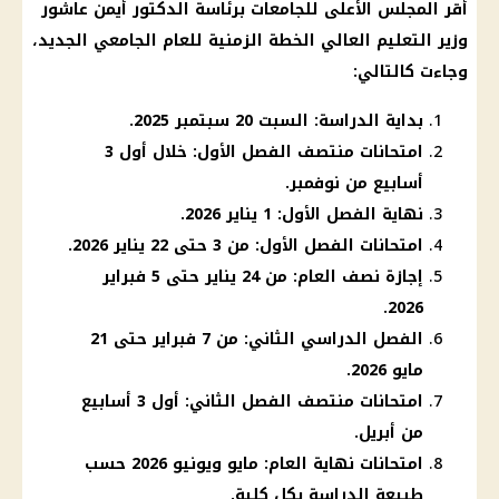
أقر المجلس الأعلى للجامعات برئاسة الدكتور أيمن عاشور
وزير التعليم العالي الخطة الزمنية للعام الجامعي الجديد،
وجاءت كالتالي:
بداية الدراسة: السبت 20 سبتمبر 2025.
امتحانات منتصف الفصل الأول: خلال أول 3
أسابيع من نوفمبر.
نهاية الفصل الأول: 1 يناير 2026.
امتحانات الفصل الأول: من 3 حتى 22 يناير 2026.
إجازة نصف العام: من 24 يناير حتى 5 فبراير
2026.
الفصل الدراسي الثاني: من 7 فبراير حتى 21
مايو 2026.
امتحانات منتصف الفصل الثاني: أول 3 أسابيع
من أبريل.
امتحانات نهاية العام: مايو ويونيو 2026 حسب
طبيعة الدراسة بكل كلية.