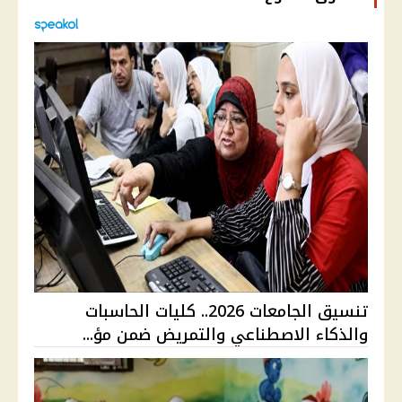
تنسيق الجامعات 2026.. كليات الحاسبات
والذكاء الاصطناعي والتمريض ضمن مؤ...