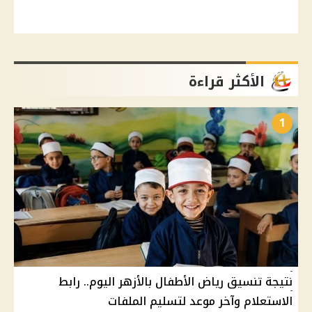
الأكثر قراءة
1
نتيجة تنسيق رياض الأطفال بالأزهر اليوم.. رابط
الاستعلام وآخر موعد لتسليم الملفات