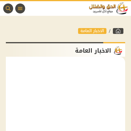
الاخبار العامة
الاخبار العامة