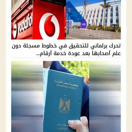
تحرك برلماني للتحقيق في خطوط مسجلة دون
علم أصحابها بعد عودة خدمة أرقام...