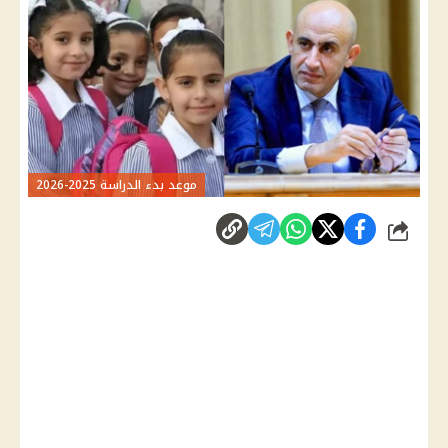
موعد بدء الدراسة 2025-2026
شارك