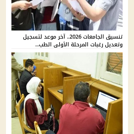
تنسيق الجامعات 2026.. آخر موعد لتسجيل
وتعديل رغبات المرحلة الأولى الطب...