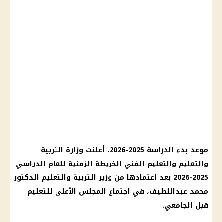
موعد بدء الدراسة 2025-2026، أعلنت وزارة التربية
والتعليم والتعليم الفني الخريطة الزمنية للعام الدراسي
2025-2026 بعد اعتمادها من وزير التربية والتعليم الدكتور
محمد عبداللطيف، في اجتماع المجلس الأعلى للتعليم
قبل الجامعي.