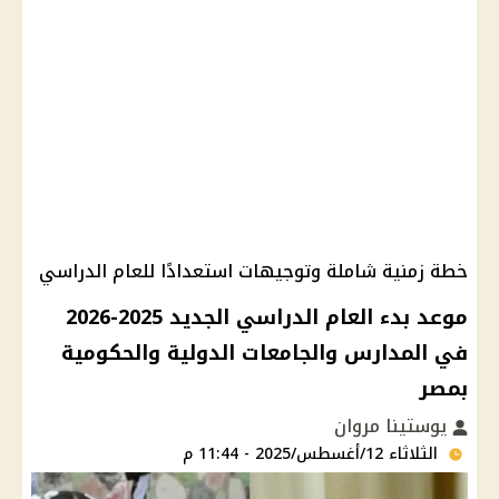
خطة زمنية شاملة وتوجيهات استعدادًا للعام الدراسي
موعد بدء العام الدراسي الجديد 2025-2026
في المدارس والجامعات الدولية والحكومية
بمصر
يوستينا مروان
الثلاثاء 12/أغسطس/2025 - 11:44 م