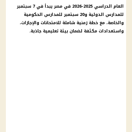
العام الدراسي 2025-2026 في مصر يبدأ في 7 سبتمبر
للمدارس الدولية و20 سبتمبر للمدارس الحكومية
والخاصة، مع خطة زمنية شاملة للامتحانات والإجازات،
واستعدادات مكثفة لضمان بيئة تعليمية جاذبة.