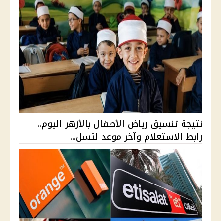
نتيجة تنسيق رياض الأطفال بالأزهر اليوم..
رابط الاستعلام وآخر موعد لتسل...