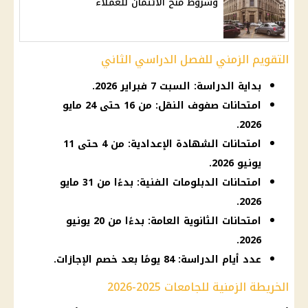
وشروط منح الائتمان للعملاء
التقويم الزمني للفصل الدراسي الثاني
بداية الدراسة: السبت 7 فبراير 2026.
امتحانات صفوف النقل: من 16 حتى 24 مايو
2026.
امتحانات الشهادة الإعدادية: من 4 حتى 11
يونيو 2026.
امتحانات الدبلومات الفنية: بدءًا من 31 مايو
2026.
امتحانات الثانوية العامة: بدءًا من 20 يونيو
2026.
عدد أيام الدراسة: 84 يومًا بعد خصم الإجازات.
الخريطة الزمنية للجامعات 2025-2026