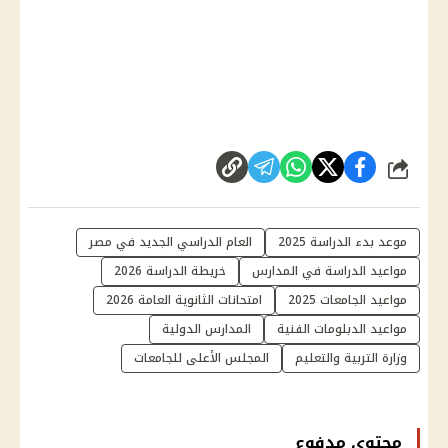
شارك
موعد بدء الدراسة 2025
العام الدراسي الجديد في مصر
مواعيد الدراسة في المدارس
خريطة الدراسة 2026
مواعيد الجامعات 2025
امتحانات الثانوية العامة 2026
مواعيد الدبلومات الفنية
المدارس الدولية
وزارة التربية والتعليم
المجلس الأعلى للجامعات
محتوى مدفوع