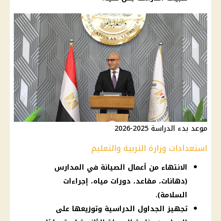
موعد بدء الدراسة 2025-2026
استعدادات وزارة التربية والتعليم
الانتهاء من أعمال الصيانة في المدارس
(دهانات، مقاعد، دورات مياه، إجراءات
السلامة).
تجهيز الجداول الدراسية وتوزيعها على