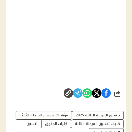
شارك
تنسيق المرحلة الثالثة 2025
مؤشرات تنسيق المرحلة الثالثة
كليات تنسيق المرحلة الثالثة
كليات الحقوق
تنسيق