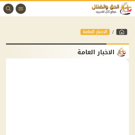
الاخبار العامة
الاخبار العامة