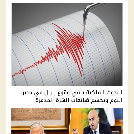
البحوث الفلكية تنفي وقوع زلزال في مصر
اليوم وتحسم شائعات الهزة المدمرة