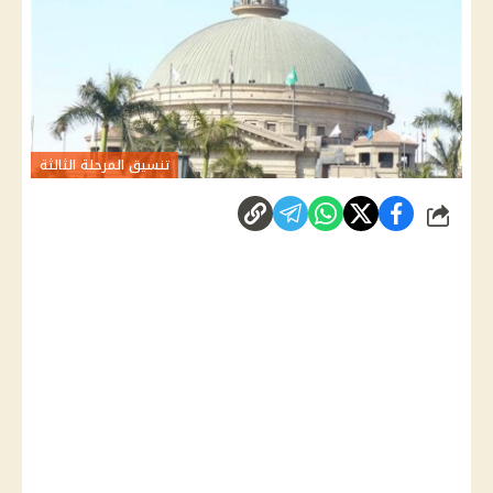
تنسيق المرحلة الثالثة
شارك