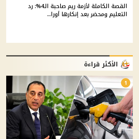
القصة الكاملة لأزمة ريم صاحبة الـ4%: رد
التعليم ومحضر بعد إنكارها أورا...
الأكثر قراءة
1