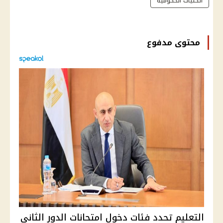
الكليات الحكومية
محتوى مدفوع
التعليم تحدد فئات دخول امتحانات الدور الثاني