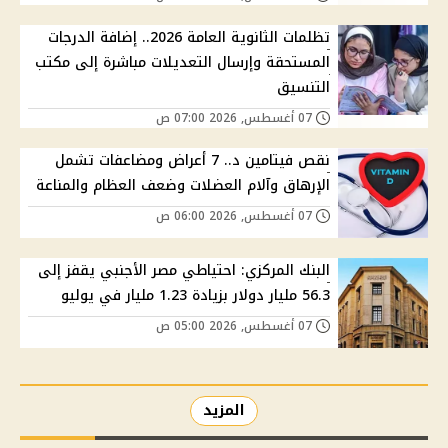
تظلمات الثانوية العامة 2026.. إضافة الدرجات
المستحقة وإرسال التعديلات مباشرة إلى مكتب
التنسيق
07 أغسطس, 2026 07:00 ص
نقص فيتامين د.. 7 أعراض ومضاعفات تشمل
الإرهاق وآلام العضلات وضعف العظام والمناعة
07 أغسطس, 2026 06:00 ص
البنك المركزي: احتياطي مصر الأجنبي يقفز إلى
56.3 مليار دولار بزيادة 1.23 مليار في يوليو
07 أغسطس, 2026 05:00 ص
المزيد