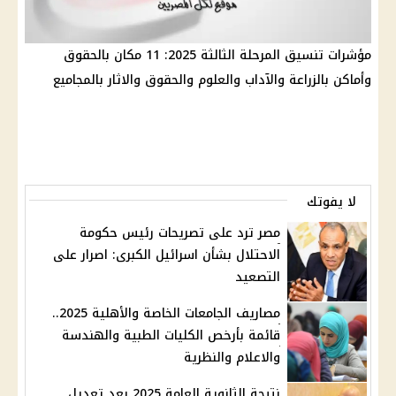
مؤشرات تنسيق المرحلة الثالثة 2025: 11 مكان بالحقوق
وأماكن بالزراعة والآداب والعلوم والحقوق والاثار بالمجاميع
لا يفوتك
مصر ترد على تصريحات رئيس حكومة
الاحتلال بشأن اسرائيل الكبرى: اصرار على
التصعيد
مصاريف الجامعات الخاصة والأهلية 2025..
قائمة بأرخص الكليات الطبية والهندسة
والاعلام والنظرية
نتيجة الثانوية العامة 2025 بعد تعديل