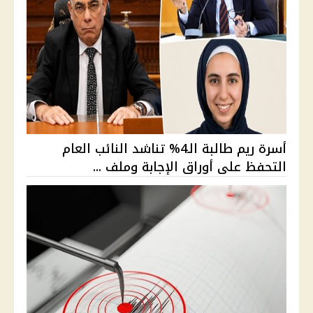
أسرة ريم طالبة الـ4% تناشد النائب العام
التحفظ على أوراق الإجابة وملف ...