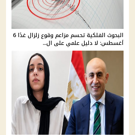
البحوث الفلكية تحسم مزاعم وقوع زلزال غدًا 6
أغسطس: لا دليل علمي على ال...