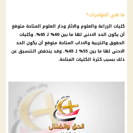
ما هي المؤشرات؟
كليات
الزراعة
والعلوم والاثار ودار العلوم المتاحة متوقع
أن يكون الحد الادنى لها ما بين 60% لـ 65%، وكليات
الحقوق والتربية والاداب المتاحة متوقع أن يكون الحد
الادنى لها ما بين 55% لـ 65%، وقد ينخفض
التنسيق
عن
ذلك بسبب كثرة
الكليات
المتاحة.