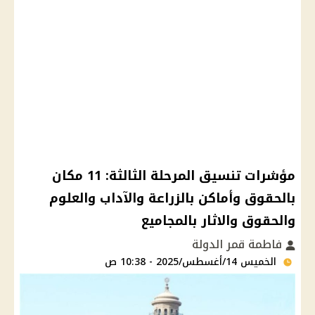
مؤشرات تنسيق المرحلة الثالثة: 11 مكان
بالحقوق وأماكن بالزراعة والآداب والعلوم
والحقوق والاثار بالمجاميع
فاطمة قمر الدولة
الخميس 14/أغسطس/2025 - 10:38 ص