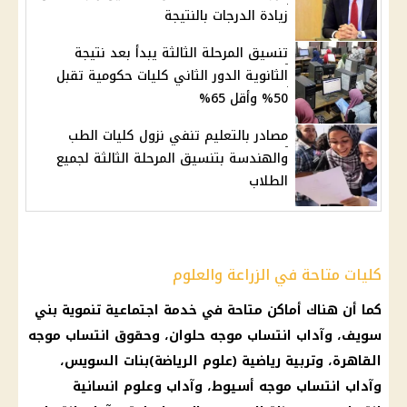
زيادة الدرجات بالنتيجة
تنسيق المرحلة الثالثة يبدأ بعد نتيجة
الثانوية الدور الثاني كليات حكومية تقبل
50% وأقل 65%
مصادر بالتعليم تنفي نزول كليات الطب
والهندسة بتنسيق المرحلة الثالثة لجميع
الطلاب
كليات متاحة في الزراعة والعلوم
كما أن هناك أماكن متاحة في خدمة اجتماعية تنموية بني
سويف، وآداب انتساب موجه حلوان، وحقوق انتساب موجه
القاهرة
، وتربية رياضية (علوم الرياضة)بنات السويس،
وآداب انتساب موجه أسيوط، وآداب وعلوم انسانية