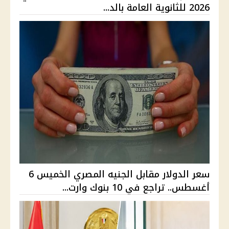
2026 للثانوية العامة بالد...
سعر الدولار مقابل الجنيه المصري الخميس 6
أغسطس.. تراجع في 10 بنوك وارت...