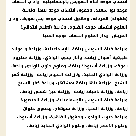
انتساب موجه
قناة السويس
بالإسماعيلية، وآداب انتساب
موجه بور سعيد، وحقوق انتساب موجه بنها، وتربية
(طفولة) الغردقة، وحقوق انتساب موجه بني سويف، ودار
العلوم انتساب موجه الفيوم، وتربية (
تعليم
ابتدائي)
العريش، ودار العلوم انتساب موجه المنيا
وزراعة
قناة السويس
رياضة بالإسماعيلية، وزراعة و موارد
طبيعية أسوان رياضة، وآثار جنوب الوادي، وزراعة
مطروح
بفوكه، وزراعة أسيوط/ رياضة، وعلوم جنوب الوادي رياضة،
وزراعة الوادي الجديد، و0زراعة الفيوم رياضة، وزراعة كفر
الشيخ، وزراعة بنها رياضة بمشتهر، وزراعة كفر الشيخ
رياضة، وزراعة دمياط رياضة، وزراعة عين شمس رياضة،
وزراعة
قناة السويس
بالإسماعيلية، وزراعة المنصورة
رياضة، وزراعة المنيا، وزراعة سوهاج، وحقوق حلوان،
وزراعة جنوب الوادي، وحقوق
القاهرة
، وزراعة أسيوط،
وعلوم الاقصر رياضة، وعلوم الوادي الجديد رياضة.