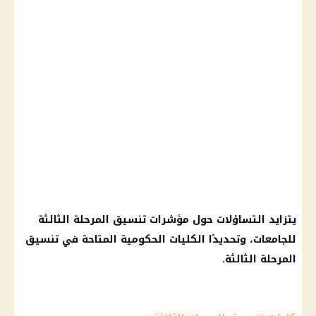
يتزايد التساؤلات حول
مؤشرات تنسيق المرحلة الثالثة
للجامعات، وتحديدًا
الكليات الحكومية
المتاحة في
تنسيق
المرحلة الثالثة
.