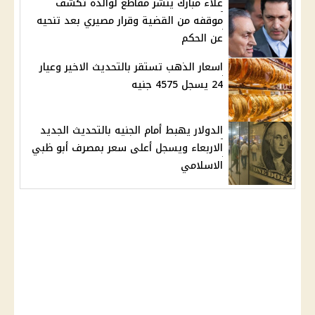
علاء مبارك ينشر مقاطع لوالده تكشف
موقفه من القضية وقرار مصيري بعد تنحيه
عن الحكم
اسعار الذهب تستقر بالتحديث الاخير وعيار
24 يسجل 4575 جنيه
الدولار يهبط أمام الجنيه بالتحديث الجديد
الاربعاء ويسجل أعلى سعر بمصرف أبو ظبي
الاسلامي