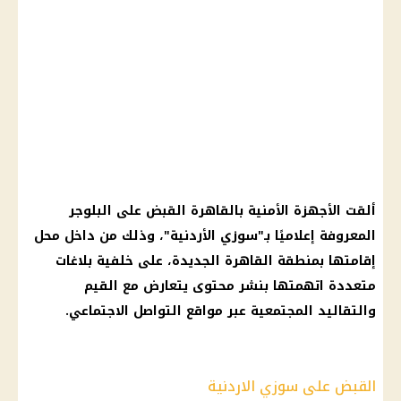
ألقت الأجهزة الأمنية بالقاهرة القبض على البلوجر
المعروفة إعلاميًا بـ"سوزي الأردنية"، وذلك من داخل محل
إقامتها بمنطقة القاهرة الجديدة، على خلفية بلاغات
متعددة اتهمتها بنشر محتوى يتعارض مع القيم
والتقاليد المجتمعية عبر مواقع التواصل الاجتماعي.
القبض على سوزي الاردنية