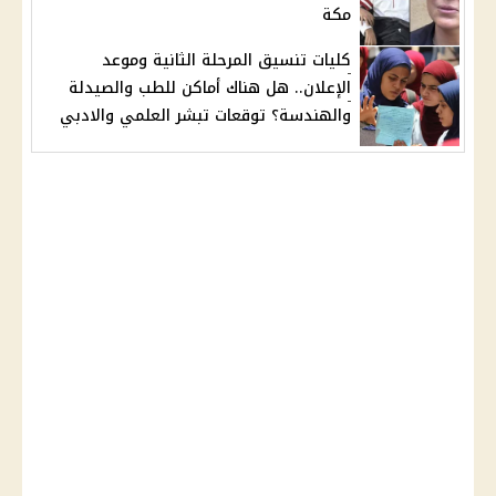
مكة
كليات تنسيق المرحلة الثانية وموعد
الإعلان.. هل هناك أماكن للطب والصيدلة
والهندسة؟ توقعات تبشر العلمي والادبي