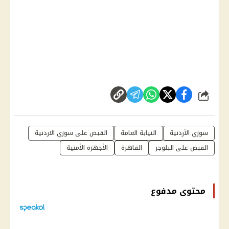
شارك
سوزي الأردنية
النيابة العامة
القبض على سوزي الاردنية
القبض على البلوجر
القاهرة
الأجهزة الأمنية
محتوى مدفوع