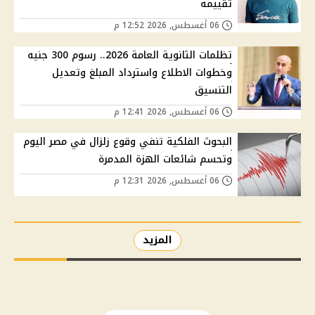
تقييمه
06 أغسطس, 2026 12:52 م
تظلمات الثانوية العامة 2026.. رسوم 300 جنيه
وخطوات الاطلاع واسترداد المبلغ وتعديل
التنسيق
06 أغسطس, 2026 12:41 م
البحوث الفلكية تنفي وقوع زلزال في مصر اليوم
وتحسم شائعات الهزة المدمرة
06 أغسطس, 2026 12:31 م
المزيد