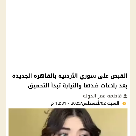
القبض على سوزي الأردنية بالقاهرة الجديدة
بعد بلاغات ضدها والنيابة تبدأ التحقيق
فاطمة قمر الدولة
السبت 02/أغسطس/2025 - 12:31 م