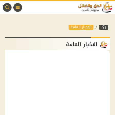
الاخبار العامة
الاخبار العامة