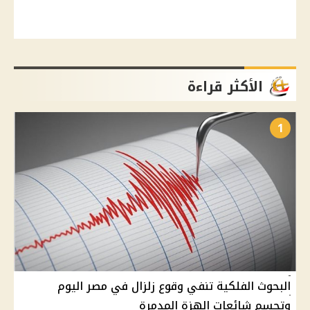
الأكثر قراءة
1
البحوث الفلكية تنفي وقوع زلزال في مصر اليوم
وتحسم شائعات الهزة المدمرة