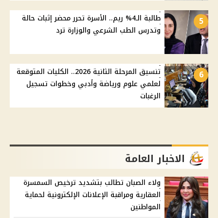
طالبة الـ4% ريم.. الأسرة تحرر محضر إثبات حالة
5
وتدرس الطب الشرعي والوزارة ترد
تنسيق المرحلة الثانية 2026.. الكليات المتوقعة
6
لعلمي علوم ورياضة وأدبي وخطوات تسجيل
الرغبات
الاخبار العامة
ولاء الصبان تطالب بتشديد ترخيص السمسرة
العقارية ومراقبة الإعلانات الإلكترونية لحماية
المواطنين