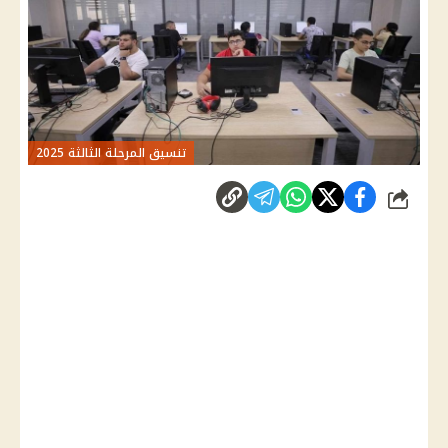
تنسيق المرحلة الثالثة 2025
شارك