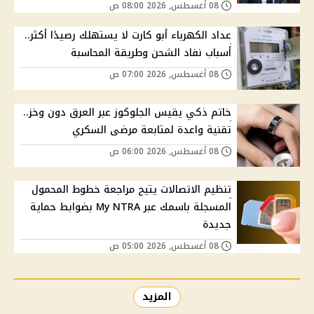
08 أغسطس, 2026 08:00 ص
عداد الكهرباء أبو كارت لا يستهلك رصيدًا أكثر..
أسباب نفاد الشحن وطريقة المحاسبة
08 أغسطس, 2026 07:00 ص
خاتم ذكي يقيس الجلوكوز عبر العرق دون وخز..
تقنية واعدة لمتابعة مرضى السكري
08 أغسطس, 2026 06:00 ص
تنظيم الاتصالات يتيح مراجعة خطوط المحمول
المسجلة باسمك عبر My NTRA بضوابط حماية
جديدة
08 أغسطس, 2026 05:00 ص
المزيد