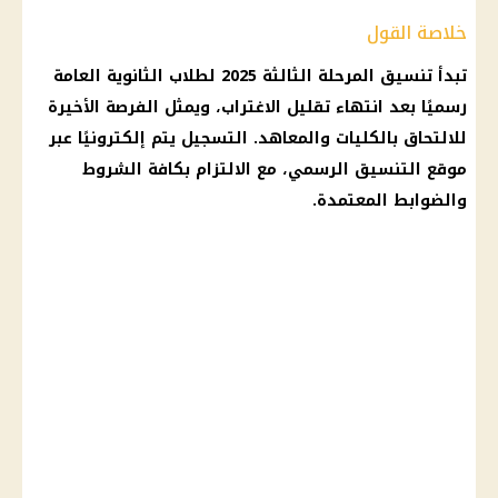
خلاصة القول
تبدأ
تنسيق المرحلة الثالثة 2025
لطلاب
الثانوية العامة
رسميًا بعد انتهاء
تقليل الاغتراب
، ويمثل الفرصة الأخيرة
للالتحاق بالكليات والمعاهد. التسجيل يتم إلكترونيًا عبر
موقع التنسيق
الرسمي، مع الالتزام بكافة الشروط
والضوابط المعتمدة.