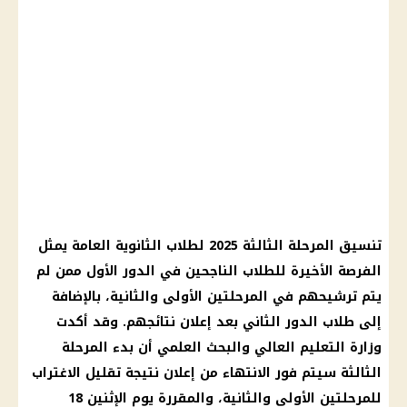
تنسيق المرحلة الثالثة 2025 لطلاب الثانوية العامة يمثل
الفرصة الأخيرة للطلاب الناجحين في الدور الأول ممن لم
يتم ترشيحهم في المرحلتين الأولى والثانية، بالإضافة
إلى طلاب الدور الثاني بعد إعلان نتائجهم. وقد أكدت
وزارة التعليم العالي والبحث العلمي أن بدء المرحلة
الثالثة سيتم فور الانتهاء من إعلان نتيجة تقليل الاغتراب
للمرحلتين الأولى والثانية، والمقررة يوم الإثنين 18