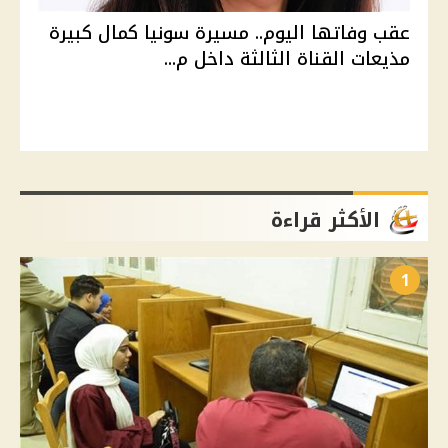
عقب وفاتها اليوم.. مسيرة سونيا كمال كبيرة
مذيعات القناة الثالثة داخل م...
الأكثر قراءة
1