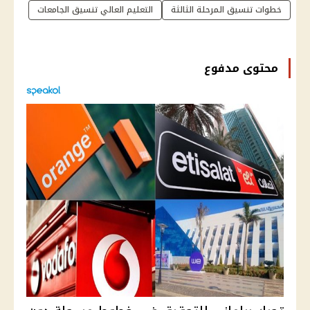
خطوات تنسيق المرحلة الثالثة
التعليم العالي تنسيق الجامعات
محتوى مدفوع