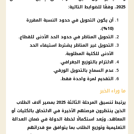
2025
، وفقًا للضوابط التالية:
أن يكون التحويل في حدود النسبة المقررة
(10%).
التحويل المناظر في حدود الحد الأدنى للقطاع.
التحويل غير المناظر يشترط استيفاء الحد
الأدنى للكلية المطلوبة.
الالتزام بالتوزيع الجغرافي.
عدم السماح بالتحويل الورقي.
التقديم لمرة واحدة فقط.
ما وراء الخبر
يرتبط
تنسيق المرحلة الثالثة 2025
بمصير آلاف الطلاب
الذين ينتظرون فرصتهم الأخيرة في الالتحاق بالكليات أو
المعاهد، ويُعد استكمالًا لخطة الدولة في ضمان العدالة
التعليمية وتوزيع الطلاب بما يتوافق مع قدراتهم