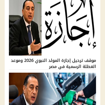
موقف ترحيل إجازة المولد النبوي 2026 وموعد
العطلة الرسمية في مصر