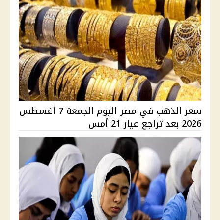
سعر الذهب في مصر اليوم الجمعة 7 أغسطس
2026 بعد تراجع عيار 21 أمس