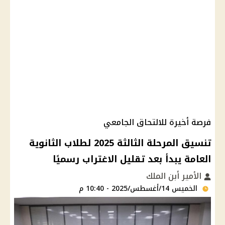
فرصة أخيرة للالتحاق الجامعي
تنسيق المرحلة الثالثة 2025 لطلاب الثانوية
العامة يبدأ بعد تقليل الاغتراب رسميًا
الأمير أبن الملك
الخميس 14/أغسطس/2025 - 10:40 م