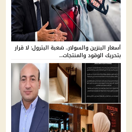
أسعار البنزين والسولار.. شعبة البترول: لا قرار
بتحريك الوقود والمنتجات...