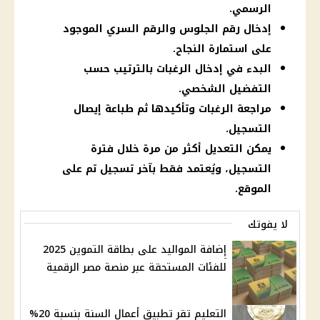
الرسمي.
إدخال رقم الجلوس والرقم السري الموجود
على استمارة النجاح.
البدء في إدخال الرغبات بالترتيب حسب
التفضيل الشخصي.
مراجعة الرغبات وتأكيدها ثم طباعة إيصال
التسجيل.
يمكن التعديل أكثر من مرة خلال فترة
التسجيل، ويُعتمد فقط بآخر تسجيل تم على
الموقع.
لا يفوتك
إضافة المواليد على بطاقة التموين 2025
للفئات المستحقة عبر منصة مصر الرقمية
التعليم تقر تطبيق أعمال السنة بنسبة 20%