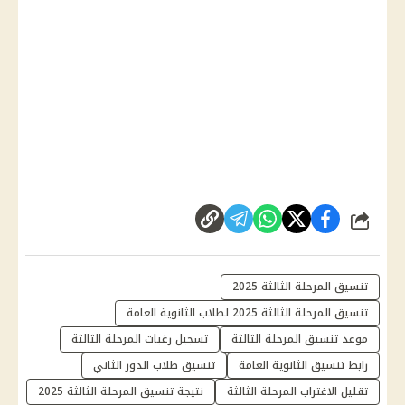
شارك
تنسيق المرحلة الثالثة 2025
تنسيق المرحلة الثالثة 2025 لطلاب الثانوية العامة
موعد تنسيق المرحلة الثالثة
تسجيل رغبات المرحلة الثالثة
رابط تنسيق الثانوية العامة
تنسيق طلاب الدور الثاني
تقليل الاغتراب المرحلة الثالثة
نتيجة تنسيق المرحلة الثالثة 2025