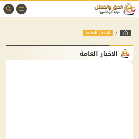
الاخبار العامة
الاخبار العامة