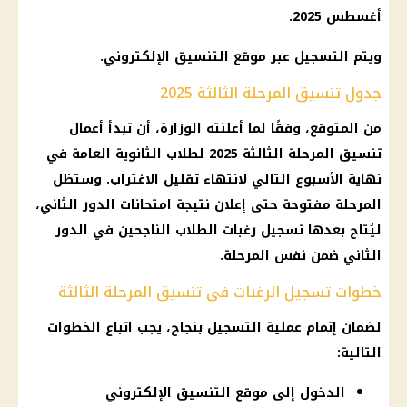
أغسطس 2025.
ويتم التسجيل عبر موقع التنسيق الإلكتروني.
جدول تنسيق المرحلة الثالثة 2025
من المتوقع، وفقًا لما أعلنته الوزارة، أن تبدأ أعمال
تنسيق المرحلة الثالثة 2025 لطلاب الثانوية العامة في
نهاية الأسبوع التالي لانتهاء تقليل الاغتراب. وستظل
المرحلة مفتوحة حتى إعلان نتيجة امتحانات الدور الثاني،
ليُتاح بعدها تسجيل رغبات الطلاب الناجحين في الدور
الثاني ضمن نفس المرحلة.
خطوات تسجيل الرغبات في تنسيق المرحلة الثالثة
لضمان إتمام عملية التسجيل بنجاح، يجب اتباع الخطوات
التالية:
الدخول إلى موقع التنسيق الإلكتروني