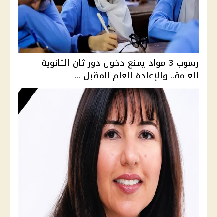
رسوب 3 مواد يمنع دخول دور ثان الثانوية
العامة.. والإعادة العام المقبل ...