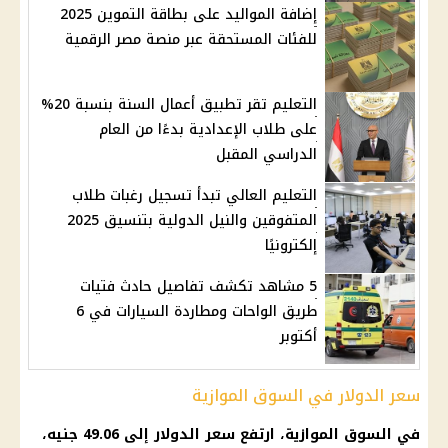
إضافة المواليد على بطاقة التموين 2025
للفئات المستحقة عبر منصة مصر الرقمية
التعليم تقر تطبيق أعمال السنة بنسبة 20%
على طلاب الإعدادية بدءًا من العام
الدراسي المقبل
التعليم العالي تبدأ تسجيل رغبات طلاب
المتفوقين والنيل الدولية بتنسيق 2025
إلكترونيًا
5 مشاهد تكشف تفاصيل حادث فتيات
طريق الواحات ومطاردة السيارات في 6
أكتوبر
سعر الدولار في السوق الموازية
في السوق الموازية، ارتفع
سعر الدولار
إلى 49.06 جنيه،