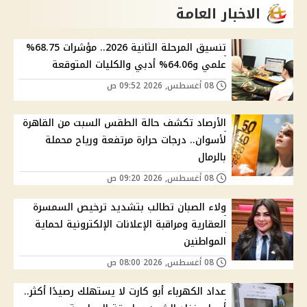
الاخبار العامة
تنسيق المرحلة الثانية 2026.. مؤشرات 68.75%
علمي و64.06% أدبي والكليات المتوقعة
08 أغسطس, 2026 09:52 ص
الأرصاد تكشف حالة الطقس السبت من القاهرة
لأسوان.. درجات حرارة مرتفعة ورياح محملة
بالرمال
08 أغسطس, 2026 09:20 ص
ولاء الصبان تطالب بتشديد ترخيص السمسرة
العقارية ومراقبة الإعلانات الإلكترونية لحماية
المواطنين
08 أغسطس, 2026 08:00 ص
عداد الكهرباء أبو كارت لا يستهلك رصيدًا أكثر..