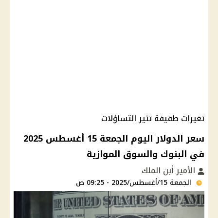
تغيرات طفيفة تثير التساؤلات
سعر الدولار اليوم الجمعة 15 أغسطس 2025
في البنوك والسوق الموازية
الأمير أبن الملك
الجمعة 15/أغسطس/2025 - 09:25 ص