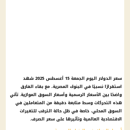
سعر الدولار اليوم الجمعة 15 أغسطس 2025 شهد
استقرارًا نسبيًا في البنوك المصرية، مع بقاء الفارق
واضحًا بين الأسعار الرسمية وأسعار السوق الموازية. تأتي
هذه التحركات وسط متابعة دقيقة من المتعاملين في
السوق المحلي، خاصة في ظل حالة الترقب للتغيرات
الاقتصادية العالمية وتأثيرها على سعر الصرف.