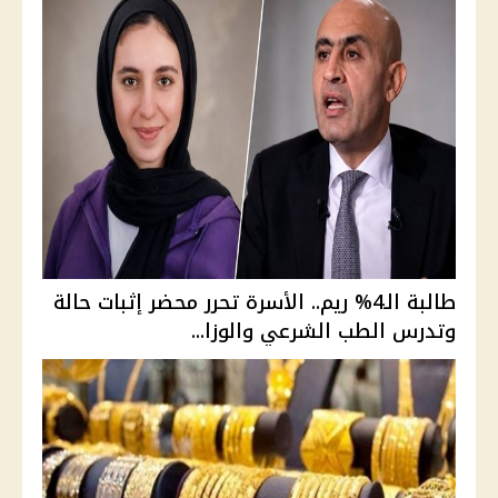
طالبة الـ4% ريم.. الأسرة تحرر محضر إثبات حالة
وتدرس الطب الشرعي والوزا...