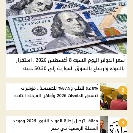
سعر الدولار اليوم السبت 8 أغسطس 2026.. استقرار
بالبنوك وارتفاع بالسوق الموازية إلى 50.30 جنيه
92.8% للطب و87.9% للهندسة.. مؤشرات
2
تنسيق الجامعات 2026 وأماكن المرحلة الثانية
موقف ترحيل إجازة المولد النبوي 2026 وموعد
3
العطلة الرسمية في مصر