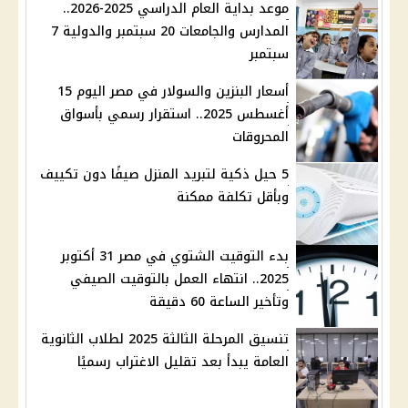
موعد بداية العام الدراسي 2025-2026..
المدارس والجامعات 20 سبتمبر والدولية 7
سبتمبر
أسعار البنزين والسولار في مصر اليوم 15
أغسطس 2025.. استقرار رسمي بأسواق
المحروقات
5 حيل ذكية لتبريد المنزل صيفًا دون تكييف
وبأقل تكلفة ممكنة
بدء التوقيت الشتوي في مصر 31 أكتوبر
2025.. انتهاء العمل بالتوقيت الصيفي
وتأخير الساعة 60 دقيقة
تنسيق المرحلة الثالثة 2025 لطلاب الثانوية
العامة يبدأ بعد تقليل الاغتراب رسميًا