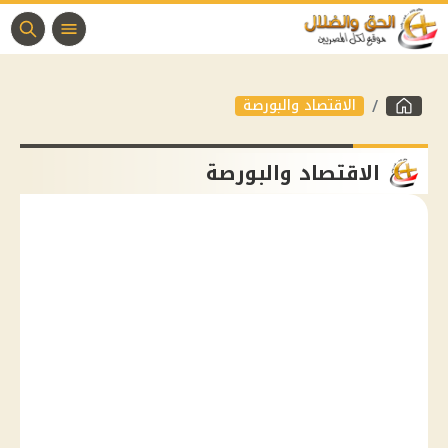
الاقتصاد والبورصة
الاقتصاد والبورصة