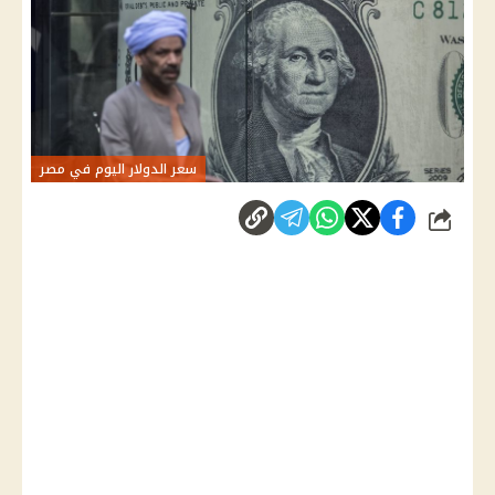
سعر الدولار اليوم في مصر
شارك