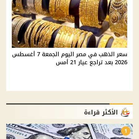
سعر الذهب في مصر اليوم الجمعة 7 أغسطس
2026 بعد تراجع عيار 21 أمس
الأكثر قراءة
1