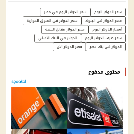
سعر الدولار اليوم
سعر الدولار اليوم في مصر
سعر الدولار في البنوك
سعر الدولار في السوق الموازية
أسعار الدولار اليوم
سعر الدولار مقابل الجنيه
سعر صرف الدولار اليوم
الدولار في البنك الأهلي
الدولار في بنك مصر
سعر الدولار الآن
محتوى مدفوع