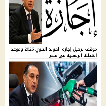
موقف ترحيل إجازة المولد النبوي 2026 وموعد
العطلة الرسمية في مصر