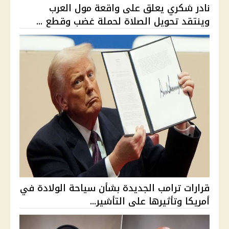
نادر شكري يعلق على واقعة مول العرب
وينتقد تحويل الصلاة لحملة غضب وقطع ...
قرارات ترامب الجديدة بشأن سياحة الولادة في
أمريكا وتأثيرها على التأشير...