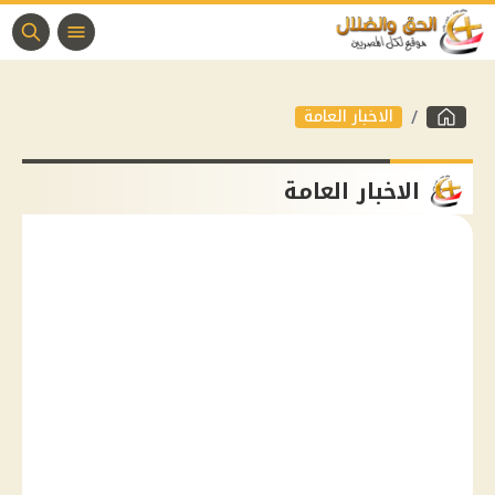
الاخبار العامة
الاخبار العامة