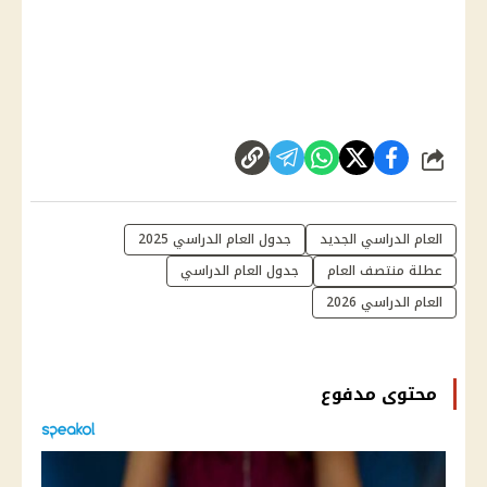
شارك
العام الدراسي الجديد
جدول العام الدراسي 2025
عطلة منتصف العام
جدول العام الدراسي
العام الدراسي 2026
محتوى مدفوع