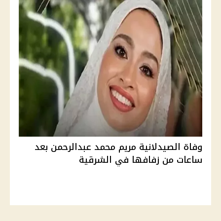
وفاة الصيدلانية مريم محمد عبدالرحمن بعد
ساعات من زفافها في الشرقية