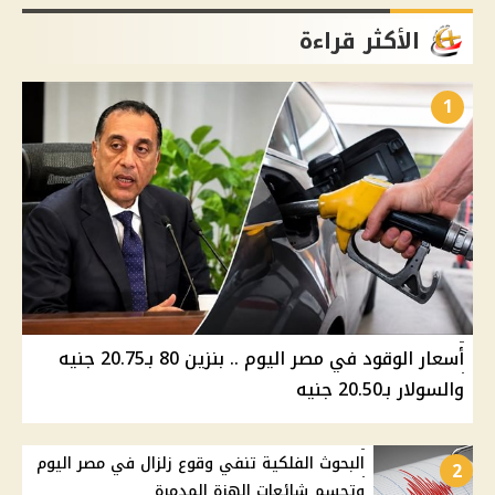
الأكثر قراءة
1
أسعار الوقود في مصر اليوم .. بنزين 80 بـ20.75 جنيه
والسولار بـ20.50 جنيه
البحوث الفلكية تنفي وقوع زلزال في مصر اليوم
2
وتحسم شائعات الهزة المدمرة