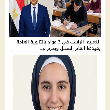
التعليم: الراسب في 3 مواد بالثانوية العامة
يعيدها العام المقبل ويحرم م...