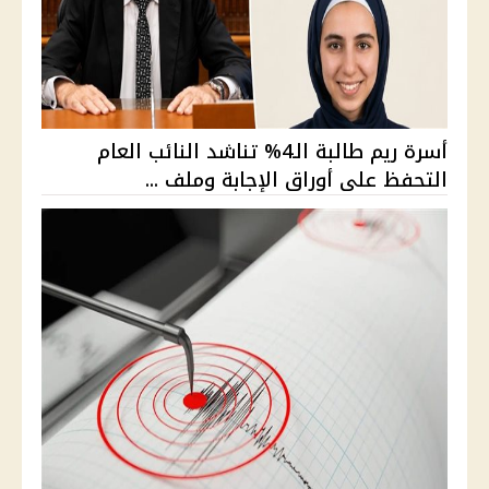
أسرة ريم طالبة الـ4% تناشد النائب العام
التحفظ على أوراق الإجابة وملف ...