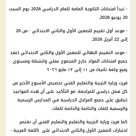
- تبدأ امتحانات الثانوية العامة للعام الدراسي 2026 يوم السبت
20 يونيو 2026.
- موعد أول تقييم للصفين الأول والثاني الابتدائي : من 20
إلى 22 أبريل 2026.
- موعد التقييم النهائي للصفين الأول والثاني الابتدائي (عقد
جميع امتحانات المواد خارج المجموع عملي وانشطة ومستوى
رفيع ولغة ثانية) من ١١ إلى ١٣ مايو ٢٠٢٦
قررت وزارة التربية والتعليم الفني تخصيص الأسبوع الأخير من
كل فصل دراسي للمراجعة، مع التأكيد على أن هذه المواعيد
تنطبق على جميع المراحل الدراسية في المدارس الرسمية
والرسمية للغات والخاصة والخاصة للغات.
كما قررت وزارة التربية والتعليم والتعليم الفني أن تقتصر
اختبارات الصفين الأول والثاني الابتدائي على (اللغة العربية -