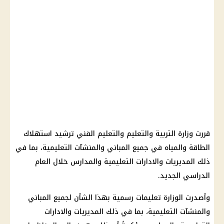
قررت وزارة التربية والتعليم والتعليم الفني ترشيد استهلاك
الطاقة والمياه في جميع المباني والمنشآت التعليمية، بما في
ذلك المديريات والادارات التعليمية والمدارس خلال العام
الدراسي الجديد.
وأصدرت الوزارة تعليمات رسمية بهذا الشأن لجميع المباني
والمنشآت التعليمية، بما في ذلك المديريات والادارات