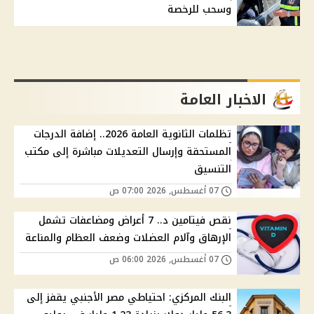
وسحب للرخصة
الاخبار العامة
تظلمات الثانوية العامة 2026.. إضافة الدرجات
المستحقة وإرسال التعديلات مباشرة إلى مكتب
التنسيق
07 أغسطس, 2026 07:00 ص
نقص فيتامين د.. 7 أعراض ومضاعفات تشمل
الإرهاق وآلام العضلات وضعف العظام والمناعة
07 أغسطس, 2026 06:00 ص
البنك المركزي: احتياطي مصر الأجنبي يقفز إلى