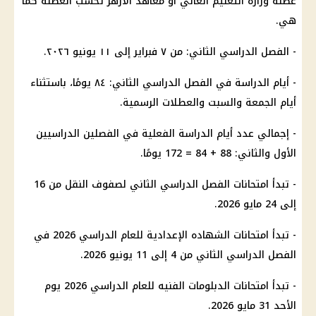
عطلة وزارة التعليم العالي أو معاهد الأزهر تُحسب العطلة كما
هي.
- الفصل الدراسي الثاني: من ٧ فبراير إلى ١١ يونيو ٢٠٢٦.
- أيام الدراسة في الفصل الدراسي الثاني: ٨٤ يومًا، باستثناء
أيام الجمعة والسبت والعطلات الرسمية.
- إجمالي عدد أيام الدراسة الفعلية في الفصلين الدراسيين
الأول والثاني: 88 + 84 = 172 يومًا.
- تبدأ امتحانات الفصل الدراسي الثاني لصفوف النقل من 16
إلى 24 مايو 2026.
- تبدأ امتحانات الشهاده الإعدادية للعام الدراسي 2026 في
الفصل الدراسي الثاني من 4 إلى 11 يونيو 2026.
- تبدأ امتحانات الدبلومات الفنيه للعام الدراسي 2026 يوم
الأحد 31 مايو 2026.