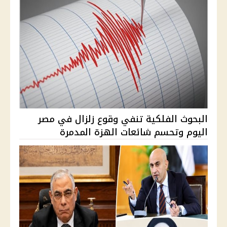
البحوث الفلكية تنفي وقوع زلزال في مصر
اليوم وتحسم شائعات الهزة المدمرة