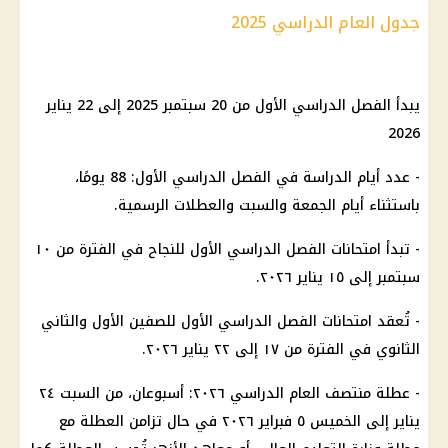
جدول العام الدراسي 2025
يبدأ الفصل الدراسي الأول من 20 سبتمبر 2025 إلى 22 يناير
2026
- عدد أيام الدراسة في الفصل الدراسي الأول: 88 يومًا،
باستثناء أيام الجمعة والسبت والعطلات الرسمية.
- تبدأ امتحانات الفصل الدراسي الأول للنجاح في الفترة من ١٠
سبتمبر إلى ١٥ يناير ٢٠٢٦.
- تُعقد امتحانات الفصل الدراسي الأول للصفين الأول والثاني
الثانوي في الفترة من ١٧ إلى ٢٢ يناير ٢٠٢٦.
- عطلة منتصف العام الدراسي ٢٠٢٦: أسبوعان، من السبت ٢٤
يناير إلى الخميس ٥ فبراير ٢٠٢٦ في حال تزامن العطلة مع