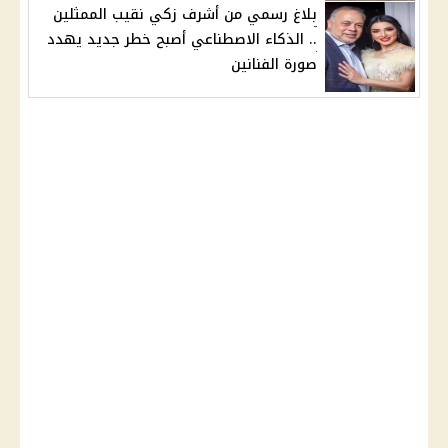
بلاغ رسمي من أشرف زكي نقيب الممثلين
.. الذكاء الاصطناعي أصبح خطر جديد يهدد
صورة الفنانين