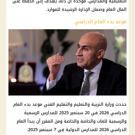
التعليمية والمدارس، مؤكدةً أن ذلك يهدف إلى الحفاظ على
المال العام وضمان الإدارة الرشيدة للموارد.
موعد بدء العام الدراسي
حددت وزارة التربية والتعليم والتعليم الفني موعد بدء العام
الدراسي 2026 في 20 سبتمبر 2025 للمدارس الرسمية
والرسمية للغات والخاصة والخاصة ومن المقرر أن يبدأ العام
الدراسي 2026 للمدارس الدولية في 7 سبتمبر 2025.