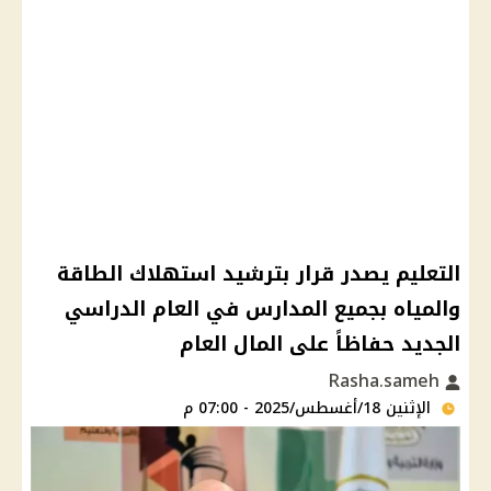
التعليم يصدر قرار بترشيد استهلاك الطاقة
والمياه بجميع المدارس في العام الدراسي
الجديد حفاظاً على المال العام
Rasha.sameh
الإثنين 18/أغسطس/2025 - 07:00 م