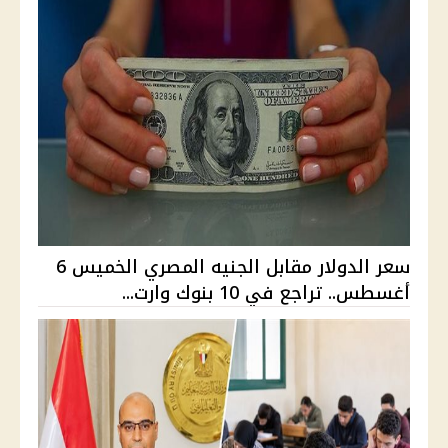
سعر الدولار مقابل الجنيه المصري الخميس 6
أغسطس.. تراجع في 10 بنوك وارت...