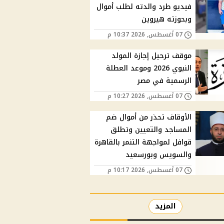
فيديو طرد والدته لطلب أموال
وبحوزته هيروين
07 أغسطس, 2026 10:37 م
موقف ترحيل إجازة المولد
النبوي 2026 وموعد العطلة
الرسمية في مصر
07 أغسطس, 2026 10:27 م
الأوقاف تحذر من أموال ضم
المساجد والتعيين وتطلق
قوافل لمواجهة التنمر بالقاهرة
والسويس وبورسعيد
07 أغسطس, 2026 10:17 م
المزيد