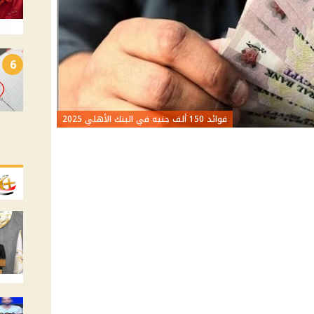
6
فوائد 150 ألف جنيه في البنك الأهلي 2025