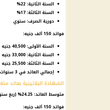
السنة الثانية: 22%
السنة الثالثة: 17%
دورية الصرف: سنوي
فوائد 150 ألف جنيه:
السنة الأولى: 40,500 جنيه
السنة الثانية: 33,000 جنيه
السنة الثالثة: 25,500 جنيه
إجمالي العائد في 3 سنوات = 99,000 جنيه
الشهادة البلاتينية بعائد متغير (3 سن
متوسط العائد: 24.25% (ربع سنوي)
فوائد 150 ألف جنيه: