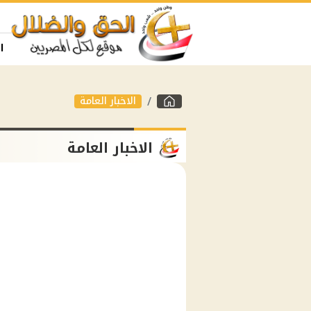
ا
الاخبار العامة
الاخبار العامة