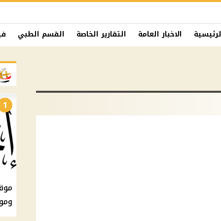
لرئيسية
الاخبار العامة
التقارير الخاصة
القسم الطبي
في
1
ومو