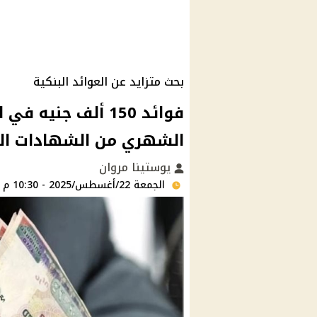
بحث متزايد عن العوائد البنكية
الشهري من الشهادات ال
يوستينا مروان
الجمعة 22/أغسطس/2025 - 10:30 م