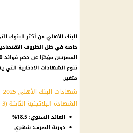
البنك الأهلي من أكثر البنوك ال
خاصة في ظل الظروف الاقتصادية ا
تنوع الشهادات الادخارية التي يق
متغير.
شهادات البنك الأهلي 2025
الشهادة البلاتينية الثابتة (3 سنوات)
العائد السنوي: 18.5%
دورية الصرف: شهري