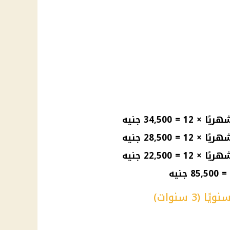
3 سنوات)