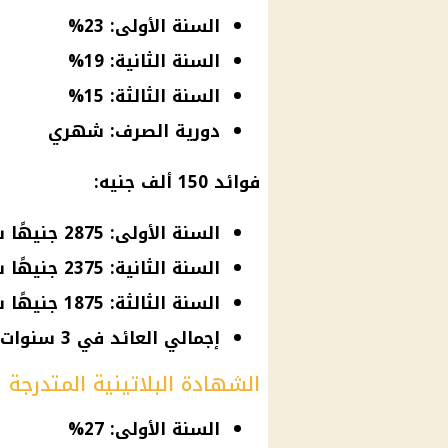
السنة الأولى: 23%
السنة الثانية: 19%
السنة الثالثة: 15%
دورية الصرف: شهري
فوائد 150 ألف جنيه:
السنة الأولى: 2875 جنيهًا شهريًا × 12 = 34,500 جنيه
السنة الثانية: 2375 جنيهًا شهريًا × 12 = 28,500 جنيه
السنة الثالثة: 1875 جنيهًا شهريًا × 12 = 22,500 جنيه
إجمالي العائد في 3 سنوات = 85,500 جنيه
الشهادة البلاتينية المتدرجة سنويًا (
السنة الأولى: 27%