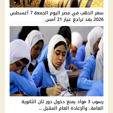
سعر الذهب في مصر اليوم الجمعة 7 أغسطس
2026 بعد تراجع عيار 21 أمس
رسوب 3 مواد يمنع دخول دور ثان الثانوية
العامة.. والإعادة العام المقبل ...