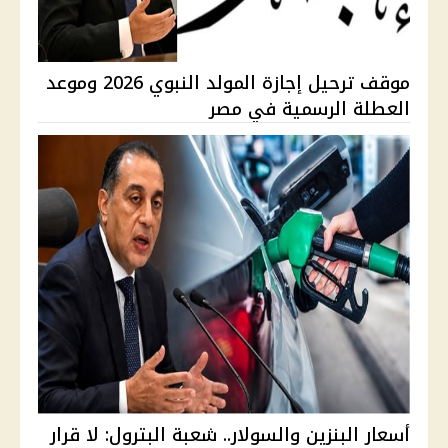
موقف ترحيل إجازة المولد النبوي 2026 وموعد
العطلة الرسمية في مصر
أسعار البنزين والسولار.. شعبة البترول: لا قرار