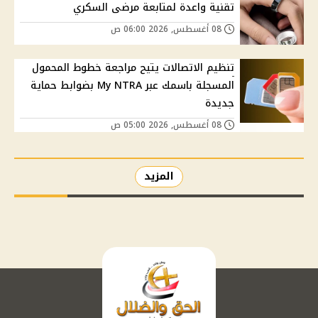
تقنية واعدة لمتابعة مرضى السكري
08 أغسطس, 2026 06:00 ص
تنظيم الاتصالات يتيح مراجعة خطوط المحمول
المسجلة باسمك عبر My NTRA بضوابط حماية
جديدة
08 أغسطس, 2026 05:00 ص
المزيد