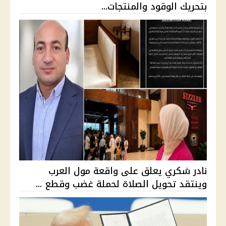
بتحريك الوقود والمنتجات...
نادر شكري يعلق على واقعة مول العرب
وينتقد تحويل الصلاة لحملة غضب وقطع ...