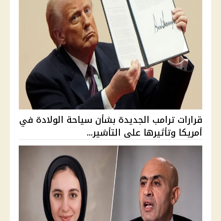
قرارات ترامب الجديدة بشأن سياحة الولادة في
أمريكا وتأثيرها على التأشير...