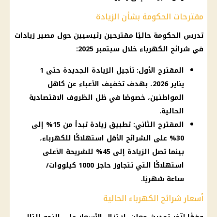
مقترحات الحكومة بشأن الزيادة
تدرس الحكومة حاليًا مقترحين رئيسيين حول مصير زيادات
في شرائح الكهرباء خلال سبتمبر 2025:
المقترح الأول: تأجيل الزيادة الجديدة حتى 1
يناير 2026، بهدف تخفيف الأعباء عن كاهل
المواطنين، خصوصًا في ظل الظروف الاقتصادية
الحالية.
المقترح الثاني: تطبيق زيادة تبدأ من 15% إلى
30% على الشرائح الأقل استهلاكًا للكهرباء،
بينما تصل الزيادة إلى 45% للشريحة الأعلى
استهلاكًا التي تتجاوز حاجز 1000 كيلووات/
ساعة شهريًا.
أسعار شرائح الكهرباء الحالية