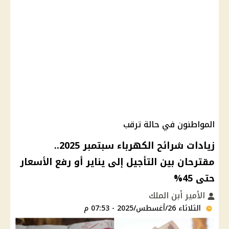
المواطنون في حالة ترقب
زيادات شرائح الكهرباء سبتمبر 2025..
مقترحان بين التأجيل إلى يناير أو رفع الأسعار
حتى 45%
الأمير أبن الملك
الثلاثاء 26/أغسطس/2025 - 07:53 م