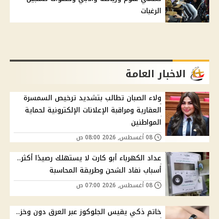
الرغبات
الاخبار العامة
ولاء الصبان تطالب بتشديد ترخيص السمسرة
العقارية ومراقبة الإعلانات الإلكترونية لحماية
المواطنين
08 أغسطس, 2026 08:00 ص
عداد الكهرباء أبو كارت لا يستهلك رصيدًا أكثر..
أسباب نفاد الشحن وطريقة المحاسبة
08 أغسطس, 2026 07:00 ص
خاتم ذكي يقيس الجلوكوز عبر العرق دون وخز..