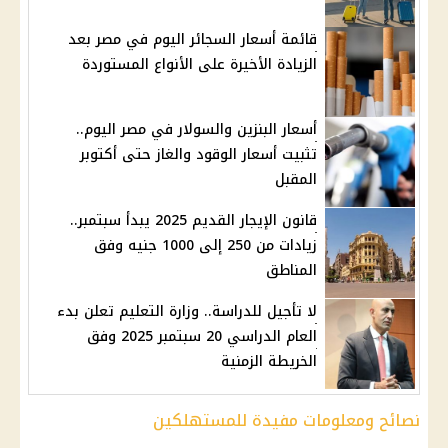
قائمة أسعار السجائر اليوم في مصر بعد
الزيادة الأخيرة على الأنواع المستوردة
أسعار البنزين والسولار في مصر اليوم..
تثبيت أسعار الوقود والغاز حتى أكتوبر
المقبل
قانون الإيجار القديم 2025 يبدأ سبتمبر..
زيادات من 250 إلى 1000 جنيه وفق
المناطق
لا تأجيل للدراسة.. وزارة التعليم تعلن بدء
العام الدراسي 20 سبتمبر 2025 وفق
الخريطة الزمنية
نصائح ومعلومات مفيدة للمستهلكين