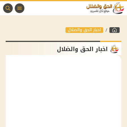
اخبار الحق والضلال
اخبار الحق والضلال