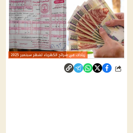
زيادات في شرائح الكهرباء لشهر سبتمبر 2025
شارك