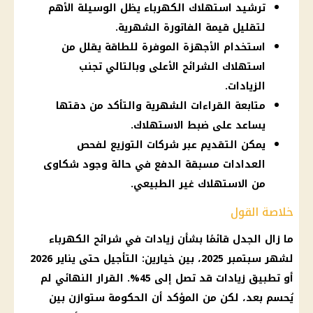
ترشيد استهلاك الكهرباء يظل الوسيلة الأهم
لتقليل قيمة الفاتورة الشهرية.
استخدام الأجهزة الموفرة للطاقة يقلل من
استهلاك الشرائح الأعلى وبالتالي تجنب
الزيادات.
متابعة القراءات الشهرية والتأكد من دقتها
يساعد على ضبط الاستهلاك.
يمكن التقديم عبر شركات التوزيع لفحص
العدادات مسبقة الدفع في حالة وجود شكاوى
من الاستهلاك غير الطبيعي.
خلاصة القول
ما زال الجدل قائمًا بشأن زيادات في شرائح
الكهرباء
لشهر سبتمبر 2025، بين خيارين: التأجيل حتى يناير 2026
أو تطبيق زيادات قد تصل إلى 45%.
القرار
النهائي لم
يُحسم بعد، لكن من المؤكد أن
الحكومة
ستوازن بين