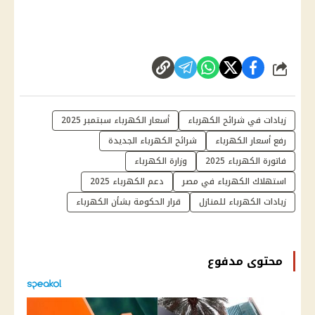
شارك
زيادات في شرائح الكهرباء
أسعار الكهرباء سبتمبر 2025
رفع أسعار الكهرباء
شرائح الكهرباء الجديدة
فاتورة الكهرباء 2025
وزارة الكهرباء
استهلاك الكهرباء في مصر
دعم الكهرباء 2025
زيادات الكهرباء للمنازل
قرار الحكومة بشأن الكهرباء
محتوى مدفوع