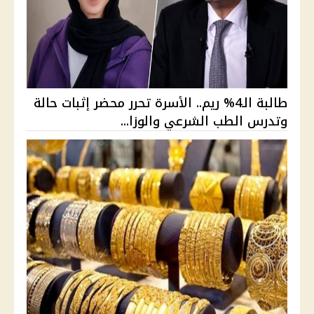
طالبة الـ4% ريم.. الأسرة تحرر محضر إثبات حالة
وتدرس الطب الشرعي والوزا...