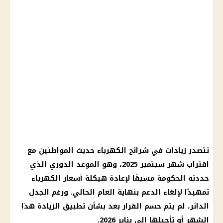
تتصدر زيادات في شرائح الكهرباء حديث المواطنين مع
اقتراب شهر سبتمبر 2025، وهو الموعد الدوري الذي
حددته الحكومة مسبقًا لإعادة هيكلة أسعار الكهرباء
تمهيدًا لإلغاء الدعم بنهاية العام الحالي. ورغم الجدل
الدائر، لم يتم حسم القرار بعد بشأن تطبيق الزيادة هذا
الشهر أو تأجيلها إلى يناير 2026.