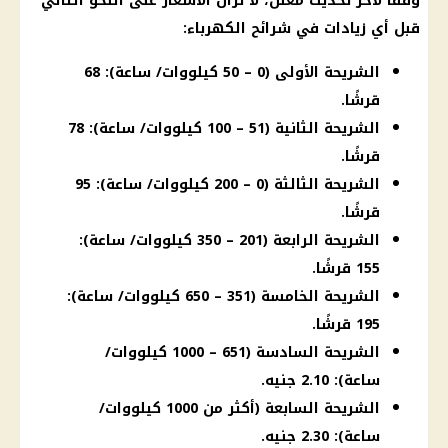
وفقًا لآخر تحديث معلن، لا تزال الأسعار على النحو التالي
قبل أي زيادات في شرائح الكهرباء:
الشريحة الأولى (0 – 50 كيلووات/ ساعة): 68
قرشًا.
الشريحة الثانية (51 – 100 كيلووات/ ساعة): 78
قرشًا.
الشريحة الثالثة (0 – 200 كيلووات/ ساعة): 95
قرشًا.
الشريحة الرابعة (201 – 350 كيلووات/ ساعة):
155 قرشًا.
الشريحة الخامسة (351 – 650 كيلووات/ ساعة):
195 قرشًا.
الشريحة السادسة (651 – 1000 كيلووات/
ساعة): 2.10 جنيه.
الشريحة السابعة (أكثر من 1000 كيلووات/
ساعة): 2.30 جنيه.