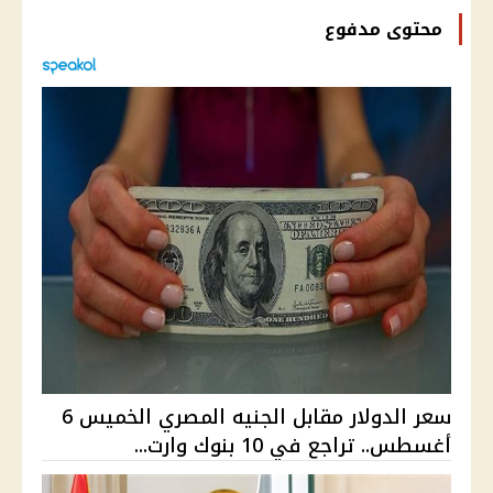
محتوى مدفوع
سعر الدولار مقابل الجنيه المصري الخميس 6
أغسطس.. تراجع في 10 بنوك وارت...