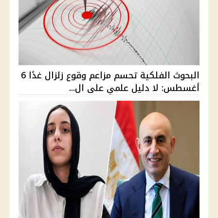
البحوث الفلكية تحسم مزاعم وقوع زلزال غدًا 6
أغسطس: لا دليل علمي على ال...