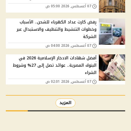
07 أغسطس, 2026 05:00 ص
رفض كارت عداد الكهرباء للشحن.. الأسباب
وخطوات التنشيط والتنظيف والاستبدال عبر
الشركة
07 أغسطس, 2026 04:00 ص
أفضل شهادات الادخار الإسلامية 2026 في
البنوك المصرية.. عوائد تصل إلى 27% وشروط
الشراء
07 أغسطس, 2026 02:01 ص
المزيد