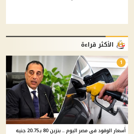
الأكثر قراءة
1
أسعار الوقود في مصر اليوم .. بنزين 80 بـ20.75 جنيه