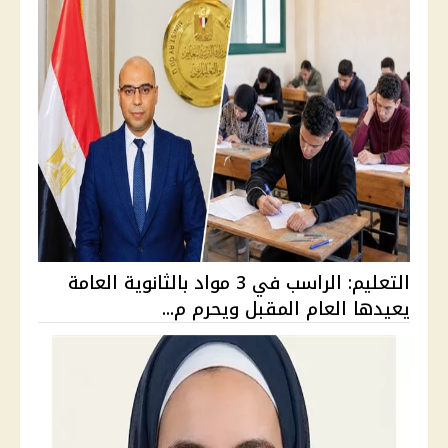
التعليم: الراسب في 3 مواد بالثانوية العامة
يعيدها العام المقبل ويحرم م...