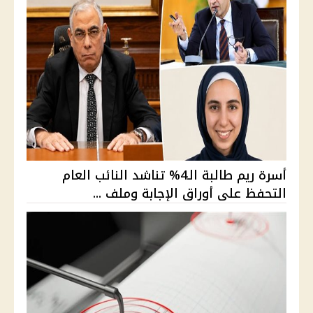
أسرة ريم طالبة الـ4% تناشد النائب العام
التحفظ على أوراق الإجابة وملف ...