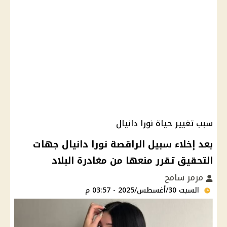
سبب تغيير حياة نورا دانيال
بعد إخلاء سبيل الراقصة نورا دانيال جهات
التحقيق تقرر منعها من مغادرة البلاد
مرمر سامح
السبت 30/أغسطس/2025 - 03:57 م