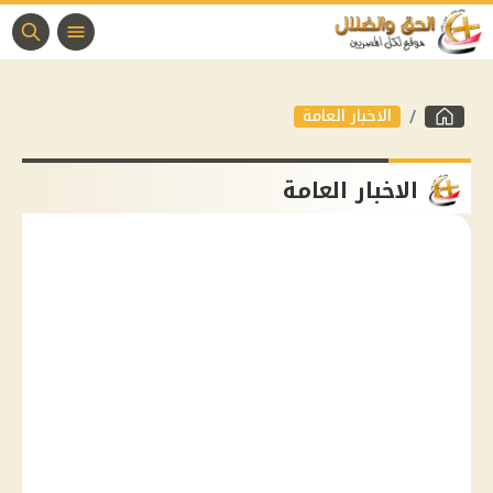
الاخبار العامة
الاخبار العامة