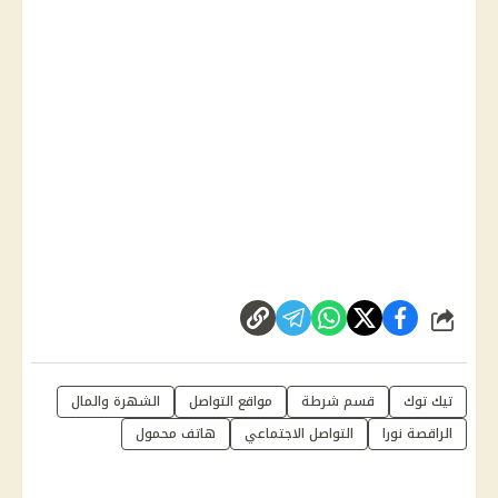
شارك
تيك توك
قسم شرطة
مواقع التواصل
الشهرة والمال
الراقصة نورا
التواصل الاجتماعي
هاتف محمول