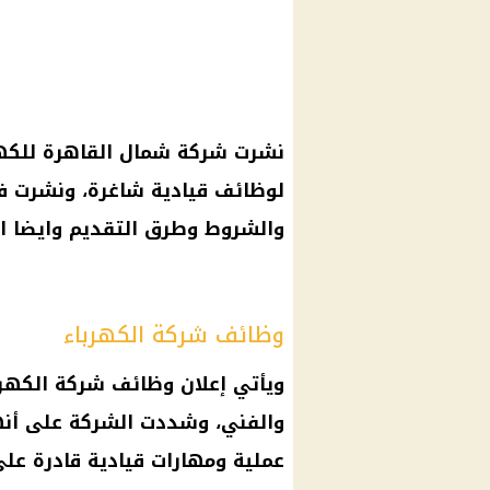
نشرت شركة شمال
القاهرة
للكهر
لوظائف قيادية شاغرة، ونشرت ف
والشروط وطرق التقديم وايضا ا
وظائف شركة الكهرباء
ويأتي إعلان
وظائف شركة الكهرب
والفني، وشددت الشركة على أنه
عملية ومهارات قيادية قادرة عل