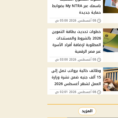
باسمك عبر My NTRA بضوابط
حماية جديدة
08 أغسطس, 2026 05:00 ص
خطوات تحديث بطاقة التموين
2026 بالشروط والمستندات
المطلوبة لإضافة أفراد الأسرة
عبر مصر الرقمية
08 أغسطس, 2026 03:00 ص
وظائف خالية برواتب تصل إلى
15 ألف جنيه ضمن نشرة وزارة
العمل لشهر أغسطس 2026
08 أغسطس, 2026 02:01 ص
المزيد