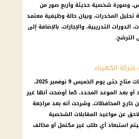
، وصورة شخصية حديثة وأربع صور من
ة تحليل المخدرات، وبيان حالة وظيفية معتمد
الدورات التدريبية، والإجازات، بالإضافة إلى
 الترشح.
شركة الكهرباء
واوضحت الشركة أن تقديم الطلبات متاح حتى يوم الخميس 9 نوفمبر 2025،
يد أو بعد الموعد المحدد، كما أوضحت أنها غير
 خارج المحافظات، وشرحت أنه بعد مراجعة
لاحق عن مواعيد المقابلات الشخصية
سيتم استبعاد أي طلب غير مكتمل أو مخالف