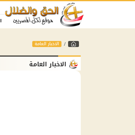
ا
الاخبار العامة
الاخبار العامة