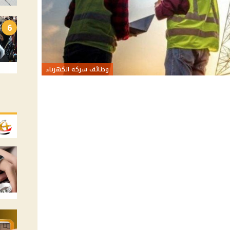
6
وظائف شركة الكهرباء