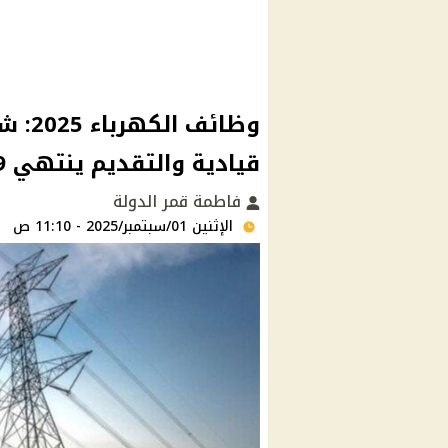
وظائف
قيادية والتقديم ينتهي 9 نوفمبر
فاطمة قمر الدولة
الإثنين 01/سبتمبر/2025 - 11:10 ص