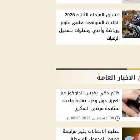
تنسيق المرحلة الثانية 2026..
الكليات المتوقعة لعلمي علوم
ورياضة وأدبي وخطوات تسجيل
الرغبات
الاخبار العامة
خاتم ذكي يقيس الجلوكوز عبر
العرق دون وخز.. تقنية واعدة
لمتابعة مرضى السكري
08 أغسطس, 2026 06:00 ص
تنظيم الاتصالات يتيح مراجعة
خطوط المحمول المسجلة