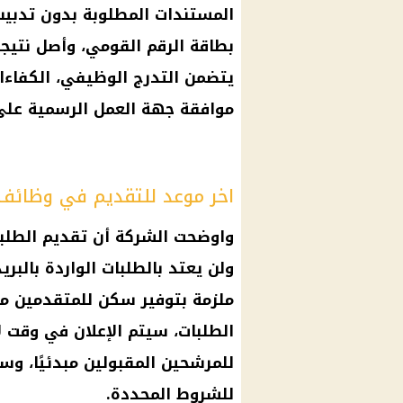
المستندات المطلوبة
بدون تدبيس
بطاقة الرقم القومي
، وأصل نتيج
يتضمن التدرج الوظيفي، الكفاءات، 
موافقة جهة العمل الرسمية على
اخر موعد للتقديم في وظائف 
ولن يعتد بالطلبات الواردة بالبر
ملزمة بتوفير سكن للمتقدمين من
الطلبات، سيتم الإعلان في وقت 
للمرشحين المقبولين مبدئيًا، و
للشروط المحددة.