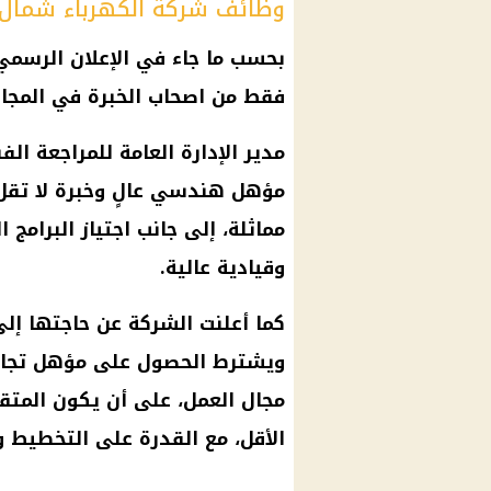
وظائف شركة الكهرباء شمال ا
بحسب ما جاء في الإعلان الرسمي
فقط من اصحاب الخبرة في المج
مدير الإدارة العامة للمراجعة ال
مماثلة، إلى جانب اجتياز البرامج 
وقيادية عالية.
كما أعلنت الشركة عن حاجتها إلى
مجال العمل، على أن يكون المت
الأقل، مع القدرة على التخطيط وال