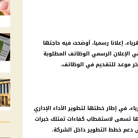
باء، إعلانا رسميا، أوضحت فيه حاجتها
ي الإعلان الرسمي
الوظائف
المطلوبة
خر موعد للتقديم في
الوظائف
.
اء
، في إطار خطتها لتطوير الأداء الإداري
ا تسعى لاستقطاب كفاءات تمتلك خبرات
ى دعم خطط التطوير داخل الشركة.