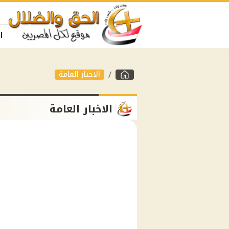
ا
الاخبار العامة
الاخبار العامة