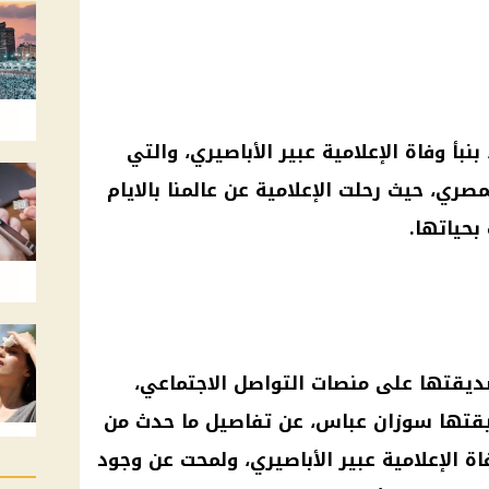
بأ وفاة الإعلامية عبير الأباصيري، والتي
صري، حيث رحلت الإعلامية عن عالمنا بالايام
بحياتها.
يقتها على منصات التواصل الاجتماعي،
قتها سوزان عباس، عن تفاصيل ما حدث من
 الإعلامية عبير الأباصيري، ولمحت عن وجود