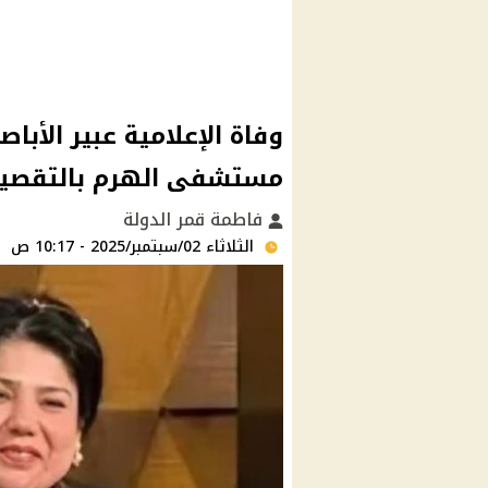
وفاة الإعلامية عبير الأ
مستشفى الهرم بالتقصير
فاطمة قمر الدولة
الثلاثاء 02/سبتمبر/2025 - 10:17 ص