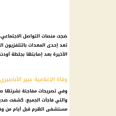
ضجت منصات التواصل الاجتماعي، بن
تعد إحدى المعدات بالتلفزيون الم
الأخيرة بعد إصابتها بجلطة أودت 
وفاة الإعلامية عبير الأباصيري
وفي تصريحات مفاجئة نشرتها صد
والتي فاجأت الجميع، كشفت صدي
مستشفى الهرم قبل أيام من وفاة