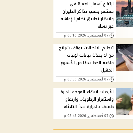
ارتفاع أسعار العمرة في
سبتمبر بسبب تذاكر الطيران
وانتظار تطبيق نظام الإعاشة
عبر نسك
07 أغسطس, 2026 06:16 م
تنظيم الاتصالات يوقف شرائح
من لا يحدّث بياناته لإثبات
ملكية الخط بدءًا من الأسبوع
المقبل
07 أغسطس, 2026 05:56 م
الأرصاد: انتهاء الموجة الحارة
واستمرار الرطوبة.. وارتفاع
طفيف بالحرارة يبدأ الثلاثاء
07 أغسطس, 2026 05:49 م