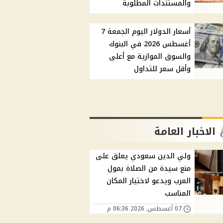
والمستندات المطلوبة
أسعار الدولار اليوم الجمعة 7
أغسطس 2026 في البنوك
والسوق الموازية مع أعلى
وأقل سعر للتداول
الاخبار العامة
ولي الدين سعودي يعلق على
منع سيدة من الصلاة بمول
العرب ويدعو لاختيار المكان
المناسب
07 أغسطس, 2026 06:36 م