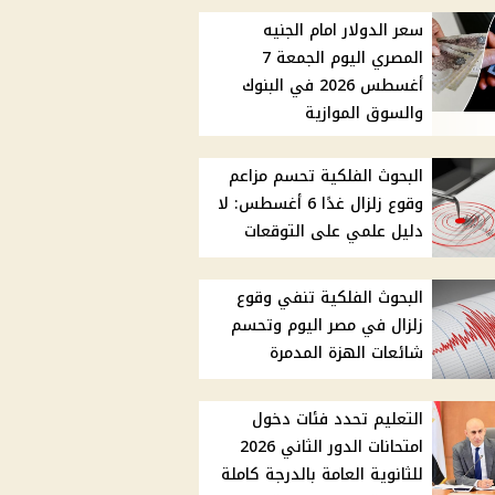
سعر الدولار امام الجنيه
المصري اليوم الجمعة 7
أغسطس 2026 في البنوك
والسوق الموازية
البحوث الفلكية تحسم مزاعم
وقوع زلزال غدًا 6 أغسطس: لا
دليل علمي على التوقعات
البحوث الفلكية تنفي وقوع
زلزال في مصر اليوم وتحسم
شائعات الهزة المدمرة
التعليم تحدد فئات دخول
امتحانات الدور الثاني 2026
للثانوية العامة بالدرجة كاملة