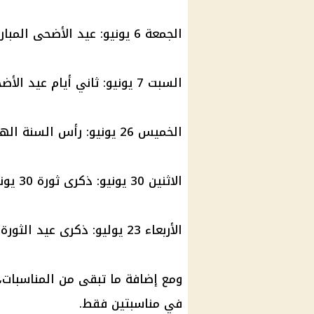
الجمعة 6 يونيو: عيد الأضحى المبارك.
السبت 7 يونيو: ثاني أيام عيد الأضحى.
الخميس 26 يونيو: رأس السنة الهجرية.
الاثنين 30 يونيو: ذكرى ثورة 30 يونيو.
الأربعاء 23 يوليو: ذكرى عيد الثورة.
في مناسبتين فقط.