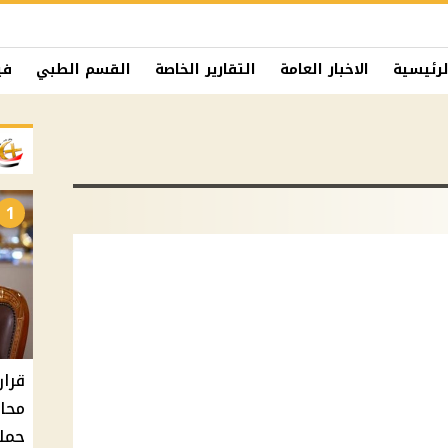
لرئيسية
الاخبار العامة
التقارير الخاصة
القسم الطبي
في
1
حملا