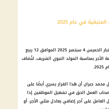
لمتبقية في عام 2025
أصدر رئيس الوزراء قرارًا رسميًا باعتبار الخميس 4 سبتمبر 2025 الموافق 12 ربيع
 مدفوعة الأجر بمناسبة المولد النبوي الشريف، لتُضاف
2.
 محمد جبران أن هذا القرار يسري أيضًا على
أصحاب العمل الحق في تشغيل الموظفين إذا
لعامل على أجر إضافي يعادل مثلي الأجر، أو