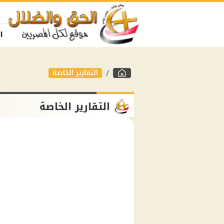
ا
التقارير الخاصة
التقارير الخاصة