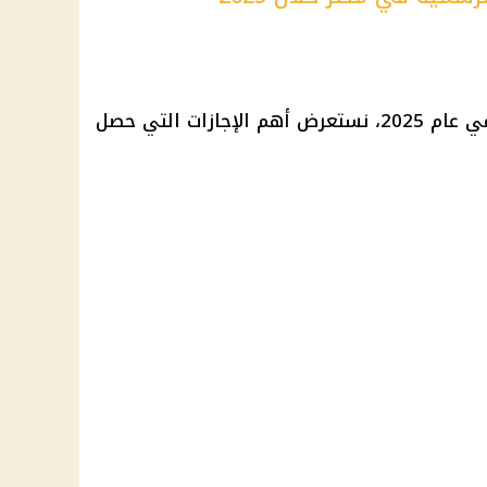
قبل الحديث عن الإجازات المتبقية في عام 2025، نستعرض أهم الإجازات التي حصل