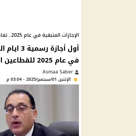
الإجازات المتبقية في عام 2025.. تفاصيل الإجازات الرسمية للقطاعين الحكومي والخاص
أول أجازة 
في عام 2025 للقطاعين الحكومي والخاص
Asmaa Saber
الإثنين 01/سبتمبر/2025 - 03:04 م