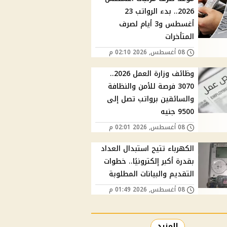
2026.. بدء الرواتب 23
أغسطس و3 أيام لصرف
المتأخرات
08 أغسطس, 2026 02:10 م
وظائف وزارة العمل 2026..
3070 فرصة للأمن والنظافة
والسائقين برواتب تصل إلى
9500 جنيه
08 أغسطس, 2026 02:01 م
الكهرباء تتيح استبدال العداد
بقدرة أكبر إلكترونيًا.. خطوات
التقديم والبيانات المطلوبة
08 أغسطس, 2026 01:49 م
المزيد