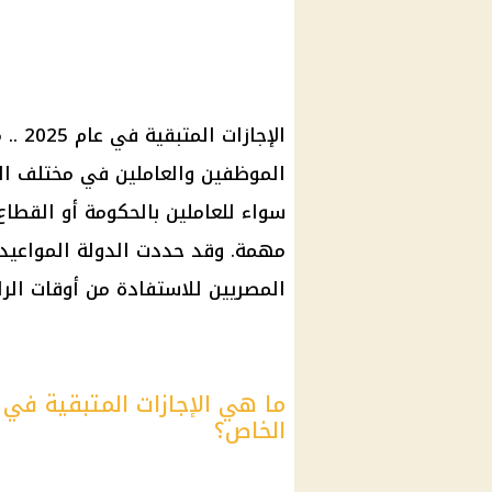
الإجا
سواء للعاملين بالحكومة أو القطاع
مهمة. وقد حددت الدولة المواعيد ا
المصريين للاستفادة من أوقات الراح
الخاص؟