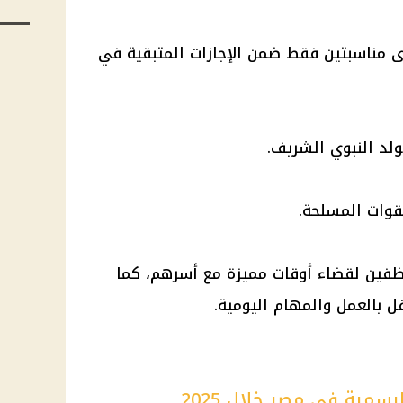
وى مناسبتين فقط ضمن الإجازات المتبقية في
موظفين لقضاء أوقات مميزة مع أسرهم، كما
ل بالعمل والمهام اليومية.
رسمية في مصر خلال 2025