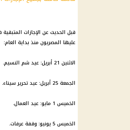
عليها المصريون منذ بداية العام:
الاثنين 21 أبريل: عيد شم النسيم.
الجمعة 25 أبريل: عيد تحرير سيناء.
الخميس 1 مايو: عيد العمال.
الخميس 5 يونيو: وقفة عرفات.