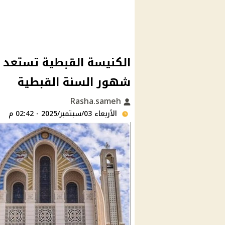
الكنيسة القبطية تستعد لل
شهور السنة القبطية
Rasha.sameh
الأربعاء 03/سبتمبر/2025 - 02:42 م