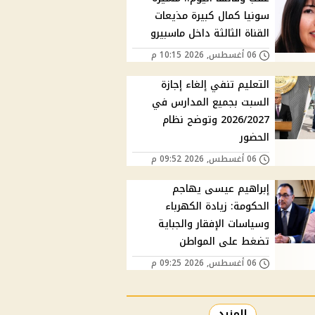
سونيا كمال كبيرة مذيعات
القناة الثالثة داخل ماسبيرو
06 أغسطس, 2026 10:15 م
التعليم تنفي إلغاء إجازة
السبت بجميع المدارس في
2026/2027 وتوضح نظام
الحضور
06 أغسطس, 2026 09:52 م
إبراهيم عيسى يهاجم
الحكومة: زيادة الكهرباء
وسياسات الإفقار والجباية
تضغط على المواطن
06 أغسطس, 2026 09:25 م
المزيد