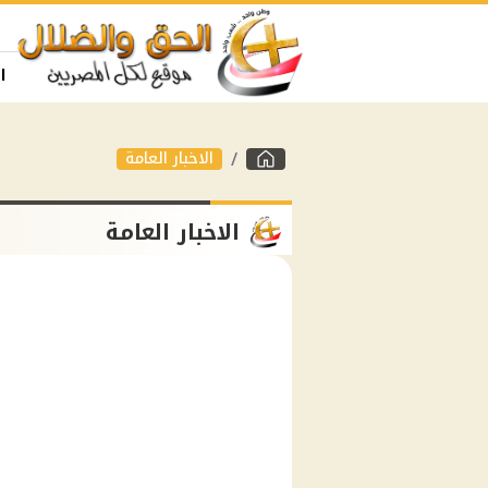
ا
الاخبار العامة
الاخبار العامة