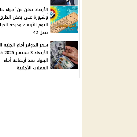
الآرصاد تعلن عن أجواء حار
وشبورة على بعض الطرق
اليوم الآربعاء ودرجه الحرا
تصل 42
سعر الدولار أمام الجنيه ال
الأربعاء 3 سب
البنوك بعد أرتفاعه أمام
العملات الأجنبية