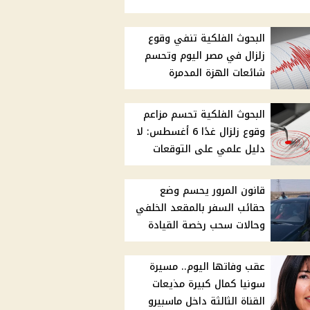
البحوث الفلكية تنفي وقوع
زلزال في مصر اليوم وتحسم
شائعات الهزة المدمرة
البحوث الفلكية تحسم مزاعم
وقوع زلزال غدًا 6 أغسطس: لا
دليل علمي على التوقعات
قانون المرور يحسم وضع
حقائب السفر بالمقعد الخلفي
وحالات سحب رخصة القيادة
عقب وفاتها اليوم.. مسيرة
سونيا كمال كبيرة مذيعات
القناة الثالثة داخل ماسبيرو