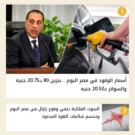
1
أسعار الوقود في مصر اليوم .. بنزين 80 بـ20.75 جنيه
والسولار بـ20.50 جنيه
البحوث الفلكية تنفي وقوع زلزال في مصر اليوم
2
وتحسم شائعات الهزة المدمرة