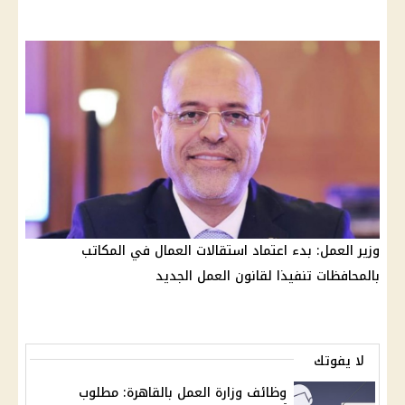
وزير العمل: بدء اعتماد استقالات العمال في المكاتب
بالمحافظات تنفيذا لقانون العمل الجديد
لا يفوتك
وظائف وزارة العمل بالقاهرة: مطلوب