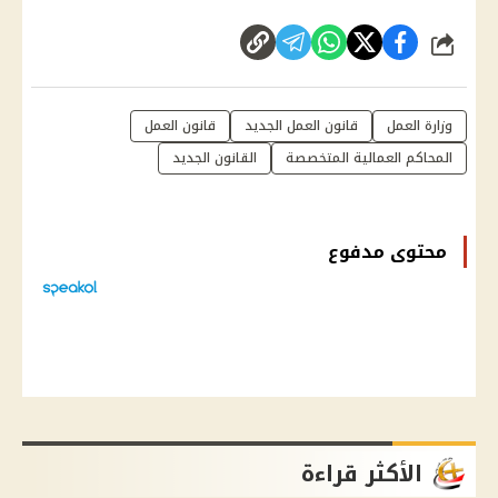
شارك
وزارة العمل
قانون العمل الجديد
قانون العمل
المحاكم العمالية المتخصصة
القانون الجديد
محتوى مدفوع
الأكثر قراءة