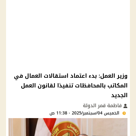
وزير العمل: بدء اعتماد استقالات العمال في
المكاتب بالمحافظات تنفيذا لقانون العمل
الجديد
فاطمة قمر الدولة
الخميس 04/سبتمبر/2025 - 11:38 ص