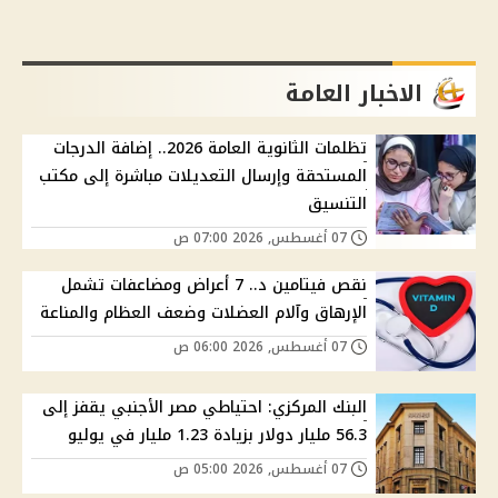
الاخبار العامة
تظلمات الثانوية العامة 2026.. إضافة الدرجات
المستحقة وإرسال التعديلات مباشرة إلى مكتب
التنسيق
07 أغسطس, 2026 07:00 ص
نقص فيتامين د.. 7 أعراض ومضاعفات تشمل
الإرهاق وآلام العضلات وضعف العظام والمناعة
07 أغسطس, 2026 06:00 ص
البنك المركزي: احتياطي مصر الأجنبي يقفز إلى
56.3 مليار دولار بزيادة 1.23 مليار في يوليو
07 أغسطس, 2026 05:00 ص