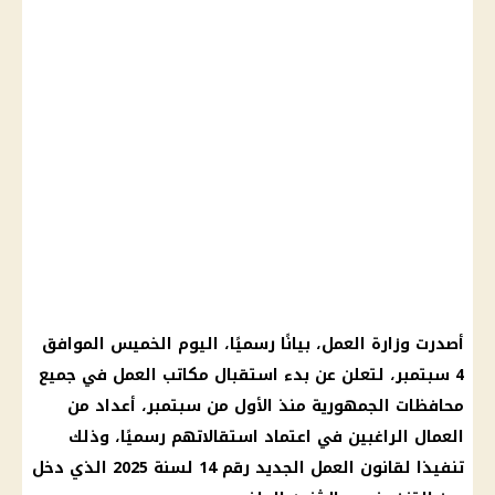
أصدرت وزارة العمل، بيانًا رسميًا، اليوم الخميس الموافق
4 سبتمبر، لتعلن عن بدء استقبال مكاتب العمل في جميع
محافظات الجمهورية منذ الأول من سبتمبر، أعداد من
العمال الراغبين في اعتماد استقالاتهم رسميًا، وذلك
تنفيذا لقانون العمل الجديد رقم 14 لسنة 2025 الذي دخل