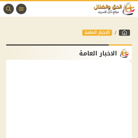
الاخبار العامة
الاخبار العامة