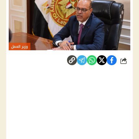
وزير العمل
شارك