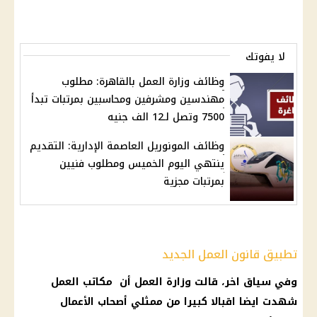
لا يفوتك
وظائف وزارة العمل بالقاهرة: مطلوب
مهندسين ومشرفين ومحاسبين بمرتبات تبدأ
7500 وتصل لـ12 الف جنيه
وظائف المونوريل العاصمة الإدارية: التقديم
ينتهي اليوم الخميس ومطلوب فنيين
بمرتبات مجزية
تطبيق قانون العمل الجديد
وفي سياق اخر، قالت وزارة العمل أن مكاتب العمل
شهدت ايضا اقبالا كبيرا من ممثلي أصحاب الأعمال