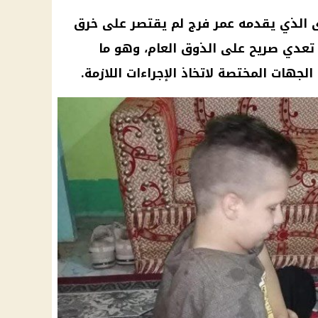
ى الذي يقدمه
عمر فرج
لم يقتصر على خرق
تعدي صريح على الذوق العام، وهو ما
جهات المختصة لاتخاذ الإجراءات اللازمة.