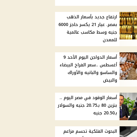
ارتفاع جديد بأسعار الذهب
بمصر. عيار 21 يكسر حاجز 6000
جنيه وسط مكاسب عالمية
للمعدن
أسعار الدواجن اليوم الأحد 9
أغسطس ..سعر الفراخ البيضاء
والساسو والبانيه والأوراك
والبيض
أسعار الوقود في مصر اليوم ..
بنزين 80 بـ20.75 جنيه والسولار
بـ20.50 جنيه
البحوث الفلكية تحسم مزاعم