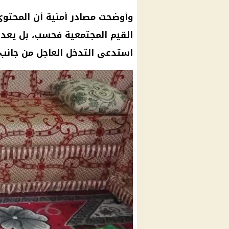
وأوضحت مصادر أمنية أن المحتو
القيم المجتمعية فحسب، بل يعد 
استدعى التدخل العاجل من جانب ال