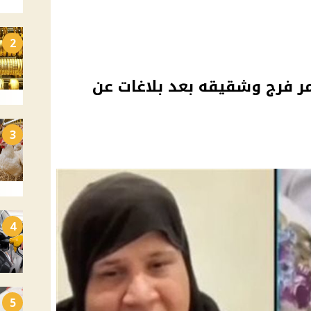
2
ر فرج وشقيقه بعد بلاغات عن
3
4
5