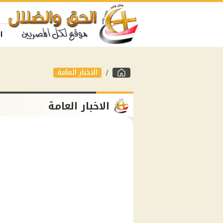
ا
الاخبار العامة
الاخبار العامة