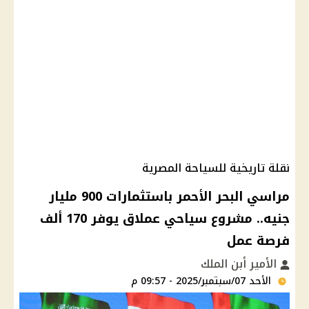
نقلة تاريخية للسياحة المصرية
مراسي البحر الأحمر باستثمارات 900 مليار
جنيه.. مشروع سياحي عملاق يوفر 170 ألف
فرصة عمل
الأمير أبن الملك
الأحد 07/سبتمبر/2025 - 09:57 م