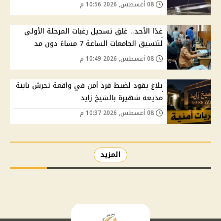
08 أغسطس, 2026 10:56 م
غدًا الأحد.. غلق تسجيل رغبات المرحلة الأولى
لتنسيق الجامعات الساعة 7 مساءً دون مد
08 أغسطس, 2026 10:49 م
بلاغ يقود لضبط فرد أمن في واقعة تحرش بابنة
مذيعة شهيرة بالشيخ زايد
08 أغسطس, 2026 10:37 م
المزيد