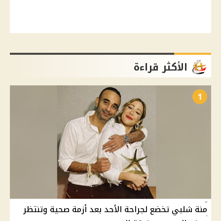
الأكثر قراءة
1
منة شلبي تخضع لجراحة الأحد بعد أزمة صحية وتنتظر