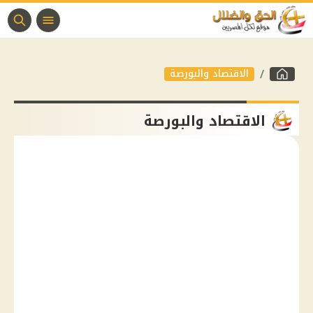
الاقتصاد والبورصة
الاقتصاد والبورصة