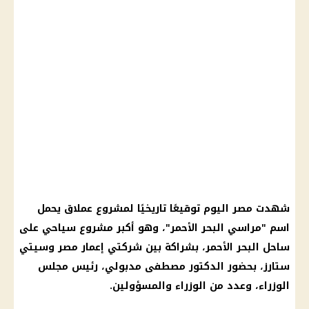
شهدت مصر اليوم توقيعًا تاريخيًا لمشروع عملاق يحمل
اسم "مراسي البحر الأحمر"، وهو أكبر مشروع سياحي على
ساحل البحر الأحمر، بشراكة بين شركتي إعمار مصر وسيتي
ستارز، بحضور الدكتور مصطفى مدبولي، رئيس مجلس
الوزراء، وعدد من الوزراء والمسؤولين.