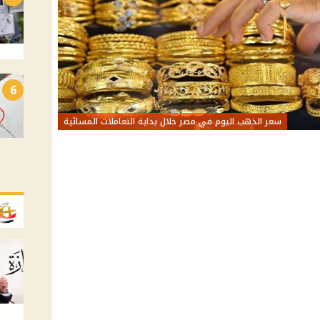
6
سعر الذهب اليوم في مصر خلال بداية التعاملات المسائية