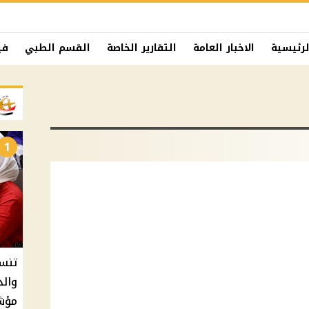
لرئيسية
الاخبار العامة
التقارير الخاصة
القسم الطبي
في
1
والذ
مؤشر