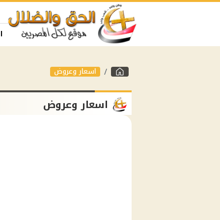
ا
اسعار وعروض
اسعار وعروض