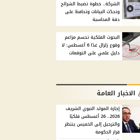
الشركة.. خطوة تضبط الشرائح
وتحدّث البيانات وتحافظ على
دقة المحاسبة
البحوث الفلكية تحسم مزاعم
وقوع زلزال غدًا 6 أغسطس: لا
دليل علمي على التوقعات
الاخبار العامة
إجازة المولد النبوي الشريف
2026.. 26 أغسطس فلكيًا
والترحيل إلى الخميس ينتظر
قرار الحكومة