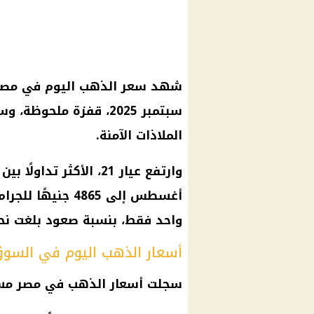
سبتمبر 2025، قفزة ملح
الملاذات الآمنة.
واحد فقط، بنسبة صعود بلغت نحو 3.8
أسعار الذهب اليوم في السوق
سجلت أسعار الذهب في مصر مستو