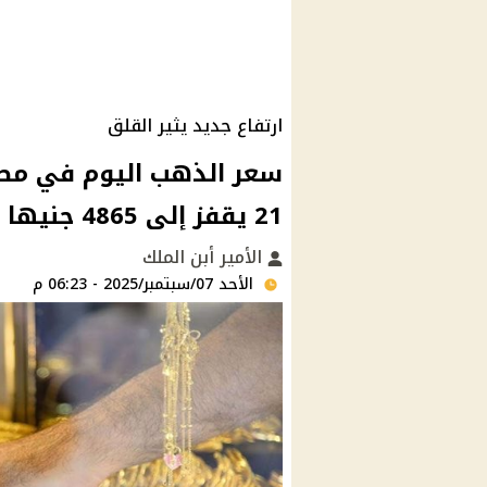
ارتفاع جديد يثير القلق
سعر الذهب اليوم في مصر ب
21 يقفز إلى 4865 جنيها للجرام
الأمير أبن الملك
الأحد 07/سبتمبر/2025 - 06:23 م