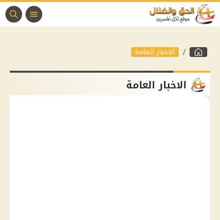
الاخبار العامة
الاخبار العامة