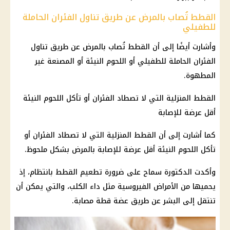
القطط تُصاب بالمرض عن طريق تناول الفئران الحاملة
للطفيلي
وأشارت أيضًا إلى أن القطط تُصاب بالمرض عن طريق تناول
الفئران الحاملة للطفيلي أو اللحوم النيئة أو المصنعة غير
المطهوة.
القطط المنزلية التي لا تصطاد الفئران أو تأكل اللحوم النيئة
أقل عرضة للإصابة
كما أشارت إلى أن القطط المنزلية التي لا تصطاد الفئران أو
تأكل اللحوم النيئة أقل عرضة للإصابة بالمرض بشكل ملحوظ.
وأكدت الدكتورة سماح على ضرورة تطعيم القطط بانتظام، إذ
يحميها من الأمراض الفيروسية مثل داء الكلب، والتي يمكن أن
تنتقل إلى البشر عن طريق عضة قطة مصابة.