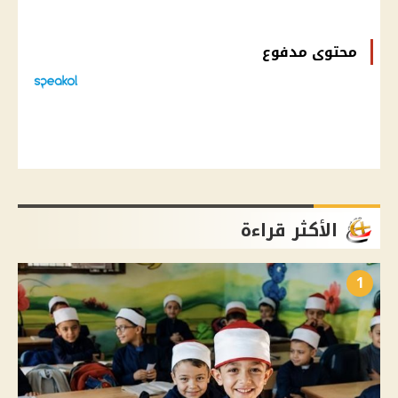
محتوى مدفوع
الأكثر قراءة
1