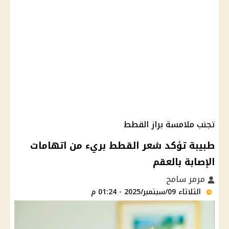
تجنب ملامسة براز القطط
طبيبة تؤكد شعر القطط بريء من اتهامات
الإصابة بالعقم
مرمر سامح
الثلاثاء 09/سبتمبر/2025 - 01:24 م