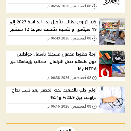
08 أغسطس, 2026 06:56 م
خبير تربوي يطالب بتأجيل بدء الدراسة 2027 إلى
19 سبتمبر.. والتعليم تتمسك بموعد 12 سبتمبر
08 أغسطس, 2026 06:49 م
أزمة خطوط محمول مسجلة بأسماء مواطنين
دون علمهم تصل البرلمان.. مطالب بإيقافها عبر
My NTRA
08 أغسطس, 2026 06:38 م
أولى طب بالصعيد تحت المجهر بعد نسب نجاح
تراوحت بين 23.9% و51%
08 أغسطس, 2026 06:16 م