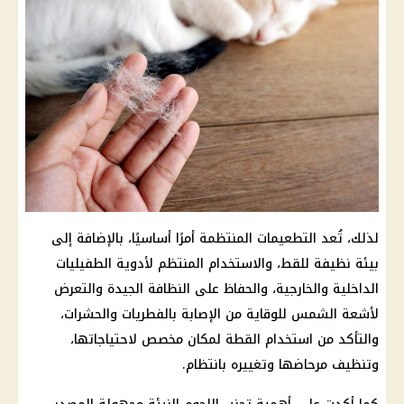
لذلك، تُعد التطعيمات المنتظمة أمرًا أساسيًا، بالإضافة إلى
بيئة نظيفة للقط، والاستخدام المنتظم لأدوية الطفيليات
الداخلية والخارجية، والحفاظ على النظافة الجيدة والتعرض
لأشعة الشمس للوقاية من الإصابة بالفطريات والحشرات،
والتأكد من استخدام القطة لمكان مخصص لاحتياجاتها،
وتنظيف مرحاضها وتغييره بانتظام.