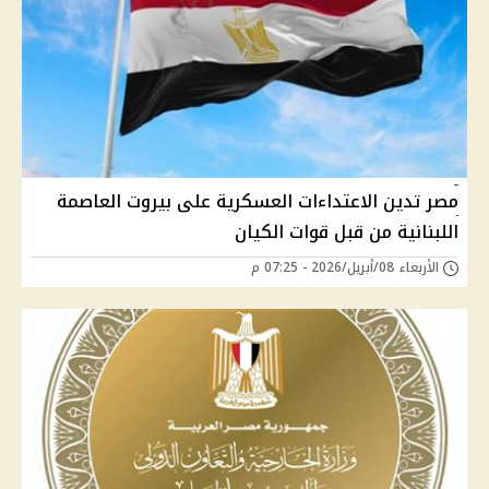
مصر تدين الاعتداءات العسكرية على بيروت العاصمة
اللبنانية من قبل قوات الكيان
الأربعاء 08/أبريل/2026 - 07:25 م