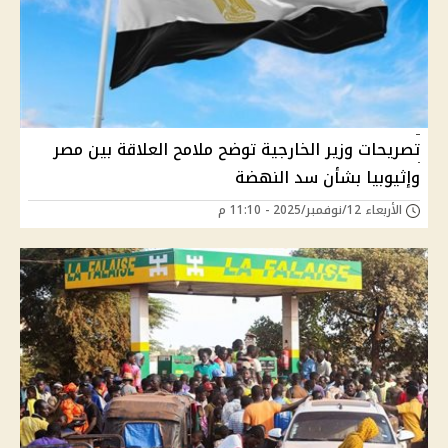
تصريحات وزير الخارجية توضح ملامح العلاقة بين مصر
وإثيوبيا بشأن سد النهضة
الأربعاء 12/نوفمبر/2025 - 11:10 م