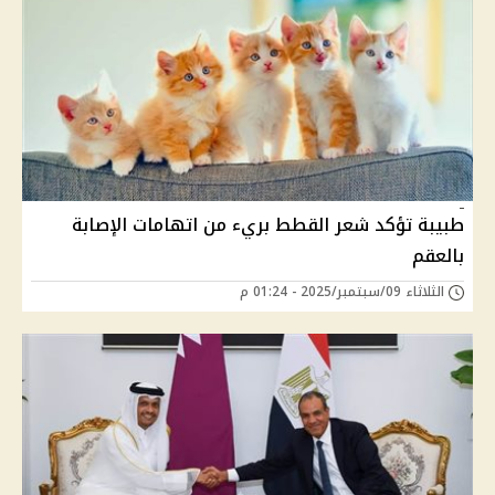
طبيبة تؤكد شعر القطط بريء من اتهامات الإصابة
بالعقم
الثلاثاء 09/سبتمبر/2025 - 01:24 م