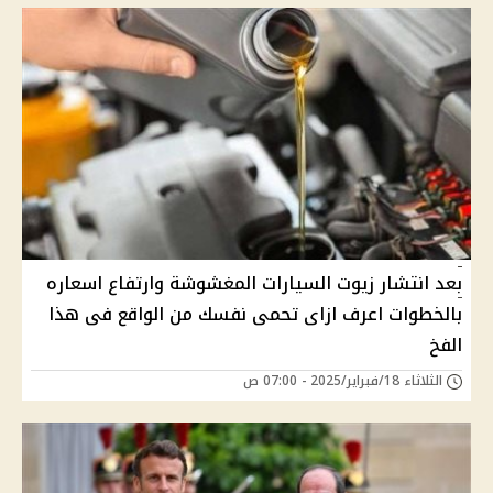
بعد انتشار زيوت السيارات المغشوشة وارتفاع اسعاره
بالخطوات اعرف ازاى تحمى نفسك من الواقع فى هذا
الفخ
الثلاثاء 18/فبراير/2025 - 07:00 ص