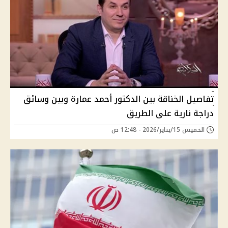
تفاصيل الخناقة بين الدكتور أحمد عمارة وبين وسائق
دراجة نارية على الطريق
الخميس 15/يناير/2026 - 12:48 ص