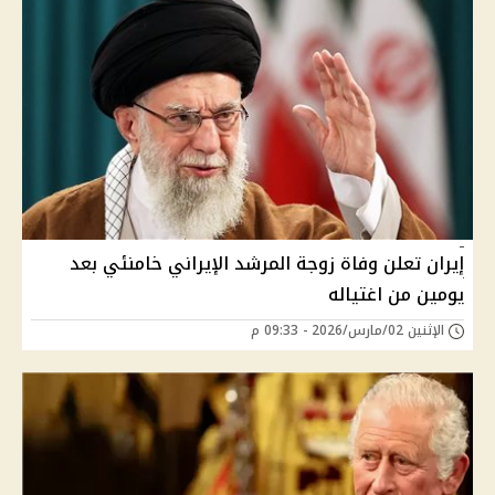
إيران تعلن وفاة زوجة المرشد الإيراني خامنئي بعد
يومين من اغتياله
الإثنين 02/مارس/2026 - 09:33 م