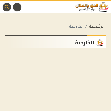
الرئيسية
الخارجية
الخارجية