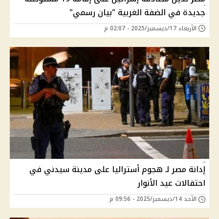
جديدة في الضفة الغربية "بيان رسمي"
الأربعاء 17/ديسمبر/2025 - 02:07 م
إدانة مصر لـ هجوم أستراليا على مدينة سيدني في
احتفالات عيد الأنوار
الأحد 14/ديسمبر/2025 - 09:56 م