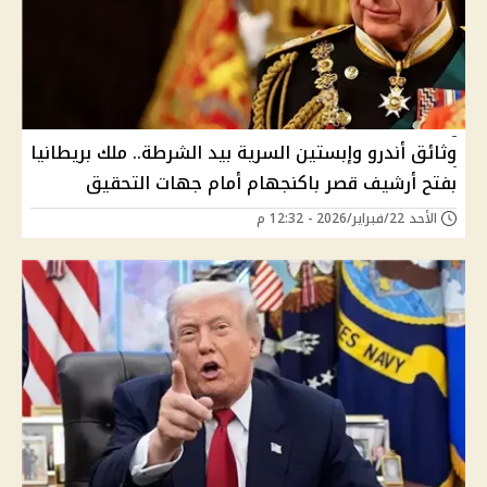
وثائق أندرو وإبستين السرية بيد الشرطة.. ملك بريطانيا
بفتح أرشيف قصر باكنجهام أمام جهات التحقيق
الأحد 22/فبراير/2026 - 12:32 م