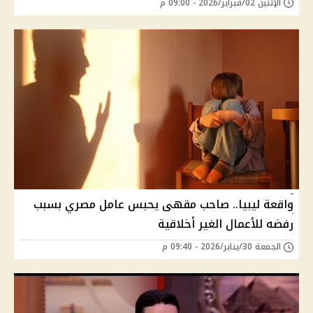
الإثنين 02/فبراير/2026 - 09:00 م
واقعة ليبيا.. صاحب مقهى يحبس عامل مصري بسبب
رفضه للأعمال الغير أخلاقية
الجمعة 30/يناير/2026 - 09:40 م