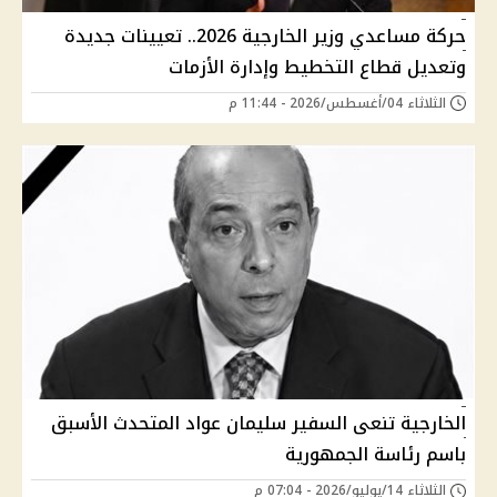
حركة مساعدي وزير الخارجية 2026.. تعيينات جديدة
وتعديل قطاع التخطيط وإدارة الأزمات
الثلاثاء 04/أغسطس/2026 - 11:44 م
الخارجية تنعى السفير سليمان عواد المتحدث الأسبق
باسم رئاسة الجمهورية
الثلاثاء 14/يوليو/2026 - 07:04 م