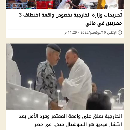
تصريحات وزارة الخارجية بخصوص واقعة اختطاف 3
مصريين في مالي
الإثنين 10/نوفمبر/2025 - 11:29 م
الخارجية تعلق على واقعة المعتمر وفرد الأمن بعد
انتشار فيديو هز السوشيال ميديا في مصر