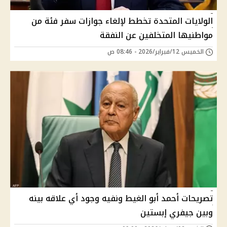
الولايات المتحدة تخطط لإلغاء جوازات سفر فئة من
مواطنيها المتخلفين عن النفقة
الخميس 12/فبراير/2026 - 08:46 ص
تصريحات أحمد أبو الغيط ونفيه وجود أي علاقه بينه
وبين جيفري إبستين