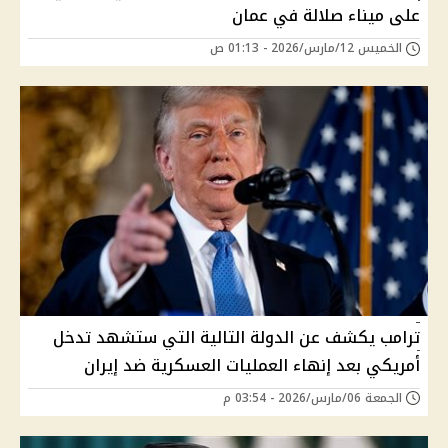
على ميناء صلالة في عمان
الخميس 12/مارس/2026 - 01:13 ص
ترامب يكشف عن الدولة التالية التي ستشهد تدخل
أمريكي بعد إنهاء العمليات العسكرية ضد إيران
الجمعة 06/مارس/2026 - 03:54 م