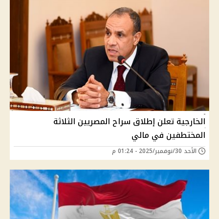
الخارجية تعلن إطلاق سراح المصريين الثلاثة
المختطفين في مالي
الأحد 30/نوفمبر/2025 - 01:24 م