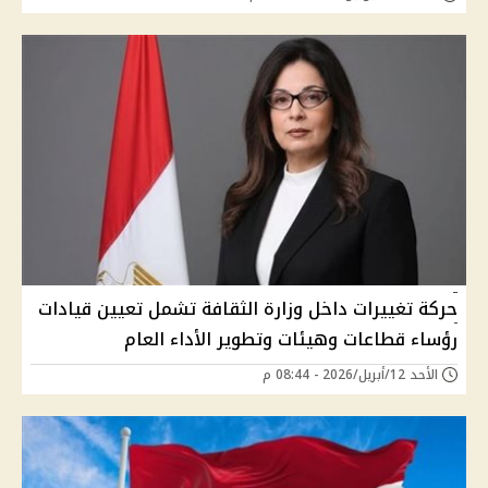
حركة تغييرات داخل وزارة الثقافة تشمل تعيين قيادات
رؤساء قطاعات وهيئات وتطوير الأداء العام
الأحد 12/أبريل/2026 - 08:44 م