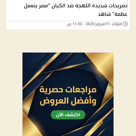
تصريحات شديدة اللهجة ضد الكيان "مصر بتعمل
عظمة" شاهد
الثلاثاء 11/فبراير/2025 - 11:30 ص