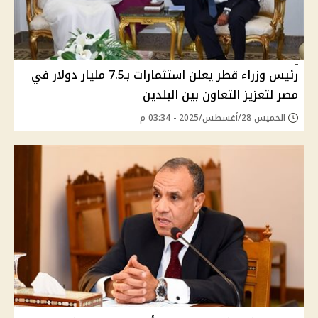
رئيس وزراء قطر يعلن استثمارات بـ7.5 مليار دولار في
مصر لتعزيز التعاون بين البلدين
الخميس 28/أغسطس/2025 - 03:34 م