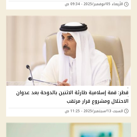
الأربعاء 05/نوفمبر/2025 - 09:34 ص
قطر: قمة إسلامية طارئة الاثنين بالدوحة بعد عدوان
الاحتلال ومشروع قرار مرتقب
السبت 13/سبتمبر/2025 - 11:25 ص