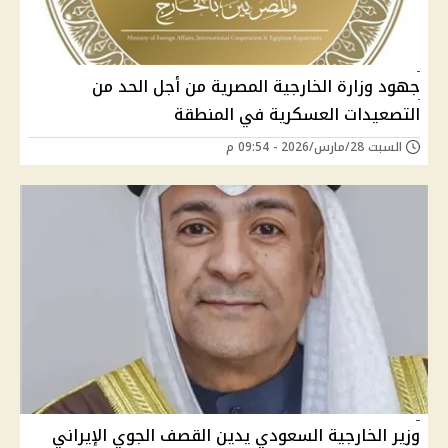
جهود وزارة الخارجية المصرية من أجل الحد من
التصعيدات العسكرية في المنطقة
السبت 28/مارس/2026 - 09:54 م
وزير الخارجية السعودي يدين القصف الجوي الإيراني