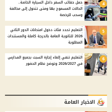
حمل حقائب السفر داخل السيارة الخاصة..
4
الحالات المسموح بها ومتى تتحول إلى مخالفة
وسحب للرخصة
التعليم تحدد فئات دخول امتحانات الدور الثاني
5
2026 للثانوية العامة بالدرجة كاملة والمستندات
المطلوبة
التعليم تنفي إلغاء إجازة السبت بجميع المدارس
6
في 2026/2027 وتوضح نظام الحضور
الاخبار العامة