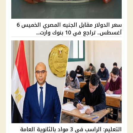
سعر الدولار مقابل الجنيه المصري الخميس 6
أغسطس.. تراجع في 10 بنوك وارت...
التعليم: الراسب في 3 مواد بالثانوية العامة