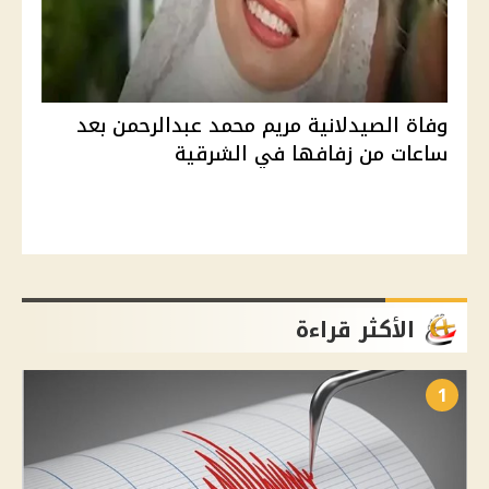
وفاة الصيدلانية مريم محمد عبدالرحمن بعد
ساعات من زفافها في الشرقية
الأكثر قراءة
1