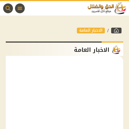
الاخبار العامة
الاخبار العامة