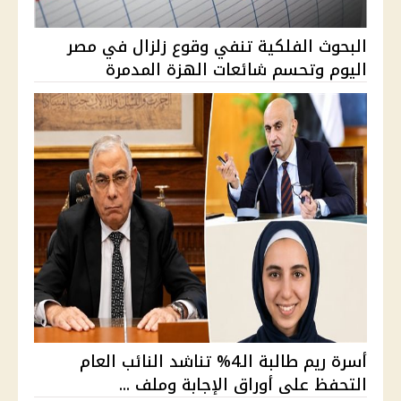
البحوث الفلكية تنفي وقوع زلزال في مصر
اليوم وتحسم شائعات الهزة المدمرة
أسرة ريم طالبة الـ4% تناشد النائب العام
التحفظ على أوراق الإجابة وملف ...