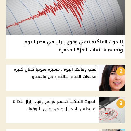
البحوث الفلكية تنفي وقوع زلزال في مصر اليوم
وتحسم شائعات الهزة المدمرة
عقب وفاتها اليوم.. مسيرة سونيا كمال كبيرة
2
مذيعات القناة الثالثة داخل ماسبيرو
البحوث الفلكية تحسم مزاعم وقوع زلزال غدًا 6
3
أغسطس: لا دليل علمي على التوقعات