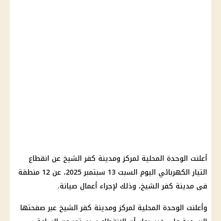
أعلنت الوحدة المحلية لمركز ومدينة كفر الشيخ عن انقطاع
التيار الكهربائي اليوم السبت 13 سبتمبر 2025، عن 12 منطقة
فى مدينة كفر الشيخ، وذلك لإجراء أعمال صيانة.
وأعلنت الوحدة المحلية لمركز ومدينة كفر الشيخ عبر صفحتها