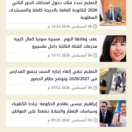
التعليم تحدد فئات دخول امتحانات الدور الثاني
2026 للثانوية العامة بالدرجة كاملة والمستندات
المطلوبة
06 أغسطس, 2026 10:34 م
عقب وفاتها اليوم.. مسيرة سونيا كمال كبيرة
مذيعات القناة الثالثة داخل ماسبيرو
06 أغسطس, 2026 10:15 م
التعليم تنفي إلغاء إجازة السبت بجميع المدارس
في 2026/2027 وتوضح نظام الحضور
06 أغسطس, 2026 09:52 م
إبراهيم عيسى يهاجم الحكومة: زيادة الكهرباء
وسياسات الإفقار والجباية تضغط على المواطن
06 أغسطس, 2026 09:25 م