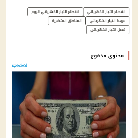
انقطاع التيار الكهربائي
انقطاع التيار الكهربائي اليوم
عودة التيار الكهربائي
المناطق المتضررة
فصل التيار الكهربائي
محتوى مدفوع