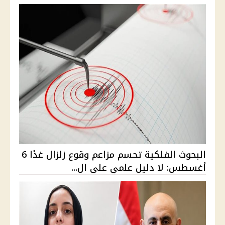
البحوث الفلكية تحسم مزاعم وقوع زلزال غدًا 6
أغسطس: لا دليل علمي على ال...