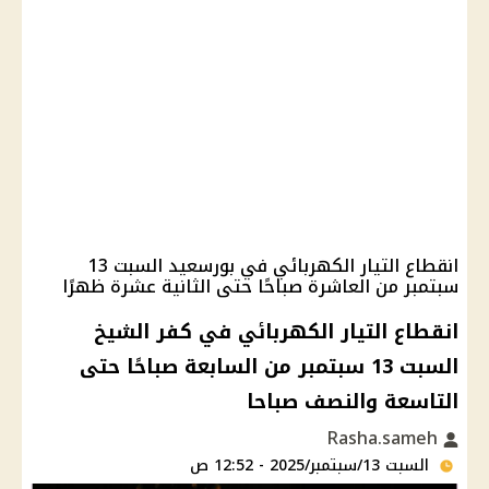
انقطاع التيار الكهربائي في بورسعيد السبت 13
سبتمبر من العاشرة صباحًا حتى الثانية عشرة ظهرًا
انقطاع التيار الكهربائي في كفر الشيخ
السبت 13 سبتمبر من السابعة صباحًا حتى
التاسعة والنصف صباحا
Rasha.sameh
السبت 13/سبتمبر/2025 - 12:52 ص