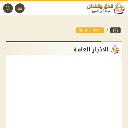
الاخبار العامة
الاخبار العامة