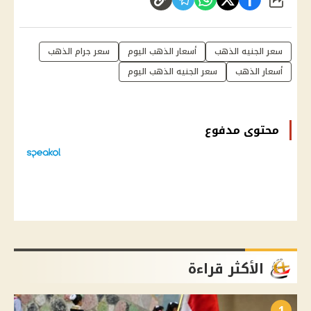
شارك
سعر الجنيه الذهب
أسعار الذهب اليوم
سعر جرام الذهب
أسعار الذهب
سعر الجنيه الذهب اليوم
محتوى مدفوع
الأكثر قراءة
1