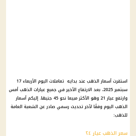
استقرت أسعار الذهب عند بدايه تعاملات اليوم الأربعاء 17
سبتمبر 2025، بعد الارتفاع الأخير في جميع عيارات الذهب أمس
وارتفع عيار 21 وهو الأكثر مبيعا نحو 45 جنيها. إليكم أسعار
الذهب اليوم وفقًا لآخر تحديث رسمي صادر عن الشعبة العامة
للذهب:
سعر الذهب عيار ٢٤