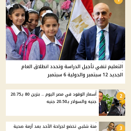
التعليم تنفي تأجيل الدراسة وتحدد انطلاق العام
الجديد 12 سبتمبر والدولية 6 سبتمبر
أسعار الوقود في مصر اليوم .. بنزين 80 بـ20.75
2
جنيه والسولار بـ20.50 جنيه
منة شلبي تخضع لجراحة الأحد بعد أزمة صحية
3