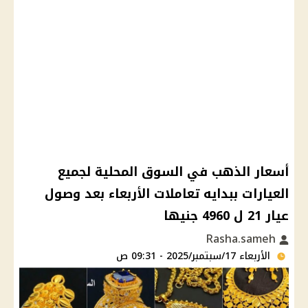
أسعار الذهب في السوق المحلية لجميع
العيارات ببدايه تعاملات الأربعاء بعد وصول
عيار 21 ل 4960 جنيها
Rasha.sameh
الأربعاء 17/سبتمبر/2025 - 09:31 ص