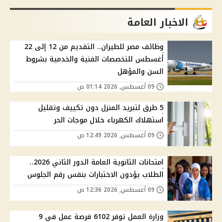
الاخبار العامة
وظائف مصر للطيران.. التقديم من 12 إلى 22
أغسطس للتخصصات الفنية والخدمية بشروط
السن والمؤهل
09 أغسطس, 2026 01:14 ص
5 طرق لتبريد المنزل دون تكييف وتقليل
استهلاك الكهرباء خلال موجات الحر
09 أغسطس, 2026 12:49 ص
امتحانات الثانوية العامة الدور الثاني 2026..
الطلاب يؤدون الاختبارات بنفس رقم الجلوس
09 أغسطس, 2026 12:36 ص
وزارة العمل توفر 6102 فرصة عمل في 9