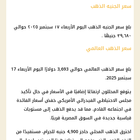
سعر الجنيه الذهب
بلغ سعر الجنيه الذهب اليوم الأربعاء ١٧ سبتمبر ٢٠٢٥ حوالي
٣٩,٦٨٠ جنيهًا .
سعر الذهب العالمي
بلغ سعر الذهب العالمي حوالي 3,693 دولارًا اليوم الأربعاء 17
سبتمبر 2025.
يتوقع المحللون ارتفاعًا إضافيًا في الأسعار في حال تأكيد
مجلس الاحتياطي الفيدرالي الأمريكي خفض أسعار الفائدة
في اجتماعه القادم، مما قد يدفع الذهب إلى مستويات
قياسية جديدة في السوق المصرية قريبًا.
اخترق الذهب المحلي حاجز 4,900 جنيه للجرام، مستفيدًا من