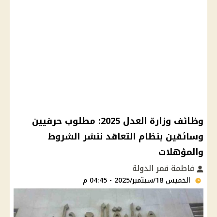
وظائف وزارة العدل 2025: مطلوب حرفيين
وسائقين بنظام التعاقد ننشر الشروط
والمؤهلات
فاطمة قمر الدولة
الخميس 18/سبتمبر/2025 - 04:45 م