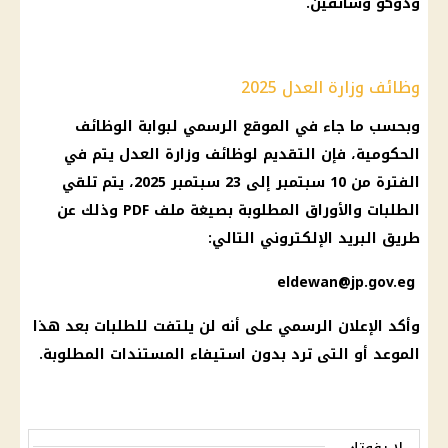
ودوكو وسائقين.
وظائف وزارة العدل 2025
وبحسب ما جاء في الموقع الرسمي لبوابة الوظائف
الحكومية، فإن التقديم لوظائف وزارة العدل يتم في
الفترة من 10 سبتمبر إلى 23 سبتمبر 2025، يتم تلقي
الطلبات والأوراق المطلوبة بصيغة ملف PDF وذلك عن
طريق البريد الإلكتروني التالي:
eldewan@jp.gov.eg
وأكد الإعلان الرسمي على أنه لن يلتفت للطلبات بعد هذا
الموعد أو التى ترد بدون استيفاء المستندات المطلوبة.