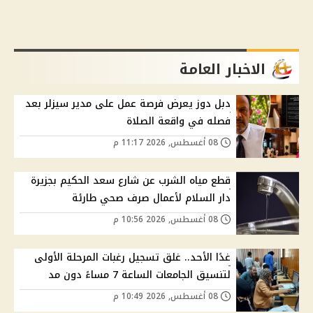
الاخبار العامة
دبل دوز يعرض فرصة عمل على مدير سيزلر بعد
فصله في واقعة الصلاة
08 أغسطس, 2026 11:17 م
قطع مياه الشرب عن شارع سعد الحكيم بجزيرة
دار السلام لأعمال صرف صحي طارئة
08 أغسطس, 2026 10:56 م
غدًا الأحد.. غلق تسجيل رغبات المرحلة الأولى
لتنسيق الجامعات الساعة 7 مساءً دون مد
08 أغسطس, 2026 10:49 م