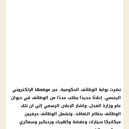
نشرت بوابة الوظائف الحكومية، عبر موقعها الإلكتروني
الرسمي، إعلانًا جديدًا يطلب عددًا من الوظائف في ديوان
عام وزارة العدل، واشار الإعلان الرسمي إلى ان تلك
الوظائف بنظام التعاقد، وتشمل الوظائف حرفيين
ميكانيكا سيارات وعفشة وكهرباء وردياتير وسمكري