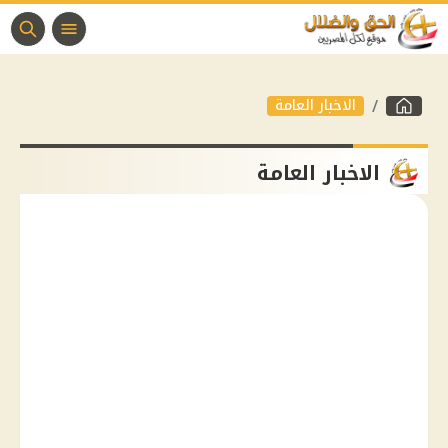
الاخبار العامة
الاخبار العامة