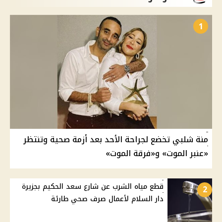
1
منة شلبي تخضع لجراحة الأحد بعد أزمة صحية وتنتظر
«عنبر الموت» و«فرقة الموت»
قطع مياه الشرب عن شارع سعد الحكيم بجزيرة
2
دار السلام لأعمال صرف صحي طارئة