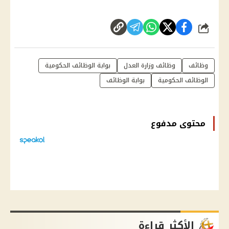
شارك
وظائف
وظائف وزارة العدل
بوابة الوظائف الحكومية
الوظائف الحكومية
بوابة الوظائف
محتوى مدفوع
الأكثر قراءة