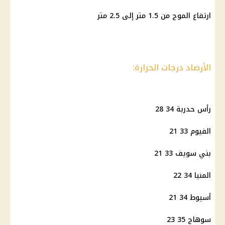
ارتفاع الموج من 1.5 متر إلى 2.5 متر
الأرصاد درجات الحرارة:
رأس حدربة 34 28
الفيوم 33 21
بني سويف 33 21
المنيا 34 22
أسيوط 34 21
سوهاج 35 23