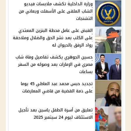
وزارة الداخلية تكشف ملابسات فيديو
الشاب الملقى على الأسفلت ويعاني من
التشنجات
القبض على عامل محطة البنزين المعتدي
على الكلب بعد نشر الحق والضلال وملاحقة
رواد الرفق بالحيوان له
حسين الجوهري يكشف تفاصيل وفاة شاب
مصري في الإمارات بعد وصوله من السفر
بساعات
تجديد حبس محمد عبد العاطي 45 يوما
على ذمة القضية من قاضي المعارضات
تعليق من أسرة الطفل ياسين بعد تأجيل
الاستئناف ليوم 24 سبتمبر 2025