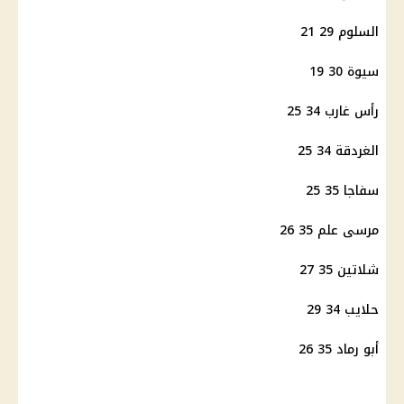
السلوم 29 21
سيوة 30 19
رأس غارب 34 25
الغردقة 34 25
سفاجا 35 25
مرسى علم 35 26
شلاتين 35 27
حلايب 34 29
أبو رماد 35 26