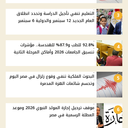
التعليم تنفي تأجيل الدراسة وتحدد انطلاق
3
العام الجديد 12 سبتمبر والدولية 6 سبتمبر
92.8% للطب و87.9% للهندسة.. مؤشرات
4
تنسيق الجامعات 2026 وأماكن المرحلة الثانية
البحوث الفلكية تنفي وقوع زلزال في مصر اليوم
5
وتحسم شائعات الهزة المدمرة
موقف ترحيل إجازة المولد النبوي 2026 وموعد
6
العطلة الرسمية في مصر