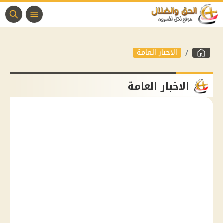
الاخبار العامة
الاخبار العامة