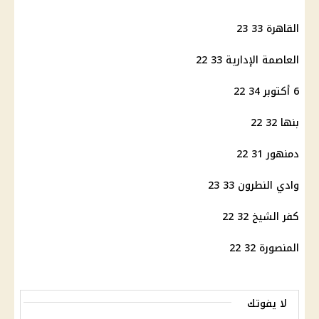
القاهرة 33 23
العاصمة الإدارية 33 22
6 أكتوبر 34 22
بنها 32 22
دمنهور 31 22
وادي النطرون 33 23
كفر الشيخ 32 22
المنصورة 32 22
لا يفوتك