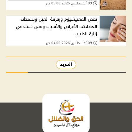
09 أغسطس, 2026 05:00 ص
نقص المغنيسيوم ورفرفة العين وتشنجات
العضلات.. الأعراض والأسباب ومتى تستدعي
زيارة الطبيب
09 أغسطس, 2026 04:00 ص
المزيد