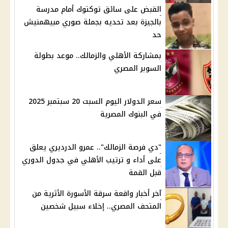
القبض على سائق توكتوك أمام مدرسة
بالجيزة بعد تحديه بجملة صوري مبيهمنيش
حد
بمشاركة الأهلي والزمالك.. موعد بطولة
السوبر المصري
سعر الدولار اليوم السبت 20 سبتمبر 2025
في البنوك المصرية
"دي فرصة الزمالك".. عمرو الدرديري يعلق
على أداء و ترتيب الأهلي في جدول الدوري
قبل القمة
آخر أخبار واقعة سرقة الأسورة الأثرية من
المتحف المصري.. إخلاء سبيل شخصين