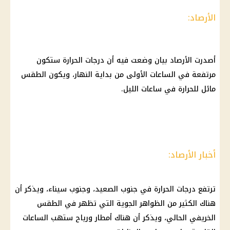
الأرصاد:
أصدرت الأرصاد بيان وضعت فيه أن درجات الحرارة ستكون
مرتفعة في الساعات الأولى من بداية النهار، ويكون الطقس
مائل للحرارة في ساعات الليل.
أخبار الأرصاد:
ترتفع درجات الحرارة في جنوب الصعيد، وجنوب سيناء، ويذكر أن
هناك الكثير من الظواهر الجوية التي تظهر في الطقس
الخريفي الحالي، ويذكر أن هناك أمطار ورياح ستهب الساعات