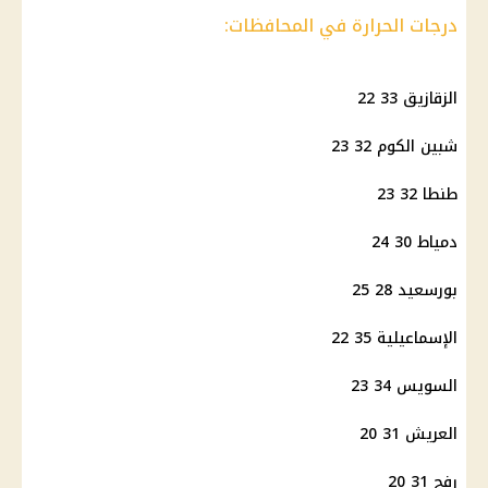
درجات الحرارة في المحافظات:
الزقازيق 33 22
شبين الكوم 32 23
طنطا 32 23
دمياط 30 24
بورسعيد 28 25
الإسماعيلية 35 22
السويس 34 23
العريش 31 20
رفح 31 20