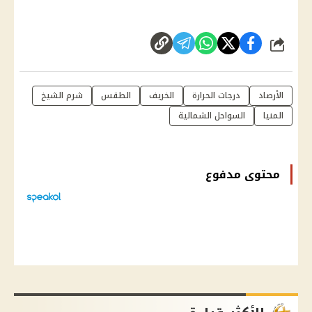
شارك
الأرصاد
درجات الحرارة
الخريف
الطقس
شرم الشيخ
المنيا
السواحل الشمالية
محتوى مدفوع