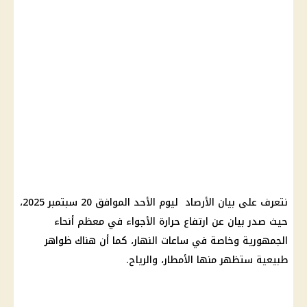
نتعرف على بيان الأرصاد ليوم الأحد الموافق 20 سبتمبر 2025،
حيث صدر بيان عن ارتفاع حرارة الأجواء في معظم أنحاء
الجمهورية وخاصة في ساعات النهار، كما أن هناك ظواهر
طبيعية ستظهر منها الأمطار، والرياح.