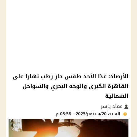
الأرصاد: غدًا الأحد طقس حار رطب نهارا على
القاهرة الكبرى والوجه البحري والسواحل
الشمالية
عماد ياسر
السبت 20/سبتمبر/2025 - 08:58 م