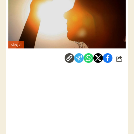
الأرصاد
شارك