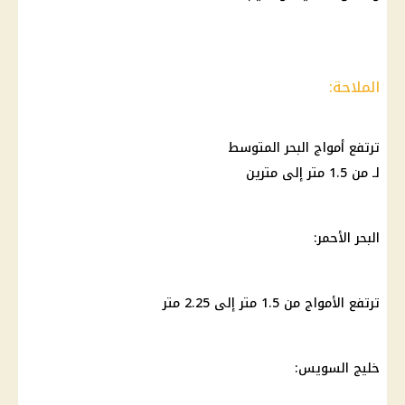
الملاحة:
ترتفع أمواج البحر المتوسط
لـ من 1.5 متر إلى مترين
البحر الأحمر:
ترتفع الأمواج من 1.5 متر إلى 2.25 متر
خليج السويس: