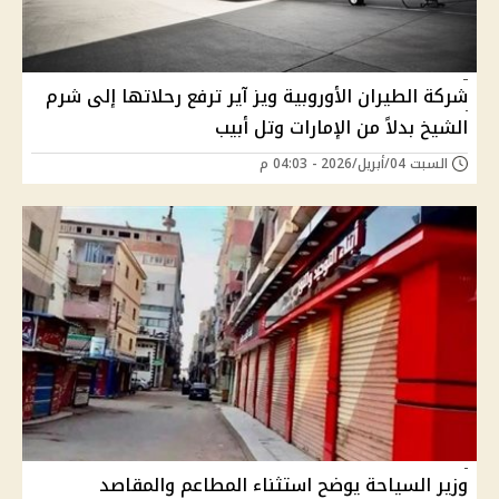
شركة الطيران الأوروبية ويز آير ترفع رحلاتها إلى شرم
الشيخ بدلاً من الإمارات وتل أبيب
السبت 04/أبريل/2026 - 04:03 م
وزير السياحة يوضح استثناء المطاعم والمقاصد