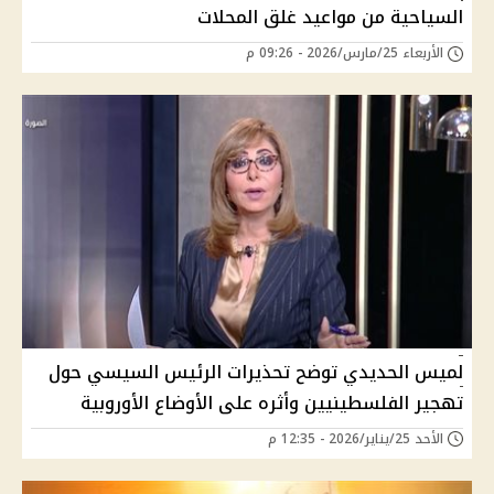
السياحية من مواعيد غلق المحلات
الأربعاء 25/مارس/2026 - 09:26 م
لميس الحديدي توضح تحذيرات الرئيس السيسي حول
تهجير الفلسطينيين وأثره على الأوضاع الأوروبية
الأحد 25/يناير/2026 - 12:35 م