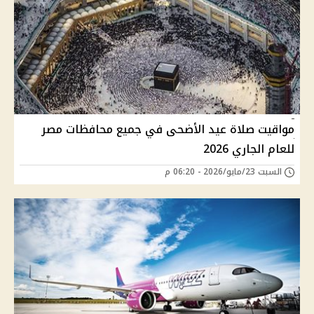
مواقيت صلاة عيد الأضحى في جميع محافظات مصر
للعام الجاري 2026
السبت 23/مايو/2026 - 06:20 م