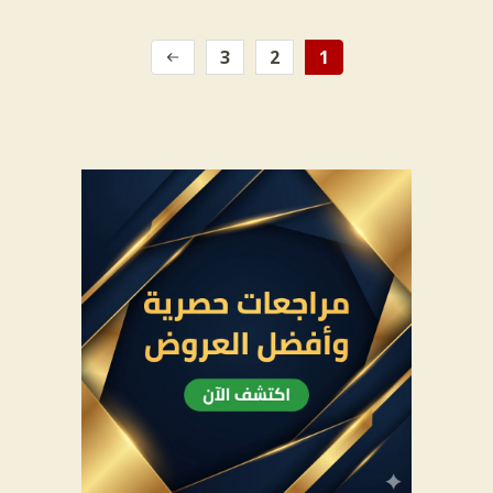
3
2
1