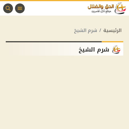
الرئيسية
شرم الشيخ
شرم الشيخ