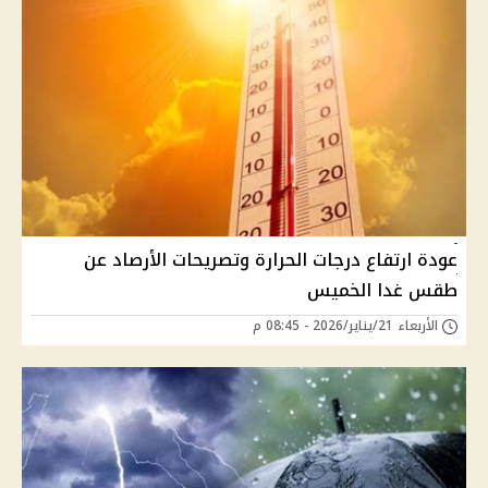
عودة ارتفاع درجات الحرارة وتصريحات الأرصاد عن
طقس غدا الخميس
الأربعاء 21/يناير/2026 - 08:45 م