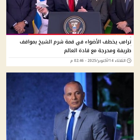
ترامب يخطف الأضواء في قمة شرم الشيخ بمواقف
طريفة ومحرجة مع قادة العالم
الثلاثاء 14/أكتوبر/2025 - 02:46 م