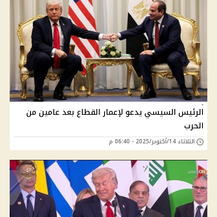
الرئيس السيسي يدعو لإعمار القطاع بعد عامين من
الحرب
الثلاثاء 14/أكتوبر/2025 - 06:40 م