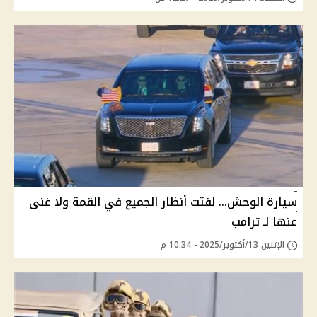
سيارة الوحش... لفتت أنظار الجميع في القمة ولا غنى
عنها لـ ترامب
الإثنين 13/أكتوبر/2025 - 10:34 م