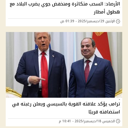
الأرصاد: السحب متكاثرة ومنخفض جوي يضرب البلاد مع
هطول أمطار
الإثنين 29/ديسمبر/2025 - 01:39 ص
ترامب يؤكد علاقته القوية بالسيسي ويعلن رغبته في
استضافته قريبًا
الخميس 18/ديسمبر/2025 - 10:41 م