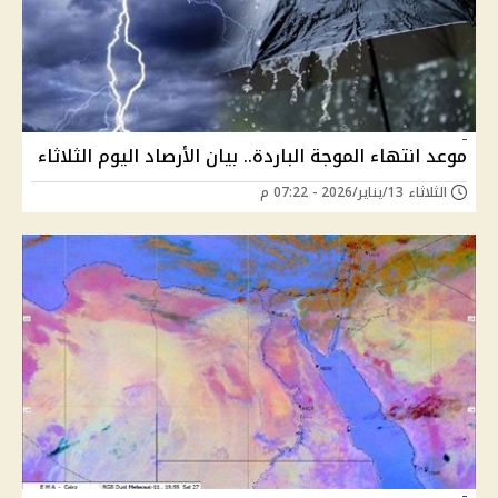
موعد انتهاء الموجة الباردة.. بيان الأرصاد اليوم الثلاثاء
الثلاثاء 13/يناير/2026 - 07:22 م