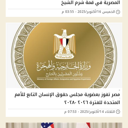
المصرية في قمة شرم الشيخ
الخميس 16/أكتوبر/2025 - 03:55 م
مصر تفوز بعضوية مجلس حقوق الإنسان التابع للأمم
المتحدة للفترة ٢٠٢٦ -٢٠٢٨
الثلاثاء 14/أكتوبر/2025 - 07:53 م