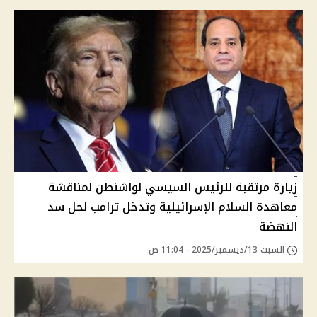
زيارة مرتقبة للرئيس السيسي لواشنطن لمناقشة
معاهدة السلام الإسرائيلية وتدخل ترامب لحل سد
النهضة
السبت 13/ديسمبر/2025 - 11:04 ص