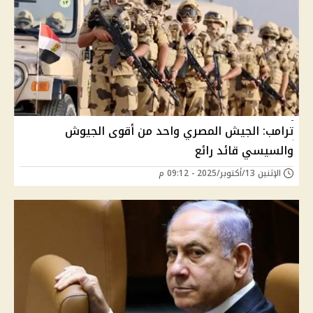
ترامب: الجيش المصري واحد من أقوى الجيوش
والسيسي قائد رائع
الإثنين 13/أكتوبر/2025 - 09:12 م