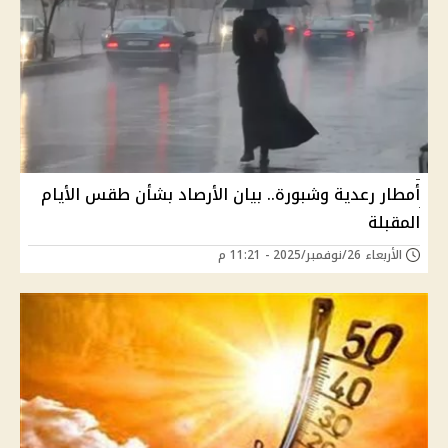
أمطار رعدية وشبورة.. بيان الأرصاد بشأن طقس الأيام
المقبلة
الأربعاء 26/نوفمبر/2025 - 11:21 م