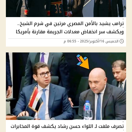
ترامب يشيد بالأمن المصري مرتين في شرم الشيخ..
ويكشف سر انخفاض معدلات الجريمة مقارنة بأمريكا
الخميس 16/أكتوبر/2025 - 06:55 م
تصرف ملفت لـ اللواء حسن رشاد يكشف قوة المخابرات