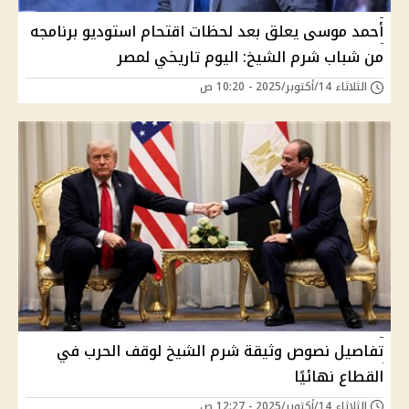
أحمد موسى يعلق بعد لحظات اقتحام استوديو برنامجه
من شباب شرم الشيخ: اليوم تاريخي لمصر
الثلاثاء 14/أكتوبر/2025 - 10:20 ص
تفاصيل نصوص وثيقة شرم الشيخ لوقف الحرب في
القطاع نهائيًا
الثلاثاء 14/أكتوبر/2025 - 12:27 ص