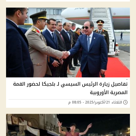
تفاصيل زيارة الرئيس السيسي لـ بلجيكا لحضور القمة
المصرية الأوروبية
الثلاثاء 21/أكتوبر/2025 - 08:05 م