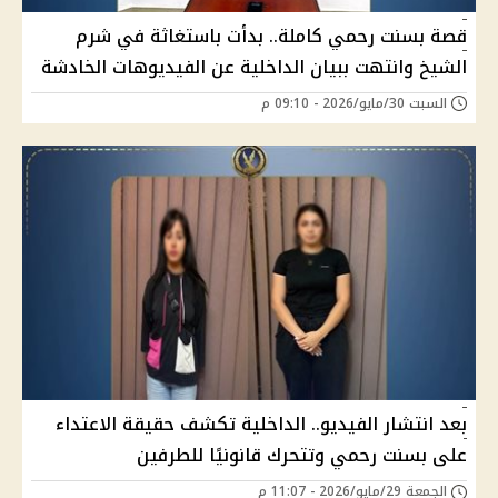
قصة بسنت رحمي كاملة.. بدأت باستغاثة في شرم
الشيخ وانتهت ببيان الداخلية عن الفيديوهات الخادشة
السبت 30/مايو/2026 - 09:10 م
بعد انتشار الفيديو.. الداخلية تكشف حقيقة الاعتداء
على بسنت رحمي وتتحرك قانونيًا للطرفين
الجمعة 29/مايو/2026 - 11:07 م