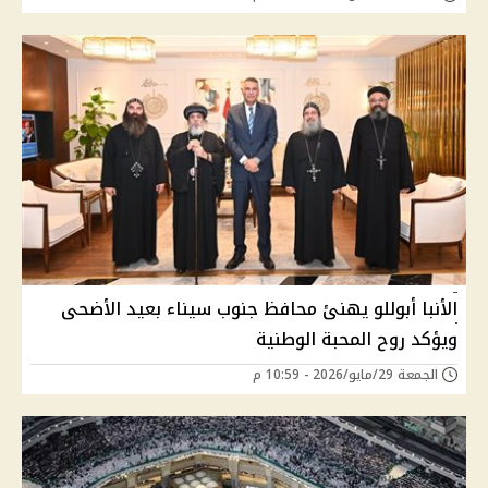
الأنبا أبوللو يهنئ محافظ جنوب سيناء بعيد الأضحى
ويؤكد روح المحبة الوطنية
الجمعة 29/مايو/2026 - 10:59 م