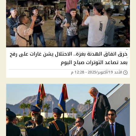
خرق اتفاق الهدنة بغزة.. الاحتلال يشن غارات على رفح
بعد تصاعد التوترات صباح اليوم
الأحد 19/أكتوبر/2025 - 12:28 م