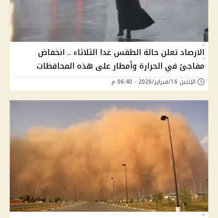
الارصاد تعلن حالة الطقس غدا الثلاثاء .. انخفاض
مفاجئ في الحرارة وأمطار على هذه المحافظات
الإثنين 16/فبراير/2026 - 06:40 م