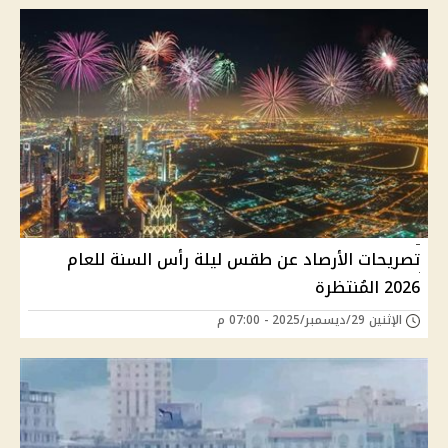
تصريحات الأرصاد عن طقس ليلة رأس السنة للعام
2026 المُنتظرة
الإثنين 29/ديسمبر/2025 - 07:00 م