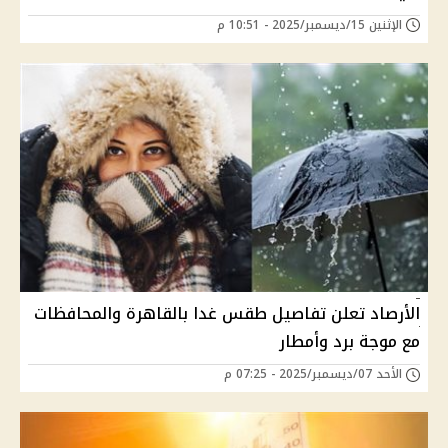
الإثنين 15/ديسمبر/2025 - 10:51 م
الأرصاد تعلن تفاصيل طقس غدا بالقاهرة والمحافظات
مع موجة برد وأمطار
الأحد 07/ديسمبر/2025 - 07:25 م