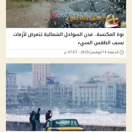
نوة المكنسة.. مدن السواحل الشمالية تتعرض لأزمات
بسبب الطقس السيء
الجمعة 14/نوفمبر/2025 - 07:07 م