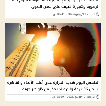
الرطوبة وشبورة كثيفة على بعض الطرق
السبت 13/يونيو/2026 - 08:49 ص
الطقس اليوم شديد الحرارة على أغلب الأنحاء والقاهرة
تسجل 36 درجة والارصاد تحذر من ظواهر جوية
الأربعاء 10/يونيو/2026 - 08:39 ص