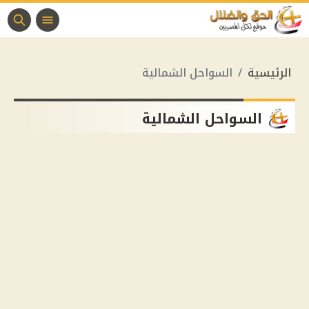
الرئيسية
السواحل الشمالية
السواحل الشمالية