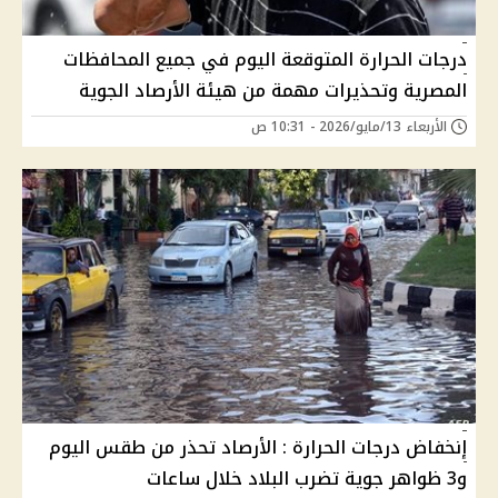
درجات الحرارة المتوقعة اليوم في جميع المحافظات
المصرية وتحذيرات مهمة من هيئة الأرصاد الجوية
الأربعاء 13/مايو/2026 - 10:31 ص
إنخفاض درجات الحرارة : الأرصاد تحذر من طقس اليوم
و3 ظواهر جوية تضرب البلاد خلال ساعات