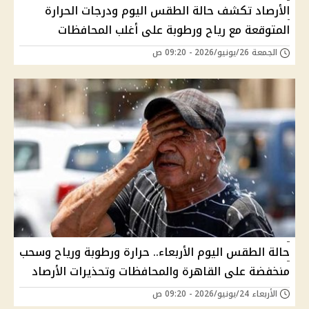
الأرصاد تكشف حالة الطقس اليوم ودرجات الحرارة
المتوقعة مع رياح ورطوبة على أغلب المحافظات
الجمعة 26/يونيو/2026 - 09:20 ص
حالة الطقس اليوم الأربعاء.. حرارة ورطوبة ورياح وسحب
منخفضة على القاهرة والمحافظات وتحذيرات الأرصاد
الأربعاء 24/يونيو/2026 - 09:20 ص