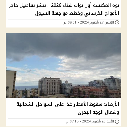
نوة المكنسة أول نوات شتاء 2026 .. ننشر تفاصيل حاجز
الأمواج الخرساني وخطط مواجهة السيول
الإثنين 27/أكتوبر/2025 - 08:01 ص
الأرصاد: سقوط الأمطار غدًا على السواحل الشمالية
وشمال الوجه البحري
الأحد 26/أكتوبر/2025 - 07:18 م