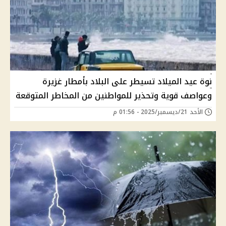
نوة عيد الميلاد تسيطر على البلاد بأمطار غزيرة
وعواصف قوية وتحذير للمواطنين من المخاطر المتوقعة
الأحد 21/ديسمبر/2025 - 01:56 م