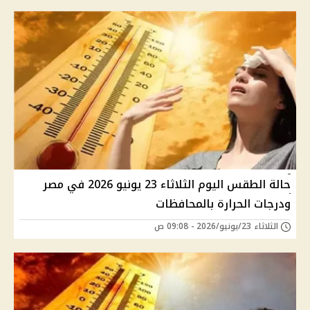
حالة الطقس اليوم الثلاثاء 23 يونيو 2026 في مصر
ودرجات الحرارة بالمحافظات
الثلاثاء 23/يونيو/2026 - 09:08 ص