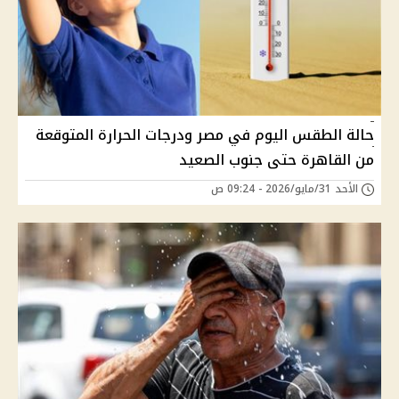
حالة الطقس اليوم في مصر ودرجات الحرارة المتوقعة
من القاهرة حتى جنوب الصعيد
الأحد 31/مايو/2026 - 09:24 ص