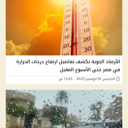
الأرصاد الجوية تكشف تفاصيل ارتفاع درجات الحرارة
في مصر حتى الأسبوع المقبل
الخميس 20/نوفمبر/2025 - 12:05 ص