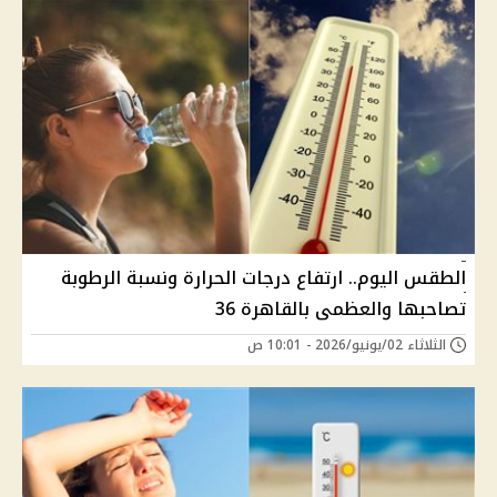
الطقس اليوم.. ارتفاع درجات الحرارة ونسبة الرطوبة
تصاحبها والعظمى بالقاهرة 36
الثلاثاء 02/يونيو/2026 - 10:01 ص