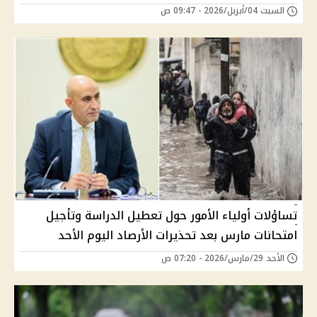
السبت 04/أبريل/2026 - 09:47 ص
تساؤلات أولياء الأمور حول تعطيل الدراسة وتأجيل
امتحانات مارس بعد تحذيرات الأرصاد اليوم الأحد
الأحد 29/مارس/2026 - 07:20 ص