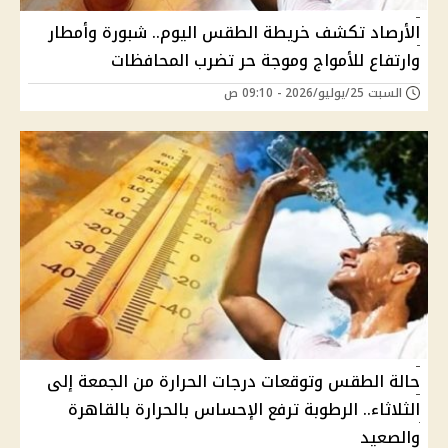
الأرصاد تكشف خريطة الطقس اليوم.. شبورة وأمطار
وارتفاع للأمواج وموجة حر تضرب المحافظات
السبت 25/يوليو/2026 - 09:10 ص
حالة الطقس وتوقعات درجات الحرارة من الجمعة إلى
الثلاثاء.. الرطوبة ترفع الإحساس بالحرارة بالقاهرة
والصعيد