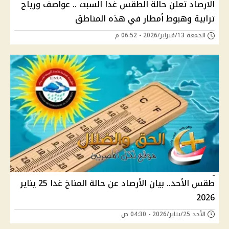
الارصاد تعلن حالة الطقس غدا السبت .. عواصف ورياح
ترابية وهبوط أمطار في هذه المناطق
الجمعة 13/فبراير/2026 - 06:52 م
طقس الأحد.. بيان الأرصاد عن حالة المناخ غدا 25 يناير
2026
الأحد 25/يناير/2026 - 04:30 ص