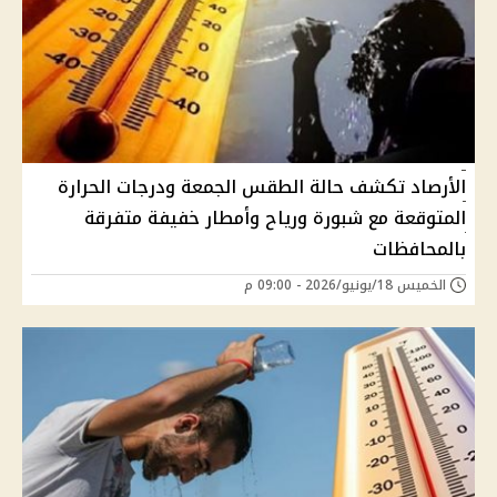
الأرصاد تكشف حالة الطقس الجمعة ودرجات الحرارة
المتوقعة مع شبورة ورياح وأمطار خفيفة متفرقة
بالمحافظات
الخميس 18/يونيو/2026 - 09:00 م