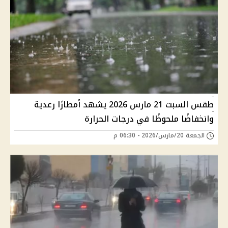
طقس السبت 21 مارس 2026 يشهد أمطارًا رعدية
وانخفاضًا ملحوظًا في درجات الحرارة
الجمعة 20/مارس/2026 - 06:30 م