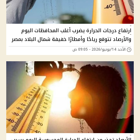
ارتفاع درجات الحرارة يضرب أغلب المحافظات اليوم
والأرصاد تتوقع رياحًا وأمطارًا خفيفة شمال البلاد بمصر
الأحد 14/يونيو/2026 - 09:05 ص
الأرصاد تحذر من ارتفاع الحرارة المحسوسة اليوم بسبب