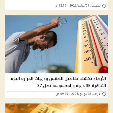
الخميس 09/يوليو/2026 - 12:17 م
الأرصاد تكشف تفاصيل الطقس ودرجات الحرارة اليوم..
القاهرة 35 درجة والمحسوسة تصل 37
الأربعاء 08/يوليو/2026 - 09:20 ص