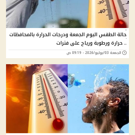
حالة الطقس اليوم الجمعة ودرجات الحرارة بالمحافظات
.. حرارة ورطوبة ورياح على فترات
الجمعة 03/يوليو/2026 - 09:19 ص