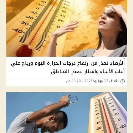
الأرصاد تحذر من ارتفاع درجات الحرارة اليوم ورياح علي
أغلب الأنحاء وامطار ببعض المناطق
الثلاثاء 07/يوليو/2026 - 09:20 ص