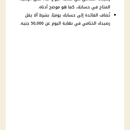
المتاح في حسابك، كما هو موضح أدناه.
تُضاف الفائدة إلى حسابك يوميًا، بشرط ألا يقل
رصيدك الختامي في نهاية اليوم عن 50,000 جنيه.