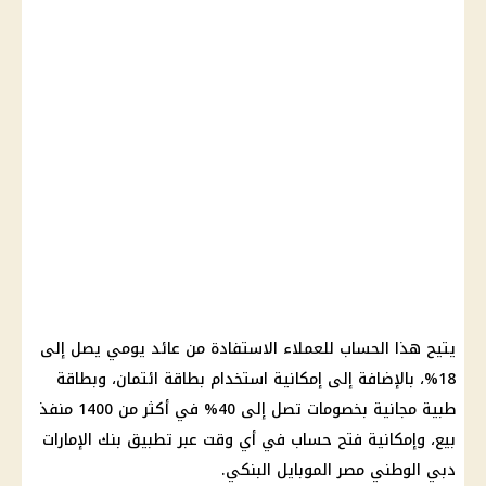
يتيح هذا الحساب للعملاء الاستفادة من عائد يومي يصل إلى
18%، بالإضافة إلى إمكانية استخدام بطاقة ائتمان، وبطاقة
طبية مجانية بخصومات تصل إلى 40% في أكثر من 1400 منفذ
بيع، وإمكانية فتح حساب في أي وقت عبر تطبيق بنك الإمارات
دبي الوطني مصر الموبايل البنكي.