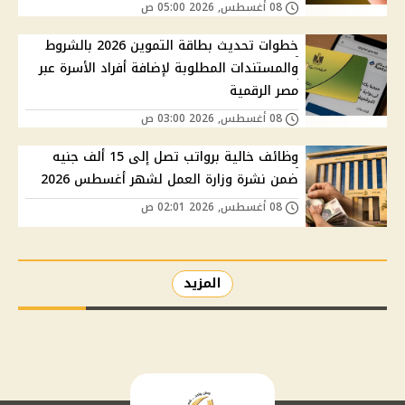
08 أغسطس, 2026 05:00 ص
خطوات تحديث بطاقة التموين 2026 بالشروط
والمستندات المطلوبة لإضافة أفراد الأسرة عبر
مصر الرقمية
08 أغسطس, 2026 03:00 ص
وظائف خالية برواتب تصل إلى 15 ألف جنيه
ضمن نشرة وزارة العمل لشهر أغسطس 2026
08 أغسطس, 2026 02:01 ص
المزيد