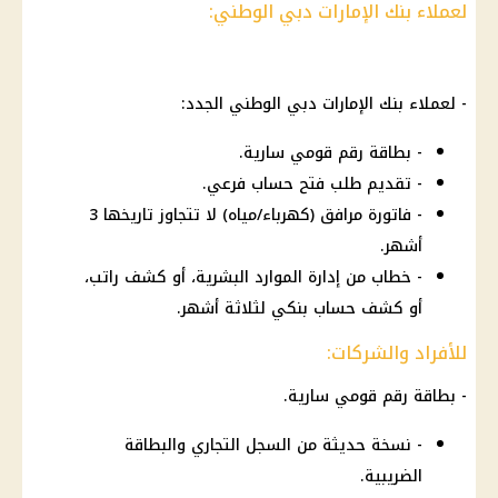
لعملاء بنك الإمارات دبي الوطني:
- لعملاء بنك الإمارات دبي الوطني الجدد:
- بطاقة رقم قومي سارية.
- تقديم طلب فتح حساب فرعي.
- فاتورة مرافق (كهرباء/مياه) لا تتجاوز تاريخها 3
أشهر.
- خطاب من إدارة الموارد البشرية، أو كشف راتب،
أو كشف حساب بنكي لثلاثة أشهر.
للأفراد والشركات:
- بطاقة رقم قومي سارية.
- نسخة حديثة من السجل التجاري والبطاقة
الضريبية.