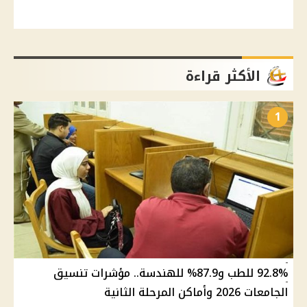
الأكثر قراءة
1
92.8% للطب و87.9% للهندسة.. مؤشرات تنسيق
الجامعات 2026 وأماكن المرحلة الثانية