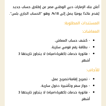
أعلن بنك الإمارات دبي الوطني مصر عن إطلاق حساب جديد
يُقدم عائدًا يوميًا يصل إلى 18%، وهو "الحساب الجاري بلس".
المستندات المطلوبة:
المعاشات:
- كشف حساب المعاش.
- بطاقة رقم قومي سارية.
- فاتورة خدمات (كهرباء/مياه) لا يتجاوز تاريخها 3
أشهر.
للأجانب:
- تصريح إقامة/تصريح عمل.
- جواز سفر وتأشيرة دخول سارية.
- فاتورة خدمات (كهرباء/مياه) لا يتجاوز تاريخها 3
أشهر.