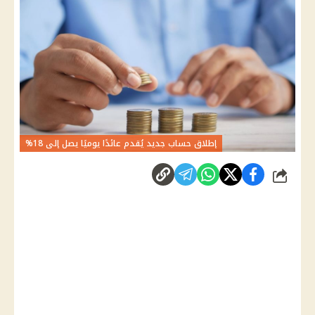
إطلاق حساب جديد يُقدم عائدًا يوميًا يصل إلى 18%
شارك