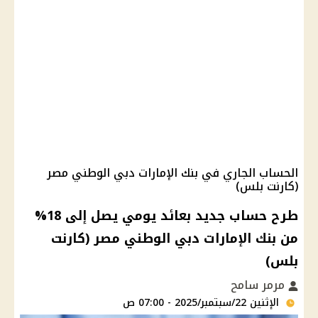
الحساب الجاري في بنك الإمارات دبي الوطني مصر
(كارنت بلس)
طرح حساب جديد بعائد يومي يصل إلى 18%
من بنك الإمارات دبي الوطني مصر (كارنت
بلس)
مرمر سامح
الإثنين 22/سبتمبر/2025 - 07:00 ص