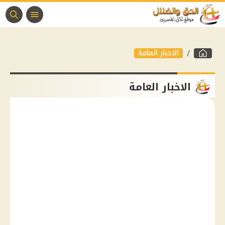
الاخبار العامة
الاخبار العامة