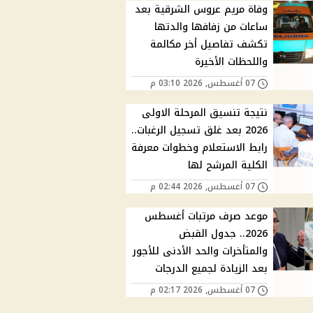
وفاة مريم عروس الشرقية بعد
ساعات من زفافها والدتها
تكشف تفاصيل أخر مكالمة
واللحظات الأخيرة
07 أغسطس, 2026 03:10 م
نتيجة تنسيق المرحلة الاولى
2026 بعد غلق تسجيل الرغبات..
رابط الاستعلام وخطوات معرفة
الكلية المرشح لها
07 أغسطس, 2026 02:44 م
موعد صرف مرتبات أغسطس
2026.. جدول القبض
والمتأخرات والحد الأدنى للأجور
بعد الزيادة لجميع الدرجات
07 أغسطس, 2026 02:17 م