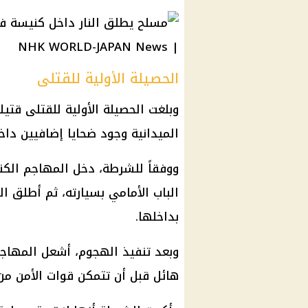
الحصيلة الأولية للقتلى
وبلغت الحصيلة الأولية للقتلى قتيل
الميدانية وجود ضحايا إضافيين داخ
ووفقاً للشرطة، دخل المهاجم الك
الباب الأمامي بسيارته، ثم أطلق ال
بداخلها.
وبعد تنفيذ الهجوم، أشعل المهاجم
هائل قبل أن تتمكن قوات الأمن من