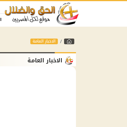
ا
الاخبار العامة
الاخبار العامة