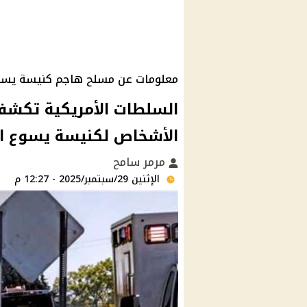
معلومات عن مسلح هاجم كنيسة يسو
السلطات الأمريكية تكشف
الأشخاص لكنيسة يسوع ال
مرمر سامح
الإثنين 29/سبتمبر/2025 - 12:27 م