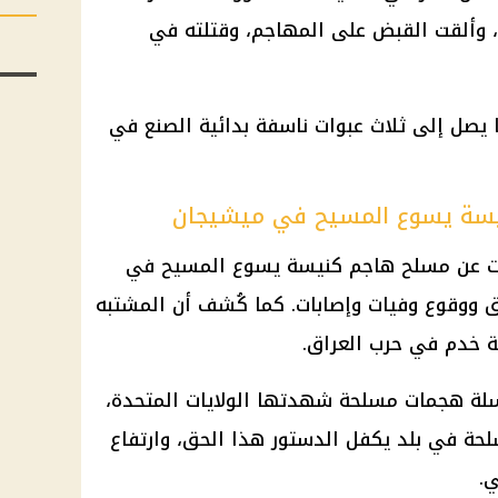
، وألقت القبض على المهاجم، وقتلته في
ا يصل إلى ثلاث عبوات ناسفة بدائية الصنع في
سة يسوع المسيح في ميشيجان
ات عن مسلح هاجم كنيسة يسوع المسيح في
 ووقوع وفيات وإصابات. كما كُشف أن المشتبه
ية خدم في حرب العراق.
سلة هجمات مسلحة شهدتها الولايات المتحدة،
حة في بلد يكفل الدستور هذا الحق، وارتفاع
ي.