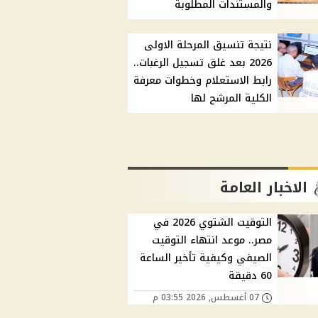
والمستندات المطلوبة
نتيجة تنسيق المرحلة الاولى
2026 بعد غلق تسجيل الرغبات..
رابط الاستعلام وخطوات معرفة
الكلية المرشح لها
الاخبار العامة
التوقيت الشتوي 2026 في
مصر.. موعد انتهاء التوقيت
الصيفي وكيفية تأخير الساعة
60 دقيقة
07 أغسطس, 2026 03:55 م