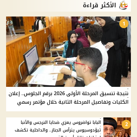
الأكثر قراءة
1
نتيجة تنسيق المرحلة الأولى 2026 برقم الجلوس.. إعلان
الكليات وتفاصيل المرحلة الثانية خلال مؤتمر رسمي
البابا تواضروس يعزي ضحايا النرجس والأنبا
2
ثيؤدوسيوس يترأس الجناز.. والداخلية تكشف