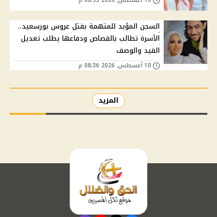
السجن المؤبد للمتهمة بقتل عروس بورسعيد..
الأسرة تطالب بالقصاص ودفاعها يطلب تعديل
القيد والوصف
10 أغسطس, 2026 08:36 م
المزيد