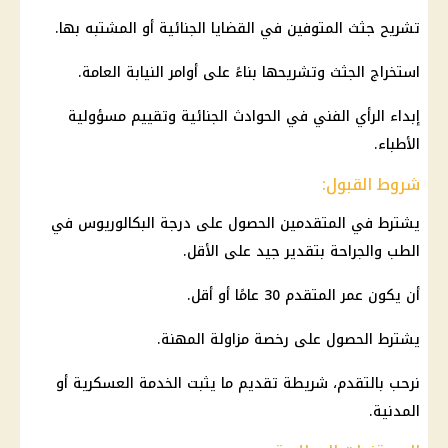
تشريح جثث المتوفين في القضايا الجنائية أو المشتبه بها.
استخراج الجثث وتشريحها بناءً على أوامر النيابة العامة.
إبداء الرأي الفني في الحوادث الجنائية وتقييم مسؤولية
الأطباء.
شروط القبول:
يشترط في المتقدمين الحصول على درجة البكالوريوس في
الطب والجراحة بتقدير جيد على الأقل.
أن يكون عمر المتقدم 30 عامًا أو أقل.
يشترط الحصول على رخصة مزاولة المهنة.
نرحب بالتقدم، شريطة تقديم ما يثبت الخدمة العسكرية أو
المدنية.