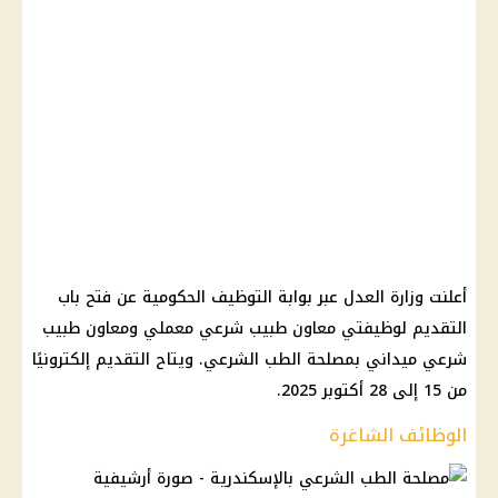
أعلنت وزارة العدل عبر بوابة التوظيف الحكومية عن فتح باب
التقديم لوظيفتي معاون طبيب شرعي معملي ومعاون طبيب
شرعي ميداني بمصلحة الطب الشرعي. ويتاح التقديم إلكترونيًا
من 15 إلى 28 أكتوبر 2025.
الوظائف الشاغرة