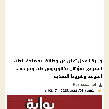
وزارة العدل تعلن عن وظائف بمصلحة الطب
الشرعي بمؤهل بكالوريوس طب وجراحة ..
الموعد وشروط التقديم
Rasha.sameh
الأربعاء 01/أكتوبر/2025 - 02:17 م