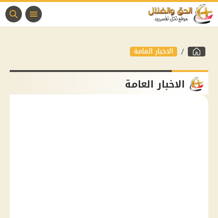
الاخبار العامة
الاخبار العامة