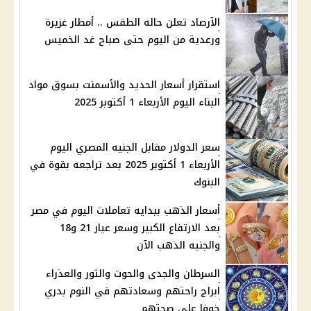
الآرصاد تعلن حاله الطقس .. أمطار غزيرة
ورعدية من اليوم حتى صباح غد الخميس
استقرار أسعار الحديد والأسمنت بسوق مواد
البناء اليوم الأربعاء 1 أكتوبر 2025
سعر الدولار مقابل الجنيه المصري اليوم
الأربعاء 1 أكتوبر 2025 بعد تراجعه بقوة في
البنوك
أسعار الذهب ببدايه تعاملات اليوم في مصر
بعد الارتفاع الكبير وسعر عيار 21 و18
والجنيه الذهب الآن
السرطان والجدى والحوت والثور والعذراء
ابراج راحتهم وسعادتهم في النوم بدري
خوفا على صحتهم