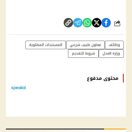
شارك
وظائف
معاون طبيب شرعي
المستندات المطلوبة
وزارة العدل
شروط التقديم
محتوى مدفوع