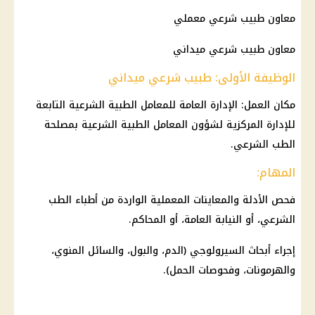
معاون طبيب شرعي معملي
معاون طبيب شرعي ميداني
الوظيفة الأولى: طبيب شرعي ميداني
مكان العمل: الإدارة العامة للمعامل الطبية الشرعية التابعة
للإدارة المركزية لشؤون المعامل الطبية الشرعية بمصلحة
الطب الشرعي.
المهام:
فحص الأدلة والمعاينات المعملية الواردة من أطباء الطب
الشرعي، أو النيابة العامة، أو المحاكم.
إجراء أبحاث السيرولوجي (الدم، والبول، والسائل المنوي،
والهرمونات، وفحوصات الحمل).