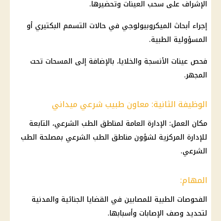
الإشراف على سحب العينات وتحضيرها.
إجراء أبحاث الميكروبيولوجي في حالات التسمم البكتيري أو
المسؤولية الطبية.
فحص عينات الأنسجة والخلايا، بالإضافة إلى المسحات تحت
المجهر.
الوظيفة الثانية: معاون طبيب شرعي ميداني
مكان العمل: الإدارة العامة لمناطق الطب الشرعي، التابعة
للإدارة المركزية لشؤون مناطق الطب الشرعي بمصلحة الطب
الشرعي.
المهام:
الفحوصات الطبية للمصابين في القضايا الجنائية والمدنية
لتحديد وصف الإصابات وأسبابها.