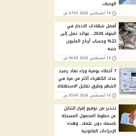
الوجبات
10 أغسطس, 2026 07:01 ص
أفضل شهادات الادخار في
البنوك 2026.. عوائد تصل إلى
22% وحساب أرباح المليون
جنيه
10 أغسطس, 2026 06:00 ص
7 أخطاء يومية وراء نفاد رصيد
عداد الكهرباء أكثر من مرة في
الشهر وطرق تقليل الاستهلاك
10 أغسطس, 2026 05:00 ص
تحذير من توقيع إقرار التنازل
عن خطوط المحمول المسجلة
باسمك دون علمك.. وهذه
الإجراءات القانونية