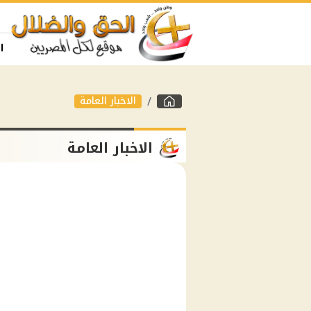
ا
الاخبار العامة
الاخبار العامة