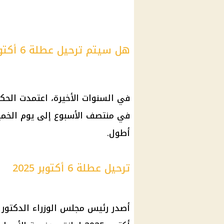
هل سيتم ترحيل عطلة 6 أكتوبر إلى يوم الخميس للموظفين والطلاب؟
في السنوات الأخيرة، اعتمدت الحك
في منتصف الأسبوع إلى يوم الخمي
أطول.
ترحيل عطلة 6 أكتوبر 2025