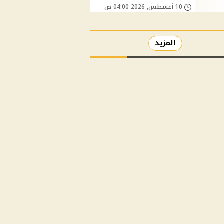
10 أغسطس, 2026 04:00 ص
المزيد