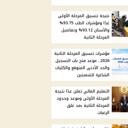
نتيجة تنسيق المرحلة الأولى
غدًا ومؤشرات الطب 93.75%
والأسنان 93.12% وتفاصيل
المرحلة الثانية
مؤشرات تنسيق المرحلة الثانية
2026.. موعد فتح باب التسجيل
والحد الأدنى المتوقع والكليات
الشاغرة للشعبتين
التعليم العالي تعلن غدًا نتيجة
المرحلة الأولى وموعد وحدود
المرحلة الثانية بعد غلق
الرغبات