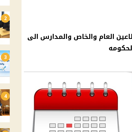
2
كتوبر للقطاعين العام والخاص والمدارس الى
3
4