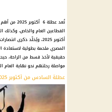
تُعد عطلة 6 أ
حقيقية لأخذ قسط من الراحة، حيث 
مواصلة رحلتهم نحو نهاية العام ا
عطلة السادس من أكتوبر 2025