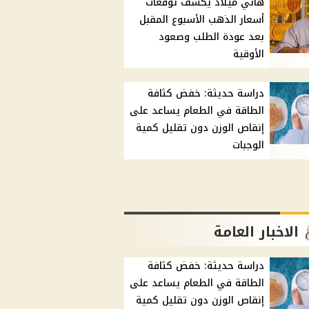
هاني ميلاد يكشف توقعات
أسعار الذهب الأسبوع المقبل
بعد عودة الطلب وصعود
الأوقية
دراسة حديثة: خفض كثافة
الطاقة في الطعام يساعد على
إنقاص الوزن دون تقليل كمية
الوجبات
الاخبار العامة
دراسة حديثة: خفض كثافة
الطاقة في الطعام يساعد على
إنقاص الوزن دون تقليل كمية