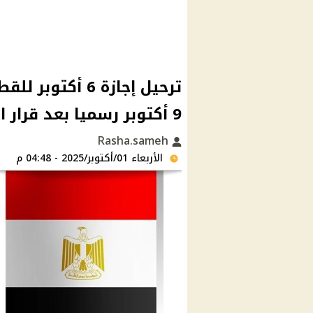
ترحيل إجازة 6 أ
9 أكتوبر رسميا بعد قرار الحكومه
Rasha.sameh
الأربعاء 01/أكتوبر/2025 - 04:48 م